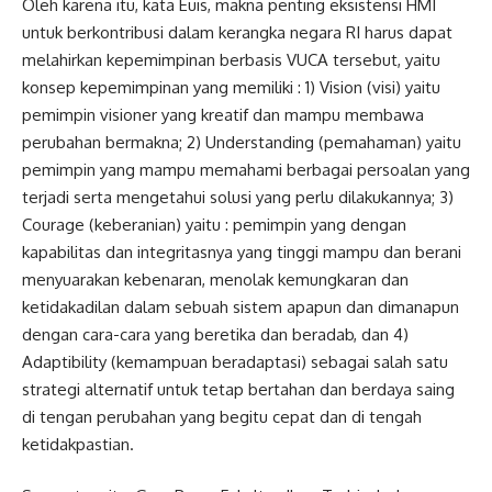
Oleh karena itu, kata Euis, makna penting eksistensi HMI
untuk berkontribusi dalam kerangka negara RI harus dapat
melahirkan kepemimpinan berbasis VUCA tersebut, yaitu
konsep kepemimpinan yang memiliki : 1) Vision (visi) yaitu
pemimpin visioner yang kreatif dan mampu membawa
perubahan bermakna; 2) Understanding (pemahaman) yaitu
pemimpin yang mampu memahami berbagai persoalan yang
terjadi serta mengetahui solusi yang perlu dilakukannya; 3)
Courage (keberanian) yaitu : pemimpin yang dengan
kapabilitas dan integritasnya yang tinggi mampu dan berani
menyuarakan kebenaran, menolak kemungkaran dan
ketidakadilan dalam sebuah sistem apapun dan dimanapun
dengan cara-cara yang beretika dan beradab, dan 4)
Adaptibility (kemampuan beradaptasi) sebagai salah satu
strategi alternatif untuk tetap bertahan dan berdaya saing
di tengan perubahan yang begitu cepat dan di tengah
ketidakpastian.