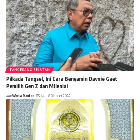
TANGERANG SELATAN
Pilkada Tangsel, Ini Cara Benyamin Davnie Gaet
Pemilih Gen Z dan Milenial
Warta Banten
Selasa, 8 Oktober 2024