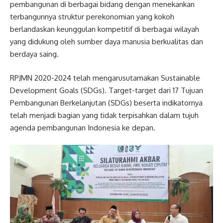
pembangunan di berbagai bidang dengan menekankan
terbangunnya struktur perekonomian yang kokoh
berlandaskan keunggulan kompetitif di berbagai wilayah
yang didukung oleh sumber daya manusia berkualitas dan
berdaya saing.
RPJMN 2020-2024 telah mengarusutamakan Sustainable
Development Goals (SDGs). Target-target dari 17 Tujuan
Pembangunan Berkelanjutan (SDGs) beserta indikatornya
telah menjadi bagian yang tidak terpisahkan dalam tujuh
agenda pembangunan Indonesia ke depan.