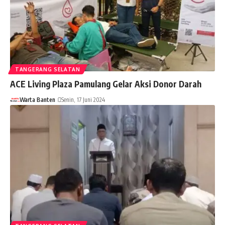
TANGERANG SELATAN
ACE Living Plaza Pamulang Gelar Aksi Donor Darah
Warta Banten
Senin, 17 Juni 2024