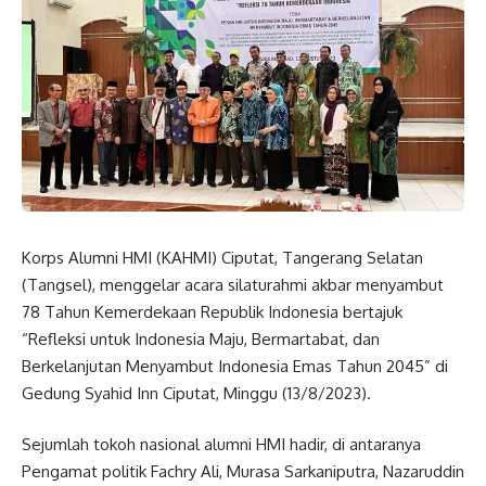
Korps Alumni HMI (KAHMI) Ciputat,
Tangerang Selatan
(
Tangsel
), menggelar acara silaturahmi akbar menyambut
78 Tahun Kemerdekaan Republik Indonesia bertajuk
“Refleksi untuk Indonesia Maju, Bermartabat, dan
Berkelanjutan Menyambut Indonesia Emas Tahun 2045” di
Gedung Syahid Inn Ciputat, Minggu (13/8/2023).
Sejumlah tokoh nasional alumni HMI hadir, di antaranya
Pengamat politik Fachry Ali, Murasa Sarkaniputra, Nazaruddin