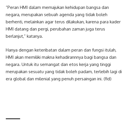
“Peran HMI dalam memajukan kehidupan bangsa dan
negara, merupakan sebuah agenda yang tidak boleh
berhenti, melainkan agar terus dilakukan, karena para kader
HMI datang dan pergi, perubahan zaman juga terus
berlanjut,” katanya.
Hanya dengan keteribatan dalam peran dan fungsi itulah,
HMI akan memiliki makna kehadirannnya bagi bangsa dan
negara. Untuk itu semangat dan etos kerja yang tinggi
merupakan sesuatu yang tidak boleh padam, terlebih lagi di
era global dan milenial yang penuh persaingan ini. (fid)