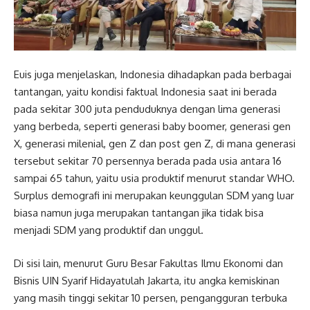
Euis juga menjelaskan, Indonesia dihadapkan pada berbagai
tantangan, yaitu kondisi faktual Indonesia saat ini berada
pada sekitar 300 juta penduduknya dengan lima generasi
yang berbeda, seperti generasi baby boomer, generasi gen
X, generasi milenial, gen Z dan post gen Z, di mana generasi
tersebut sekitar 70 persennya berada pada usia antara 16
sampai 65 tahun, yaitu usia produktif menurut standar WHO.
Surplus demografi ini merupakan keunggulan SDM yang luar
biasa namun juga merupakan tantangan jika tidak bisa
menjadi SDM yang produktif dan unggul.
Di sisi lain, menurut Guru Besar Fakultas Ilmu Ekonomi dan
Bisnis UIN Syarif Hidayatulah Jakarta, itu angka kemiskinan
yang masih tinggi sekitar 10 persen, pengangguran terbuka