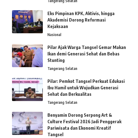
Tangerang Selatan
Eks Pimpinan KPK, Aktivis, hingga
Akademisi Dorong Reformasi
Kejaksaan
Nasional
Pilar Ajak Warga Tangsel Gemar Makan
Ikan demi Generasi Sehat dan Bebas
Stunting
Tangerang Selatan
Pilar: Pemkot Tangsel Perkuat Edukasi
Ibu Hamil untuk Wujudkan Generasi
Sehat dan Berkualitas
Tangerang Selatan
Benyamin Dorong Serpong Art &
Culture Festival 2026 Jadi Penggerak
Pariwisata dan Ekonomi Kreatif
Tangsel