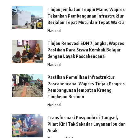
Tinjau Jembatan Teupin Mane, Wapres
Tekankan Pembangunan Infrastruktur
Berjalan Tepat Mutu dan Tepat Waktu
Nasional
Tinjau Renovasi SDN 7 Jangka, Wapres
Pastikan Para Siswa Kembali Belajar
dengan Layak Pascabencana
Nasional
Pastikan Pemulihan Infrastruktur
Pascabencana, Wapres Tinjau Progres
Pembangunan Jembatan Krueng
Tingkeum Bireuen
Nasional
Transformasi Posyandu di Tangsel,
Pilar: Kini Tak Sekadar Layanan Ibu dan
Anak