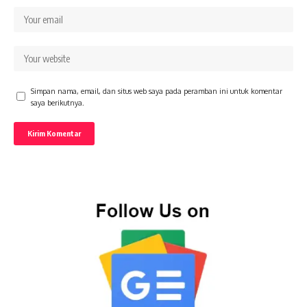
Simpan nama, email, dan situs web saya pada peramban ini untuk komentar
saya berikutnya.