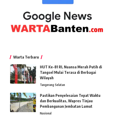
Warta Terbaru
HUT Ke-81 RI, Nuansa Merah Putih di
Tangsel Mulai Terasa di Berbagai
Wilayah
Tangerang Selatan
Pastikan Penyelesaian Tepat Waktu
dan Berkualitas, Wapres Tinjau
Pembangunan Jembatan Lumut
Nasional