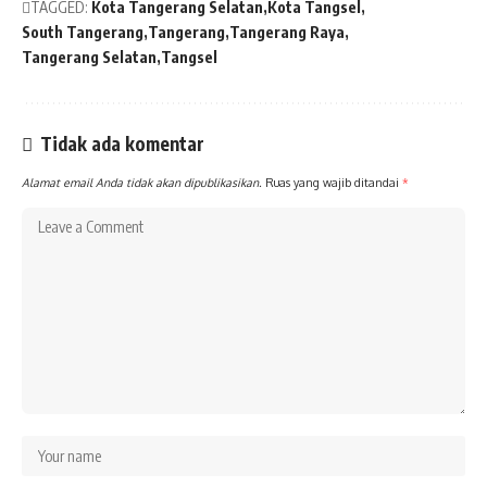
TAGGED:
Kota Tangerang Selatan
Kota Tangsel
South Tangerang
Tangerang
Tangerang Raya
Tangerang Selatan
Tangsel
Tidak ada komentar
Alamat email Anda tidak akan dipublikasikan.
Ruas yang wajib ditandai
*