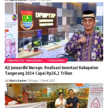
KABUPATEN TANGERANG
TANGERANG
Aji Januardhi Nurogo: Realisasi Investasi Kabupaten
Tangerang 2024 Capai Rp26,2 Triliun
Warta Banten
Minggu, 2 Maret 2025