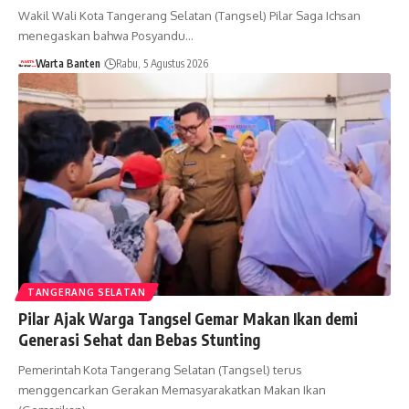
Wakil Wali Kota Tangerang Selatan (Tangsel) Pilar Saga Ichsan
menegaskan bahwa Posyandu…
Warta Banten
Rabu, 5 Agustus 2026
TANGERANG SELATAN
Pilar Ajak Warga Tangsel Gemar Makan Ikan demi
Generasi Sehat dan Bebas Stunting
Pemerintah Kota Tangerang Selatan (Tangsel) terus
menggencarkan Gerakan Memasyarakatkan Makan Ikan