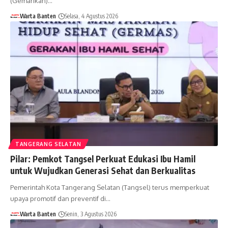
(Gemarikan)…
Warta Banten
Selasa, 4 Agustus 2026
TANGERANG SELATAN
Pilar: Pemkot Tangsel Perkuat Edukasi Ibu Hamil
untuk Wujudkan Generasi Sehat dan Berkualitas
Pemerintah Kota Tangerang Selatan (Tangsel) terus memperkuat
upaya promotif dan preventif di…
Warta Banten
Senin, 3 Agustus 2026