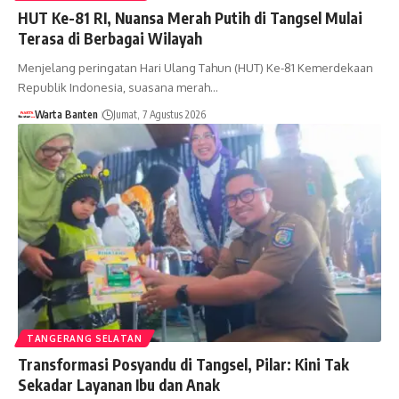
HUT Ke-81 RI, Nuansa Merah Putih di Tangsel Mulai
Terasa di Berbagai Wilayah
Menjelang peringatan Hari Ulang Tahun (HUT) Ke-81 Kemerdekaan
Republik Indonesia, suasana merah…
Warta Banten
Jumat, 7 Agustus 2026
TANGERANG SELATAN
Transformasi Posyandu di Tangsel, Pilar: Kini Tak
Sekadar Layanan Ibu dan Anak