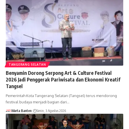
TANGERANG SELATAN
Benyamin Dorong Serpong Art & Culture Festival
2026 Jadi Penggerak Pariwisata dan Ekonomi Kreatif
Tangsel
Pemerintah Kota Tangerang Selatan (Tangsel) terus mendorong
festival budaya menjadi bagian dari…
Warta Banten
Senin, 3 Agustus 2026