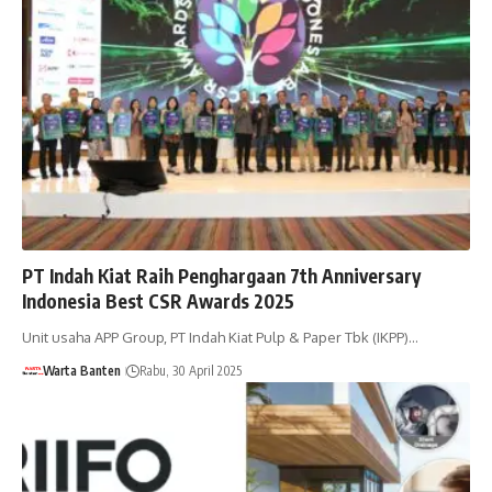
PT Indah Kiat Raih Penghargaan 7th Anniversary
Indonesia Best CSR Awards 2025
Unit usaha APP Group, PT Indah Kiat Pulp & Paper Tbk (IKPP)…
Warta Banten
Rabu, 30 April 2025