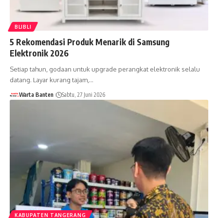
BLIBLI
5 Rekomendasi Produk Menarik di Samsung
Elektronik 2026
Setiap tahun, godaan untuk upgrade perangkat elektronik selalu
datang. Layar kurang tajam,…
Warta Banten
Sabtu, 27 Juni 2026
KABUPATEN TANGERANG