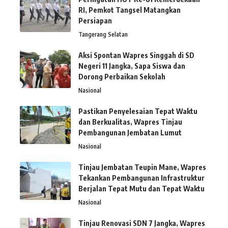
RI, Pemkot Tangsel Matangkan
Persiapan
Tangerang Selatan
Aksi Spontan Wapres Singgah di SD
Negeri 11 Jangka, Sapa Siswa dan
Dorong Perbaikan Sekolah
Nasional
Pastikan Penyelesaian Tepat Waktu
dan Berkualitas, Wapres Tinjau
Pembangunan Jembatan Lumut
Nasional
Tinjau Jembatan Teupin Mane, Wapres
Tekankan Pembangunan Infrastruktur
Berjalan Tepat Mutu dan Tepat Waktu
Nasional
Tinjau Renovasi SDN 7 Jangka, Wapres