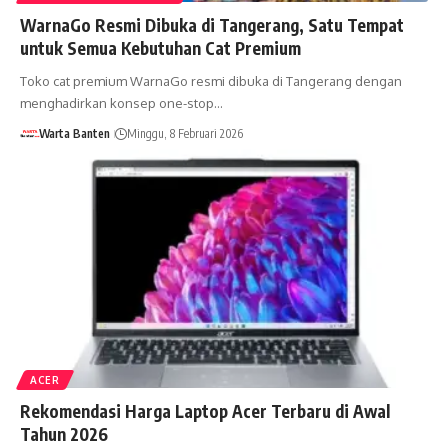
WarnaGo Resmi Dibuka di Tangerang, Satu Tempat
untuk Semua Kebutuhan Cat Premium
Toko cat premium WarnaGo resmi dibuka di Tangerang dengan
menghadirkan konsep one-stop…
Warta Banten
Minggu, 8 Februari 2026
ACER
Rekomendasi Harga Laptop Acer Terbaru di Awal
Tahun 2026