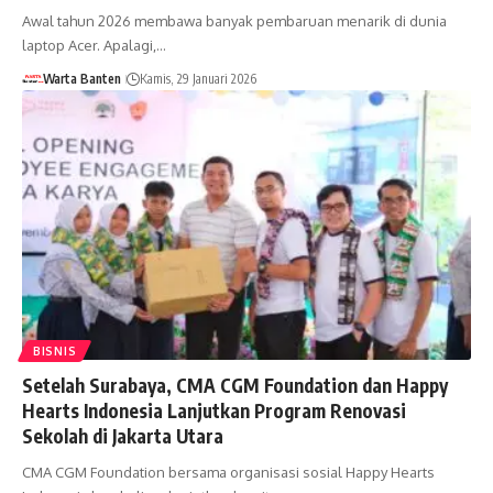
Awal tahun 2026 membawa banyak pembaruan menarik di dunia
laptop Acer. Apalagi,…
Warta Banten
Kamis, 29 Januari 2026
BISNIS
Setelah Surabaya, CMA CGM Foundation dan Happy
Hearts Indonesia Lanjutkan Program Renovasi
Sekolah di Jakarta Utara
CMA CGM Foundation bersama organisasi sosial Happy Hearts