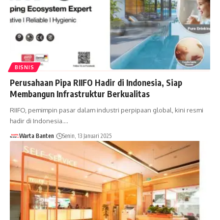
BISNIS
Perusahaan Pipa RIIFO Hadir di Indonesia, Siap
Membangun Infrastruktur Berkualitas
RIIFO, pemimpin pasar dalam industri perpipaan global, kini resmi
hadir di Indonesia.…
Warta Banten
Senin, 13 Januari 2025