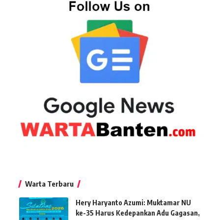
Warta Terbaru
Hery Haryanto Azumi: Muktamar NU
ke-35 Harus Kedepankan Adu Gagasan,