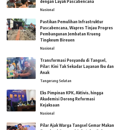
dengan Layak Pascabencana
Nasional
Pastikan Pemulihan Infrastruktur
Pascabencana, Wapres Tinjau Progres
Pembangunan Jembatan Krueng
Tingkeum Bireuen
Nasional
Transformasi Posyandu di Tangsel,
Pilar: Kini Tak Sekadar Layanan Ibu dan
Anak
Tangerang Selatan
Eks Pimpinan KPK, Aktivis, hingga
Akademisi Dorong Reformasi
Kejaksaan
Nasional
Pilar Ajak Warga Tangsel Gemar Makan