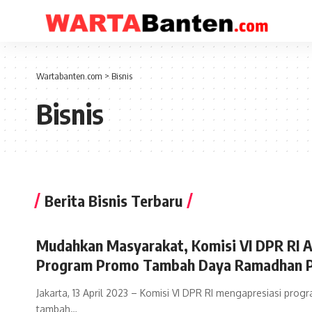
Wartabanten.com
>
Bisnis
Bisnis
Berita Bisnis Terbaru
Mudahkan Masyarakat, Komisi VI DPR RI A
Program Promo Tambah Daya Ramadhan 
Jakarta, 13 April 2023 – Komisi VI DPR RI mengapresiasi pro
tambah…