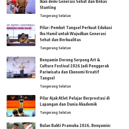
Ikan demi Generasi Sehat dan Bebas
Stunting
Tangerang Selatan
Pilar: Pemkot Tangsel Perkuat Edukasi
Ibu Hamil untuk Wujudkan Generasi
Sehat dan Berkualitas
Tangerang Selatan
Benyamin Dorong Serpong Art &
Culture Festival 2026 Jadi Penggerak
Pariwisata dan Ekonomi Kreatif
Tangsel
Tangerang Selatan
Pilar Ajak Atlet Pelajar Berprestasi di
Lapangan dan Dunia Akademik
Tangerang Selatan
Bulan Bakti Pramuka 2026, Benyamin: