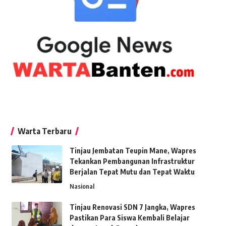
Warta Terbaru
Tinjau Jembatan Teupin Mane, Wapres
Tekankan Pembangunan Infrastruktur
Berjalan Tepat Mutu dan Tepat Waktu
Nasional
Tinjau Renovasi SDN 7 Jangka, Wapres
Pastikan Para Siswa Kembali Belajar