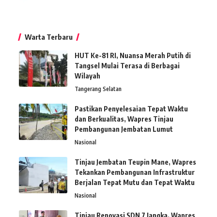
Warta Terbaru
HUT Ke-81 RI, Nuansa Merah Putih di
Tangsel Mulai Terasa di Berbagai
Wilayah
Tangerang Selatan
Pastikan Penyelesaian Tepat Waktu
dan Berkualitas, Wapres Tinjau
Pembangunan Jembatan Lumut
Nasional
Tinjau Jembatan Teupin Mane, Wapres
Tekankan Pembangunan Infrastruktur
Berjalan Tepat Mutu dan Tepat Waktu
Nasional
Tinjau Renovasi SDN 7 Jangka, Wapres