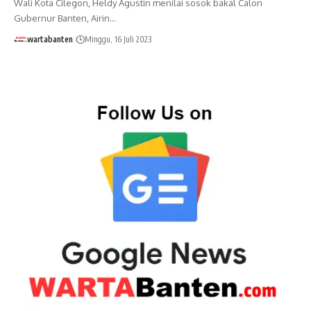
Wali Kota Cilegon, Heldy Agustin menilai sosok bakal Calon
Gubernur Banten, Airin…
wartabanten
Minggu, 16 Juli 2023