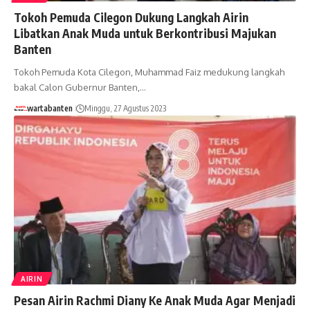
Tokoh Pemuda Cilegon Dukung Langkah Airin
Libatkan Anak Muda untuk Berkontribusi Majukan
Banten
Tokoh Pemuda Kota Cilegon, Muhammad Faiz medukung langkah
bakal Calon Gubernur Banten,…
wartabanten
Minggu, 27 Agustus 2023
AIRIN
Pesan Airin Rachmi Diany Ke Anak Muda Agar Menjadi