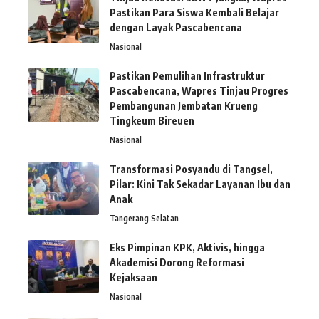
Pastikan Para Siswa Kembali Belajar
dengan Layak Pascabencana
Nasional
Pastikan Pemulihan Infrastruktur
Pascabencana, Wapres Tinjau Progres
Pembangunan Jembatan Krueng
Tingkeum Bireuen
Nasional
Transformasi Posyandu di Tangsel,
Pilar: Kini Tak Sekadar Layanan Ibu dan
Anak
Tangerang Selatan
Eks Pimpinan KPK, Aktivis, hingga
Akademisi Dorong Reformasi
Kejaksaan
Nasional