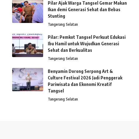
Pilar Ajak Warga Tangsel Gemar Makan
Ikan demi Generasi Sehat dan Bebas
Stunting
Tangerang Selatan
Pilar: Pemkot Tangsel Perkuat Edukasi
Ibu Hamil untuk Wujudkan Generasi
Sehat dan Berkualitas
Tangerang Selatan
Benyamin Dorong Serpong Art &
Culture Festival 2026 Jadi Penggerak
Pariwisata dan Ekonomi Kreatif
Tangsel
Tangerang Selatan