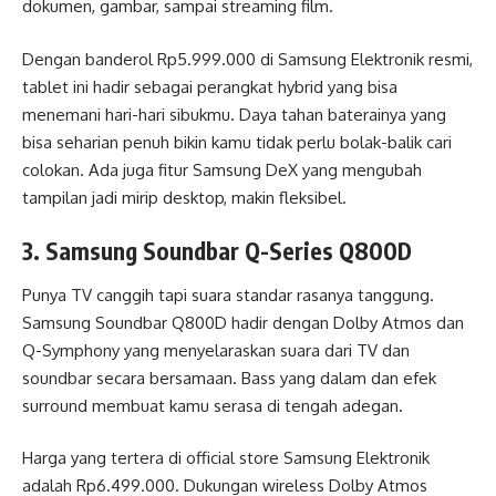
dokumen, gambar, sampai streaming film.
Dengan banderol Rp5.999.000 di Samsung Elektronik resmi,
tablet ini hadir sebagai perangkat hybrid yang bisa
menemani hari-hari sibukmu. Daya tahan baterainya yang
bisa seharian penuh bikin kamu tidak perlu bolak-balik cari
colokan. Ada juga fitur Samsung DeX yang mengubah
tampilan jadi mirip desktop, makin fleksibel.
3. Samsung Soundbar Q-Series Q800D
Punya TV canggih tapi suara standar rasanya tanggung.
Samsung Soundbar Q800D hadir dengan Dolby Atmos dan
Q-Symphony yang menyelaraskan suara dari TV dan
soundbar secara bersamaan. Bass yang dalam dan efek
surround membuat kamu serasa di tengah adegan.
Harga yang tertera di official store Samsung Elektronik
adalah Rp6.499.000. Dukungan wireless Dolby Atmos