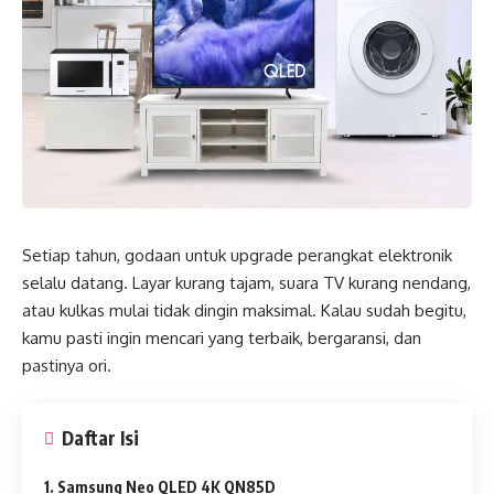
Setiap tahun, godaan untuk upgrade perangkat elektronik
selalu datang. Layar kurang tajam, suara TV kurang nendang,
atau kulkas mulai tidak dingin maksimal. Kalau sudah begitu,
kamu pasti ingin mencari yang terbaik, bergaransi, dan
pastinya ori.
Daftar Isi
1. Samsung Neo QLED 4K QN85D