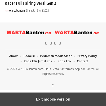
Racer Full Fairing Versi Gen Z
wartabanten
Jumat, 16 Juni 2023
About
Redaksi
Pedoman Media Siber
Privacy Policy
Kode Etik Jurnalistik
Kode Etik
Contact
© 2023 WARTABanten.com. Situs Berita & Informasi Seputar Banten. All
Rights Reserved.
↑
Exit mobile version