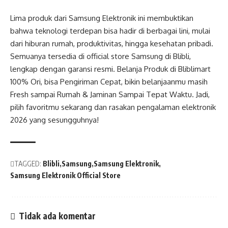
Lima produk dari Samsung Elektronik ini membuktikan
bahwa teknologi terdepan bisa hadir di berbagai lini, mulai
dari hiburan rumah, produktivitas, hingga kesehatan pribadi.
Semuanya tersedia di official store Samsung di Blibli,
lengkap dengan garansi resmi. Belanja Produk di Bliblimart
100% Ori, bisa Pengiriman Cepat, bikin belanjaanmu masih
Fresh sampai Rumah & Jaminan Sampai Tepat Waktu. Jadi,
pilih favoritmu sekarang dan rasakan pengalaman elektronik
2026 yang sesungguhnya!
TAGGED:
Blibli
Samsung
Samsung Elektronik
Samsung Elektronik Official Store
Tidak ada komentar