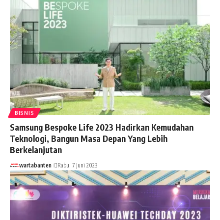
BISNIS
Samsung Bespoke Life 2023 Hadirkan Kemudahan
Teknologi, Bangun Masa Depan Yang Lebih
Berkelanjutan
wartabanten
Rabu, 7 Juni 2023