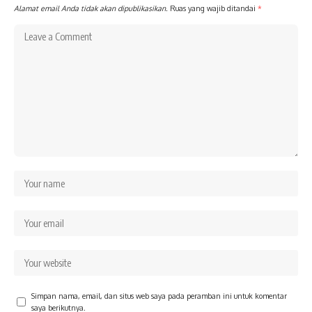
Alamat email Anda tidak akan dipublikasikan.
Ruas yang wajib ditandai
*
Simpan nama, email, dan situs web saya pada peramban ini untuk komentar
saya berikutnya.