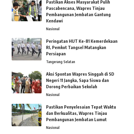
Pastikan Akses Masyarakat Pulih
Pascabencana, Wapres Tinjau
Pembangunan Jembatan Gantung
Kendawi
Nasional
Peringatan HUT Ke-81 Kemerdekaan
RI, Pemkot Tangsel Matangkan
Persiapan
Tangerang Selatan
Aksi Spontan Wapres Singgah di SD
Negeri 11 Jangka, Sapa Siswa dan
Dorong Perbaikan Sekolah
Nasional
Pastikan Penyelesaian Tepat Waktu
dan Berkualitas, Wapres Tinjau
Pembangunan Jembatan Lumut
Nasional