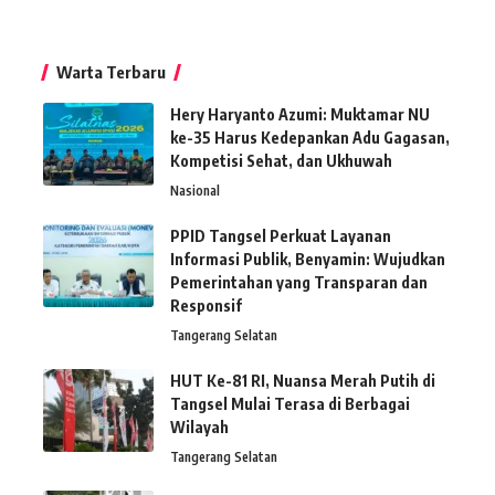
Warta Terbaru
Hery Haryanto Azumi: Muktamar NU
ke-35 Harus Kedepankan Adu Gagasan,
Kompetisi Sehat, dan Ukhuwah
Nasional
PPID Tangsel Perkuat Layanan
Informasi Publik, Benyamin: Wujudkan
Pemerintahan yang Transparan dan
Responsif
Tangerang Selatan
HUT Ke-81 RI, Nuansa Merah Putih di
Tangsel Mulai Terasa di Berbagai
Wilayah
Tangerang Selatan