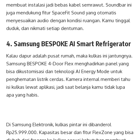
membuat instalasi jadi bebas kabel semrawut. Soundbar ini
juga mendukung fitur SpaceFit Sound yang otomatis
menyesuaikan audio dengan kondisi ruangan. Kamu tinggal
duduk, dan nikmati setiap dentuman.
4. Samsung BESPOKE AI Smart Refrigerator
Kalau dapur adalah pusat rumah, maka kulkas ini jantungnya.
Samsung BESPOKE 4-Door Flex menghadirkan panel yang
bisa dikustomisasi dan teknologi AI Energy Mode untuk
penghematan listrik cerdas. Kamera internal memberi tahu
isi kulkas lewat aplikasi, jadi saat belanja kamu tidak lupa
apa yang habis.
Di Samsung Elektronik, kulkas pintar ini dibanderol
Rp25.999.000. Kapasitas besar dan fitur FlexZone yang bisa