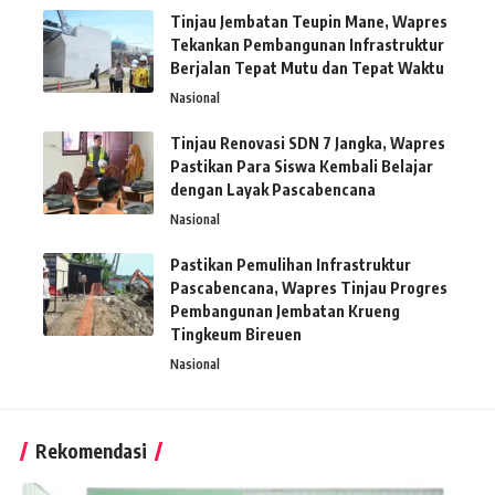
Tinjau Jembatan Teupin Mane, Wapres
Tekankan Pembangunan Infrastruktur
Berjalan Tepat Mutu dan Tepat Waktu
Nasional
Tinjau Renovasi SDN 7 Jangka, Wapres
Pastikan Para Siswa Kembali Belajar
dengan Layak Pascabencana
Nasional
Pastikan Pemulihan Infrastruktur
Pascabencana, Wapres Tinjau Progres
Pembangunan Jembatan Krueng
Tingkeum Bireuen
Nasional
Rekomendasi