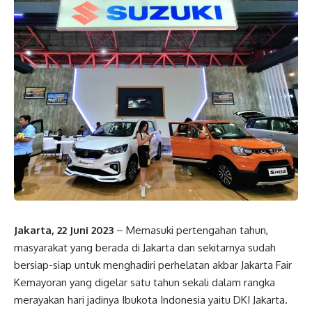
Jakarta, 22 Juni 2023
– Memasuki pertengahan tahun,
masyarakat yang berada di Jakarta dan sekitarnya sudah
bersiap-siap untuk menghadiri perhelatan akbar Jakarta Fair
Kemayoran yang digelar satu tahun sekali dalam rangka
merayakan hari jadinya Ibukota Indonesia yaitu DKI Jakarta.