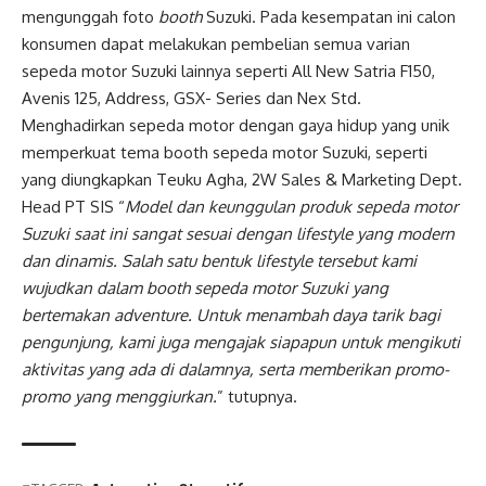
mengunggah foto
booth
Suzuki. Pada kesempatan ini calon
konsumen dapat melakukan pembelian semua varian
sepeda motor Suzuki lainnya seperti All New Satria F150,
Avenis 125, Address, GSX- Series dan Nex Std.
Menghadirkan sepeda motor dengan gaya hidup yang unik
memperkuat tema booth sepeda motor Suzuki, seperti
yang diungkapkan Teuku Agha, 2W Sales & Marketing Dept.
Head PT SIS “
Model dan keunggulan produk sepeda motor
Suzuki saat ini sangat sesuai dengan lifestyle yang modern
dan dinamis. Salah satu bentuk lifestyle tersebut kami
wujudkan dalam booth sepeda motor Suzuki yang
bertemakan adventure. Untuk menambah daya tarik bagi
pengunjung, kami juga mengajak siapapun untuk mengikuti
aktivitas yang ada di dalamnya, serta memberikan promo-
promo yang menggiurkan.
” tutupnya.