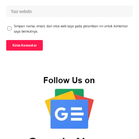
Simpan nama, email, dan situs web saya pada peramban ini untuk komentar
saya berikutnya.