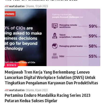
wartabanten
Kamis, 13 Juli 2023
BISNIS
Menjawab Tren Kerja Yang Berkembang: Lenovo
Luncurkan Digital Workplace Solution (DWS) Untuk
Tingkatkan Pengalaman Karyawan Dan Produktivitas
wartabanten
Kamis, 8 Juni 2023
Pertamina Enduro Mandalika Racing Series 2023
Putaran Kedua Sukses Digelar