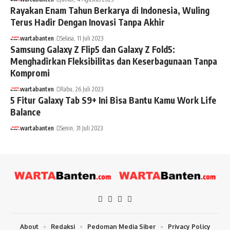
Rayakan Enam Tahun Berkarya di Indonesia, Wuling
Terus Hadir Dengan Inovasi Tanpa Akhir
wartabanten
Selasa, 11 Juli 2023
Samsung Galaxy Z Flip5 dan Galaxy Z Fold5:
Menghadirkan Fleksibilitas dan Keserbagunaan Tanpa
Kompromi
wartabanten
Rabu, 26 Juli 2023
5 Fitur Galaxy Tab S9+ Ini Bisa Bantu Kamu Work Life
Balance
wartabanten
Senin, 31 Juli 2023
About
Redaksi
Pedoman Media Siber
Privacy Policy