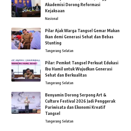
Akademisi Dorong Reformasi
Kejaksaan
Nasional
Pilar Ajak Warga Tangsel Gemar Makan
Ikan demi Generasi Sehat dan Bebas
Stunting
Tangerang Selatan
Pilar: Pemkot Tangsel Perkuat Edukasi
Ibu Hamil untuk Wujudkan Generasi
Sehat dan Berkualitas
Tangerang Selatan
Benyamin Dorong Serpong Art &
Culture Festival 2026 Jadi Penggerak
Pariwisata dan Ekonomi Kreatif
Tangsel
Tangerang Selatan