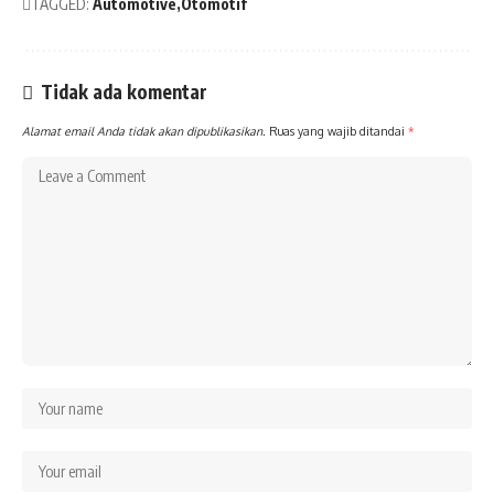
TAGGED:
Automotive
Otomotif
Tidak ada komentar
Alamat email Anda tidak akan dipublikasikan.
Ruas yang wajib ditandai
*