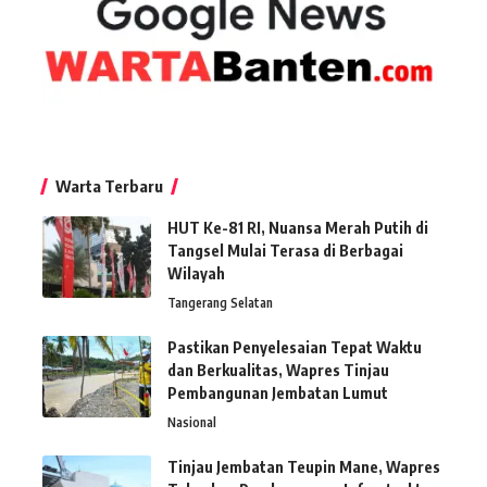
Warta Terbaru
HUT Ke-81 RI, Nuansa Merah Putih di
Tangsel Mulai Terasa di Berbagai
Wilayah
Tangerang Selatan
Pastikan Penyelesaian Tepat Waktu
dan Berkualitas, Wapres Tinjau
Pembangunan Jembatan Lumut
Nasional
Tinjau Jembatan Teupin Mane, Wapres