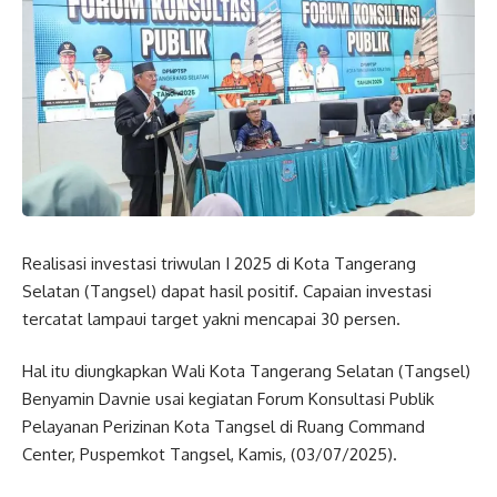
Realisasi investasi triwulan I 2025 di Kota Tangerang
Selatan (Tangsel) dapat hasil positif. Capaian investasi
tercatat lampaui target yakni mencapai 30 persen.
Hal itu diungkapkan Wali Kota Tangerang Selatan (Tangsel)
Benyamin Davnie usai kegiatan Forum Konsultasi Publik
Pelayanan Perizinan Kota Tangsel di Ruang Command
Center, Puspemkot Tangsel, Kamis, (03/07/2025).