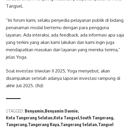
Tangsel.
“Ini forum kami, selaku penyedia pelayanan publik di bidang
penanaman modal bertemu dengan para pengguna
layanan. Ada interaksi, ada feedback, ada informasi apa saja
yang terkini yang akan kami lakukan dan kami ingin juga
mendapatkan masukan dari layanan yang mereka terima,”
jelas Yoga.
Soal investasi triwulan II 2025, Yoga menyebut, akan
disampaikan setelah adanya laporan investasi rampung di
akhir Juli 2025. (fid)
TAGGED:
Benyamin
Benyamin Davnie
Kota Tangerang Selatan
Kota Tangsel
South Tangerang
Tangerang
Tangerang Raya
Tangerang Selatan
Tangsel