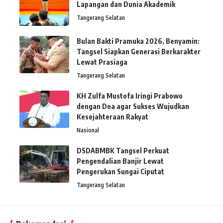
Lapangan dan Dunia Akademik
Tangerang Selatan
Bulan Bakti Pramuka 2026, Benyamin:
Tangsel Siapkan Generasi Berkarakter
Lewat Prasiaga
Tangerang Selatan
KH Zulfa Mustofa Iringi Prabowo
dengan Doa agar Sukses Wujudkan
Kesejahteraan Rakyat
Nasional
DSDABMBK Tangsel Perkuat
Pengendalian Banjir Lewat
Pengerukan Sungai Ciputat
Tangerang Selatan