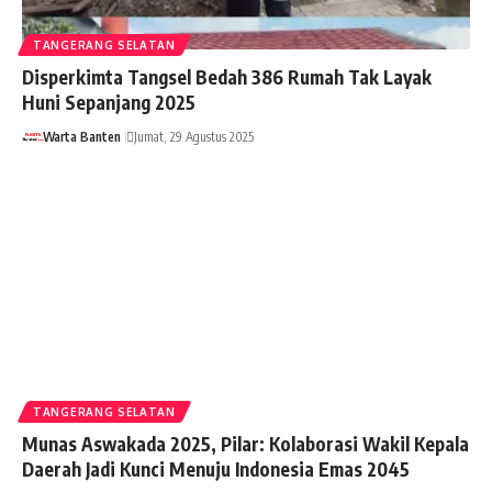
TANGERANG SELATAN
Disperkimta Tangsel Bedah 386 Rumah Tak Layak
Huni Sepanjang 2025
Warta Banten
Jumat, 29 Agustus 2025
TANGERANG SELATAN
Munas Aswakada 2025, Pilar: Kolaborasi Wakil Kepala
Daerah Jadi Kunci Menuju Indonesia Emas 2045