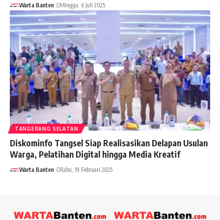
Warta Banten
Minggu, 6 Juli 2025
TANGERANG SELATAN
Diskominfo Tangsel Siap Realisasikan Delapan Usulan
Warga, Pelatihan Digital hingga Media Kreatif
Warta Banten
Rabu, 19 Februari 2025