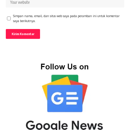
Simpan nama, email, dan situs web saya pada peramban ini untuk komentar
saya berikutnya.