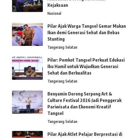
Kejaksaan
Nasional
Pilar Ajak Warga Tangsel Gemar Makan
Ikan demi Generasi Sehat dan Bebas
Stunting
Tangerang Selatan
Pilar: Pemkot Tangsel Perkuat Edukasi
Ibu Hamil untuk Wujudkan Generasi
Sehat dan Berkualitas
Tangerang Selatan
Benyamin Dorong Serpong Art &
Culture Festival 2026 Jadi Penggerak
Pariwisata dan Ekonomi Kreatif
Tangsel
Tangerang Selatan
Pilar Ajak Atlet Pelajar Berprestasi di