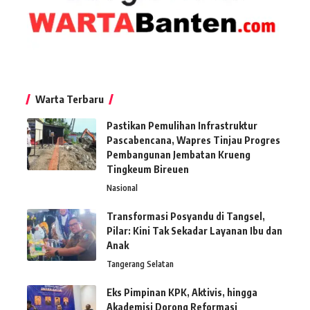
Warta Terbaru
Pastikan Pemulihan Infrastruktur
Pascabencana, Wapres Tinjau Progres
Pembangunan Jembatan Krueng
Tingkeum Bireuen
Nasional
Transformasi Posyandu di Tangsel,
Pilar: Kini Tak Sekadar Layanan Ibu dan
Anak
Tangerang Selatan
Eks Pimpinan KPK, Aktivis, hingga
Akademisi Dorong Reformasi