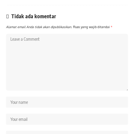
Tidak ada komentar
Alamat email Anda tidak akan dipublikasikan.
Ruas yang wajib ditandai
*