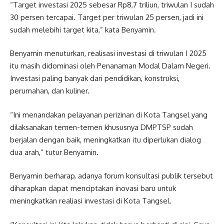
“Target investasi 2025 sebesar Rp8,7 triliun, triwulan I sudah
30 persen tercapai. Target per triwulan 25 persen, jadi ini
sudah melebihi target kita,” kata Benyamin.
Benyamin menuturkan, realisasi investasi di triwulan I 2025
itu masih didominasi oleh Penanaman Modal Dalam Negeri.
Investasi paling banyak dari pendidikan, konstruksi,
perumahan, dan kuliner.
“Ini menandakan pelayanan perizinan di Kota Tangsel yang
dilaksanakan temen-temen khususnya DMPTSP sudah
berjalan dengan baik, meningkatkan itu diperlukan dialog
dua arah,” tutur Benyamin.
Benyamin berharap, adanya forum konsultasi publik tersebut
diharapkan dapat menciptakan inovasi baru untuk
meningkatkan realiasi investasi di Kota Tangsel.