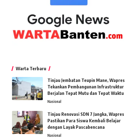
Warta Terbaru
Tinjau Jembatan Teupin Mane, Wapres
Tekankan Pembangunan Infrastruktur
Berjalan Tepat Mutu dan Tepat Waktu
Nasional
Tinjau Renovasi SDN 7 Jangka, Wapres
Pastikan Para Siswa Kembali Belajar
dengan Layak Pascabencana
Nasional