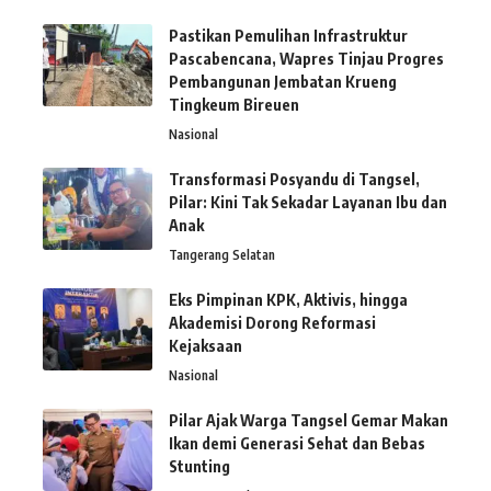
Pastikan Pemulihan Infrastruktur
Pascabencana, Wapres Tinjau Progres
Pembangunan Jembatan Krueng
Tingkeum Bireuen
Nasional
Transformasi Posyandu di Tangsel,
Pilar: Kini Tak Sekadar Layanan Ibu dan
Anak
Tangerang Selatan
Eks Pimpinan KPK, Aktivis, hingga
Akademisi Dorong Reformasi
Kejaksaan
Nasional
Pilar Ajak Warga Tangsel Gemar Makan
Ikan demi Generasi Sehat dan Bebas
Stunting