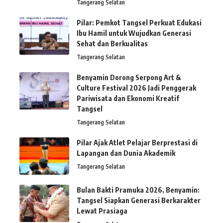
Tangerang Selatan
Pilar: Pemkot Tangsel Perkuat Edukasi
Ibu Hamil untuk Wujudkan Generasi
Sehat dan Berkualitas
Tangerang Selatan
Benyamin Dorong Serpong Art &
Culture Festival 2026 Jadi Penggerak
Pariwisata dan Ekonomi Kreatif
Tangsel
Tangerang Selatan
Pilar Ajak Atlet Pelajar Berprestasi di
Lapangan dan Dunia Akademik
Tangerang Selatan
Bulan Bakti Pramuka 2026, Benyamin:
Tangsel Siapkan Generasi Berkarakter
Lewat Prasiaga