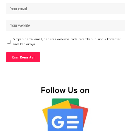
Simpan nama, email, dan situs web saya pada peramban ini untuk komentar
saya berikutnya.