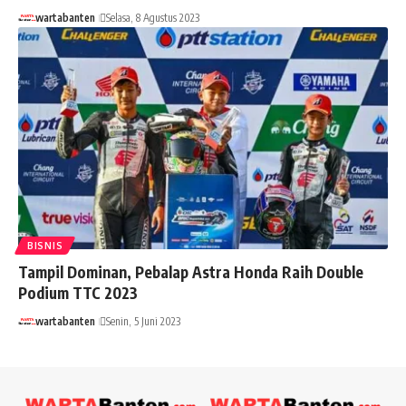
wartabanten
Selasa, 8 Agustus 2023
BISNIS
Tampil Dominan, Pebalap Astra Honda Raih Double
Podium TTC 2023
wartabanten
Senin, 5 Juni 2023