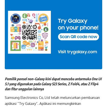
Pemilik ponsel non-Galaxy kini dapat mencoba antarmuka One UI
5.1 yang digunakan pada Galaxy S23 Series, Z Fold4, atau Z Flip4
dan fitur unggulan lainnya
Samsung Electronics Co, Ltd telah meluncurkan pembaruan
aplikasi “Try Galaxy”. Aplikasi ini memungkinkan