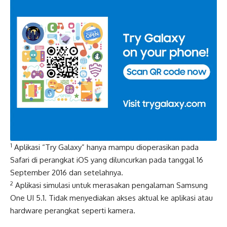
1
Aplikasi “Try Galaxy” hanya mampu dioperasikan pada
Safari di perangkat iOS yang diluncurkan pada tanggal 16
September 2016 dan setelahnya.
2
Aplikasi simulasi untuk merasakan pengalaman Samsung
One UI 5.1. Tidak menyediakan akses aktual ke aplikasi atau
hardware perangkat seperti kamera.