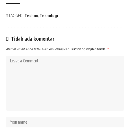
TAGGED:
Techno
Teknologi
Tidak ada komentar
Alamat email Anda tidak akan dipublikasikan.
Ruas yang wajib ditandai
*