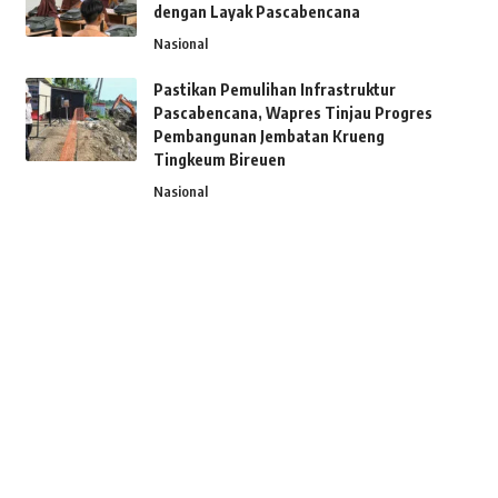
dengan Layak Pascabencana
Nasional
Pastikan Pemulihan Infrastruktur
Pascabencana, Wapres Tinjau Progres
Pembangunan Jembatan Krueng
Tingkeum Bireuen
Nasional