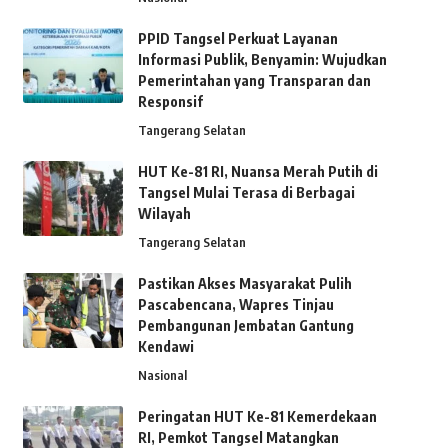
PPID Tangsel Perkuat Layanan
Informasi Publik, Benyamin: Wujudkan
Pemerintahan yang Transparan dan
Responsif
Tangerang Selatan
HUT Ke-81 RI, Nuansa Merah Putih di
Tangsel Mulai Terasa di Berbagai
Wilayah
Tangerang Selatan
Pastikan Akses Masyarakat Pulih
Pascabencana, Wapres Tinjau
Pembangunan Jembatan Gantung
Kendawi
Nasional
Peringatan HUT Ke-81 Kemerdekaan
RI, Pemkot Tangsel Matangkan