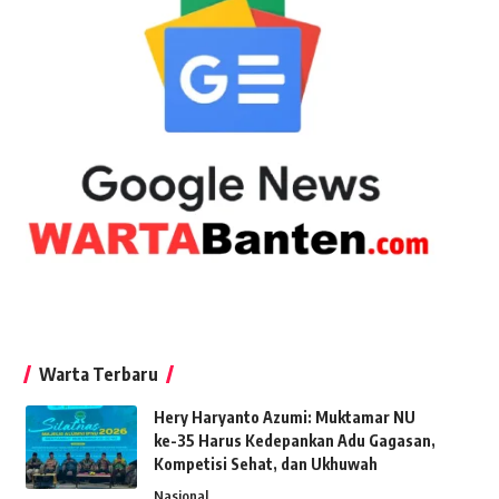
Warta Terbaru
Hery Haryanto Azumi: Muktamar NU
ke-35 Harus Kedepankan Adu Gagasan,
Kompetisi Sehat, dan Ukhuwah
Nasional