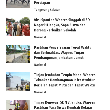
Persiapan
Tangerang Selatan
Aksi Spontan Wapres Singgah di SD
Negeri 11 Jangka, Sapa Siswa dan
Dorong Perbaikan Sekolah
Nasional
Pastikan Penyelesaian Tepat Waktu
dan Berkualitas, Wapres Tinjau
Pembangunan Jembatan Lumut
Nasional
Tinjau Jembatan Teupin Mane, Wapres
Tekankan Pembangunan Infrastruktur
Berjalan Tepat Mutu dan Tepat Waktu
Nasional
Tinjau Renovasi SDN 7 Jangka, Wapres
Pastikan Para Siswa Kembali Belajar