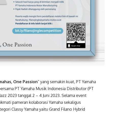
ahas, One Passion
” yang semakin kuat, PT Yamaha
ersama PT Yamaha Musik Indonesia Distributor (PT
azz 2023 tanggal 2 – 4 Juni 2023. Selama event
ikmati pameran kolaborasi Yamaha sekaligus
egori Classy Yamaha yaitu Grand Filano Hybrid