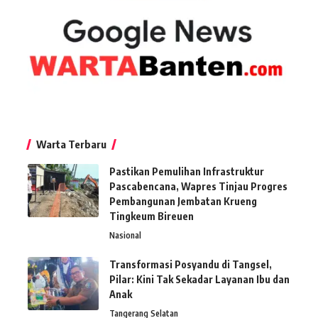
Warta Terbaru
Pastikan Pemulihan Infrastruktur
Pascabencana, Wapres Tinjau Progres
Pembangunan Jembatan Krueng
Tingkeum Bireuen
Nasional
Transformasi Posyandu di Tangsel,
Pilar: Kini Tak Sekadar Layanan Ibu dan
Anak
Tangerang Selatan