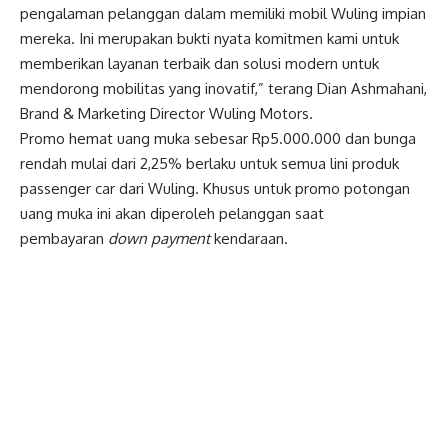
pengalaman pelanggan dalam memiliki mobil Wuling impian
mereka. Ini merupakan bukti nyata komitmen kami untuk
memberikan layanan terbaik dan solusi modern untuk
mendorong mobilitas yang inovatif,” terang Dian Ashmahani,
Brand & Marketing Director Wuling Motors.
Promo hemat uang muka sebesar Rp5.000.000 dan bunga
rendah mulai dari 2,25% berlaku untuk semua lini produk
passenger car dari Wuling. Khusus untuk promo potongan
uang muka ini akan diperoleh pelanggan saat
pembayaran
down payment
kendaraan.