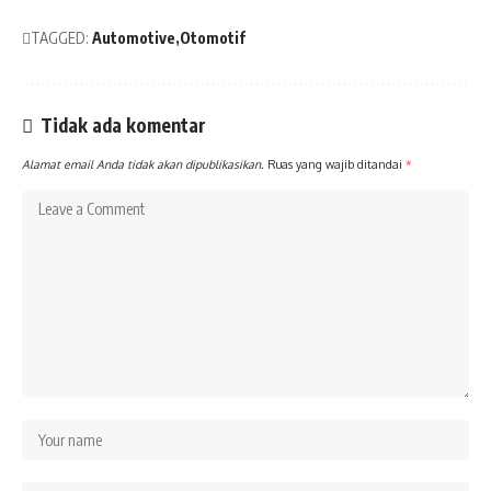
TAGGED:
Automotive
Otomotif
Tidak ada komentar
Alamat email Anda tidak akan dipublikasikan.
Ruas yang wajib ditandai
*