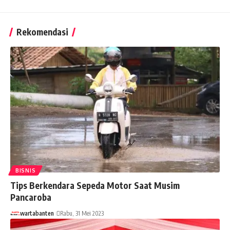
Rekomendasi
BISNIS
Tips Berkendara Sepeda Motor Saat Musim
Pancaroba
wartabanten
Rabu, 31 Mei 2023