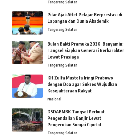
Tangerang Selatan
Pilar Ajak Atlet Pelajar Berprestasi di
Lapangan dan Dunia Akademik
Tangerang Selatan
Bulan Bakti Pramuka 2026, Benyamin:
Tangsel Siapkan Generasi Berkarakter
Lewat Prasiaga
Tangerang Selatan
KH Zulfa Mustofa Iringi Prabowo
dengan Doa agar Sukses Wujudkan
Kesejahteraan Rakyat
Nasional
DSDABMBK Tangsel Perkuat
Pengendalian Banjir Lewat
Pengerukan Sungai Ciputat
Tangerang Selatan