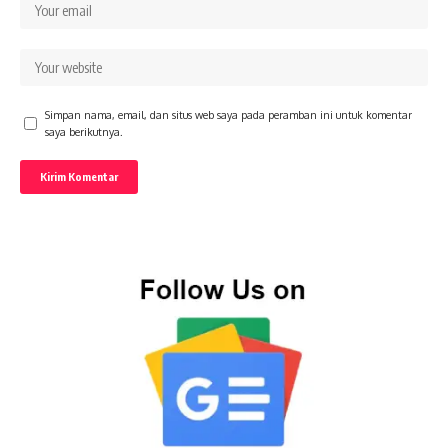
Simpan nama, email, dan situs web saya pada peramban ini untuk komentar
saya berikutnya.