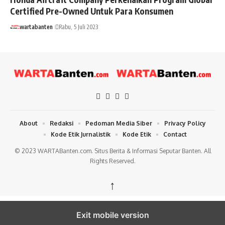
Certified Pre-Owned Untuk Para Konsumen
wartabanten
Rabu, 5 Juli 2023
About
Redaksi
Pedoman Media Siber
Privacy Policy
Kode Etik Jurnalistik
Kode Etik
Contact
© 2023 WARTABanten.com. Situs Berita & Informasi Seputar Banten. All
Rights Reserved.
↑
Exit mobile version