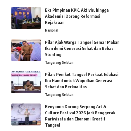
Eks Pimpinan KPK, Aktivis, hingga
Akademisi Dorong Reformasi
Kejaksaan
Nasional
Pilar Ajak Warga Tangsel Gemar Makan
Ikan demi Generasi Sehat dan Bebas
Stunting
Tangerang Selatan
Pilar: Pemkot Tangsel Perkuat Edukasi
Ibu Hamil untuk Wujudkan Generasi
Sehat dan Berkualitas
Tangerang Selatan
Benyamin Dorong Serpong Art &
Culture Festival 2026 Jadi Penggerak
Pariwisata dan Ekonomi Kreatif
Tangsel