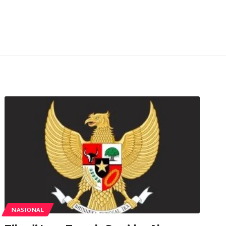
NASIONAL