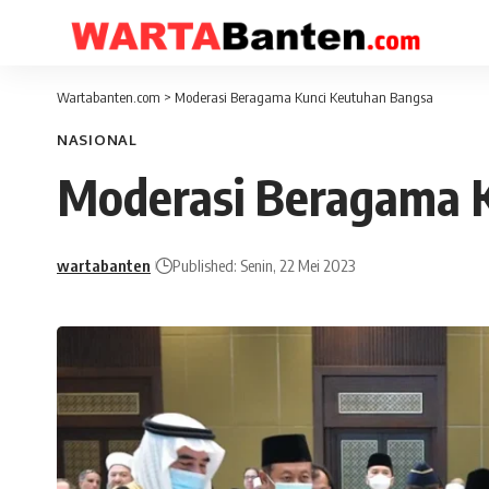
Wartabanten.com
>
Moderasi Beragama Kunci Keutuhan Bangsa
NASIONAL
Moderasi Beragama 
wartabanten
Published: Senin, 22 Mei 2023