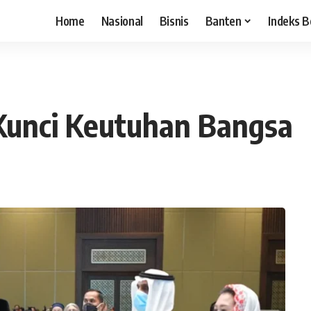
Home
Nasional
Bisnis
Banten
Indeks B
Kunci Keutuhan Bangsa