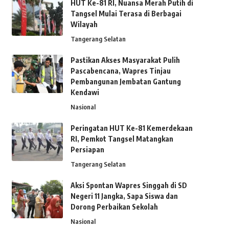
HUT Ke-81 RI, Nuansa Merah Putih di
Tangsel Mulai Terasa di Berbagai
Wilayah
Tangerang Selatan
Pastikan Akses Masyarakat Pulih
Pascabencana, Wapres Tinjau
Pembangunan Jembatan Gantung
Kendawi
Nasional
Peringatan HUT Ke-81 Kemerdekaan
RI, Pemkot Tangsel Matangkan
Persiapan
Tangerang Selatan
Aksi Spontan Wapres Singgah di SD
Negeri 11 Jangka, Sapa Siswa dan
Dorong Perbaikan Sekolah
Nasional