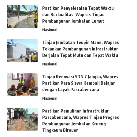
Pastikan Penyelesaian Tepat Waktu
dan Berkualitas, Wapres Tinjau
Pembangunan Jembatan Lumut
Nasional
Tinjau Jembatan Teupin Mane, Wapres
Tekankan Pembangunan Infrastruktur
Berjalan Tepat Mutu dan Tepat Waktu
Nasional
Tinjau Renovasi SDN 7 Jangka, Wapres
Pastikan Para Siswa Kembali Belajar
dengan Layak Pascabencana
Nasional
Pastikan Pemulihan Infrastruktur
Pascabencana, Wapres Tinjau Progres
Pembangunan Jembatan Krueng
Tingkeum Bireuen