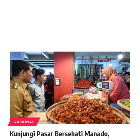
NASIONAL
Kunjungi Pasar Bersehati Manado,