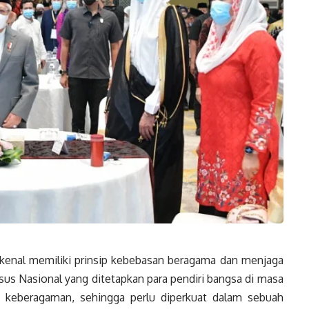
kenal memiliki prinsip kebebasan beragama dan menjaga
nsus
Nasional
yang ditetapkan para pendiri bangsa di masa
 keberagaman, sehingga perlu diperkuat dalam sebuah