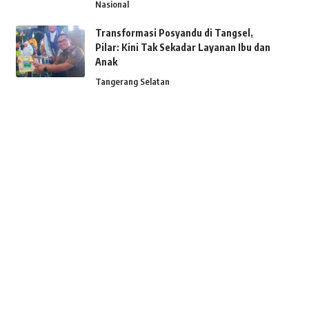
Nasional
Transformasi Posyandu di Tangsel,
Pilar: Kini Tak Sekadar Layanan Ibu dan
Anak
Tangerang Selatan