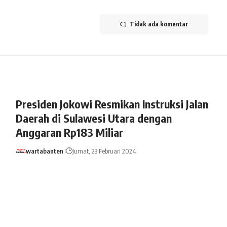
Tidak ada komentar
Presiden Jokowi Resmikan Instruksi Jalan
Daerah di Sulawesi Utara dengan
Anggaran Rp183 Miliar
wartabanten
Jumat, 23 Februari 2024