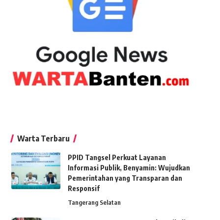
Warta Terbaru
PPID Tangsel Perkuat Layanan
Informasi Publik, Benyamin: Wujudkan
Pemerintahan yang Transparan dan
Responsif
Tangerang Selatan