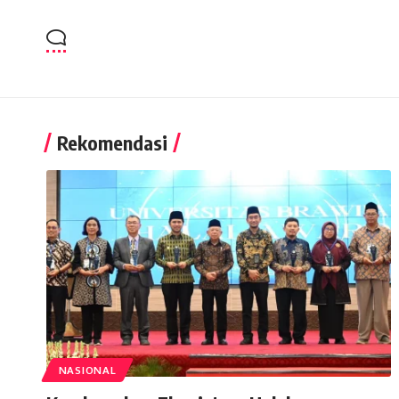
Rekomendasi
NASIONAL