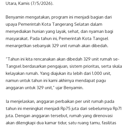
Utara, Kamis (7/5/2026).
Benyamin mengatakan, program ini menjadi bagian dari
upaya Pemerintah Kota Tangerang Selatan dalam
menyediakan hunian yang layak, sehat, dan nyaman bagi
masyarakat. Pada tahun ini, Pemerintah Kota Tangsel
menargetkan sebanyak 329 unit rumah akan dibedah.
“Tahun ini kita rencanakan akan dibedah 329 unit rumah se-
Tangsel berdasarkan pengajuan, sistem prioritas, serta skala
kelayakan rumah. Yang diajukan itu lebih dari 1.000 unit,
namun untuk tahun ini kami akhirnya mendapat pagu
anggaran untuk 329 unit,” ujar Benyamin.
Ia menjelaskan, anggaran perbaikan per unit rumah pada
tahun ini meningkat menjadi Rp75 juta dari sebelumnya Rp71
juta. Dengan anggaran tersebut, rumah yang direnovasi
akan dilengkapi dua kamar tidur, satu ruang tamu, fasilitas