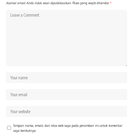
Alamat email Anda tidak akan dipublikasikan.
Ruas yang wajib ditandai
*
Simpan nama, email, dan situs web saya pada peramban ini untuk komentar
saya berikutnya.