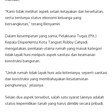
“Kami tidak melihat aspek selain kelayakan dan kesehatan,
serta tentunya status ekonomi keluarga yang
bersangkutan,” terang Benyamin.
Dalam kesempatan yang sama, Pelaksana Tugas (Plt.)
Kepala Disperkimta Kota Tangsel Robby Cahyadi
mengatakan, penilaian utama rumah yang masuk kategori
tidak layak huni meliputi aspek sanitasi dan keamanan
konstruksi bangunan.
“Untuk rumah tidak layak huni ada kriterianya, seperti sanitasi
dan konstruksi yang membahayakan keselamatan
penghuninya,” jelasnya.
Selain dua aspek tersebut, salah satu syarat lainnya adalah
status kepemilikan tanah yang harus dimiliki secara pribadi.