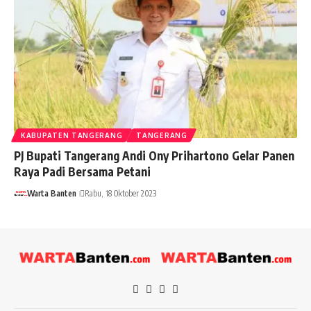
KABUPATEN TANGERANG
TANGERANG
PJ Bupati Tangerang Andi Ony Prihartono Gelar Panen
Raya Padi Bersama Petani
Warta Banten
Rabu, 18 Oktober 2023