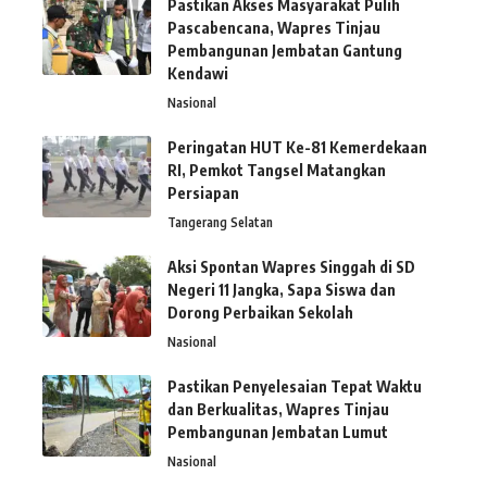
Pastikan Akses Masyarakat Pulih
Pascabencana, Wapres Tinjau
Pembangunan Jembatan Gantung
Kendawi
Nasional
Peringatan HUT Ke-81 Kemerdekaan
RI, Pemkot Tangsel Matangkan
Persiapan
Tangerang Selatan
Aksi Spontan Wapres Singgah di SD
Negeri 11 Jangka, Sapa Siswa dan
Dorong Perbaikan Sekolah
Nasional
Pastikan Penyelesaian Tepat Waktu
dan Berkualitas, Wapres Tinjau
Pembangunan Jembatan Lumut
Nasional