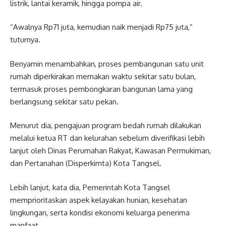
listrik, lantai keramik, hingga pompa air.
“Awalnya Rp71 juta, kemudian naik menjadi Rp75 juta,”
tuturnya.
Benyamin menambahkan, proses pembangunan satu unit
rumah diperkirakan memakan waktu sekitar satu bulan,
termasuk proses pembongkaran bangunan lama yang
berlangsung sekitar satu pekan.
Menurut dia, pengajuan program bedah rumah dilakukan
melalui ketua RT dan kelurahan sebelum diverifikasi lebih
lanjut oleh Dinas Perumahan Rakyat, Kawasan Permukiman,
dan Pertanahan (Disperkimta) Kota Tangsel.
Lebih lanjut, kata dia, Pemerintah Kota Tangsel
memprioritaskan aspek kelayakan hunian, kesehatan
lingkungan, serta kondisi ekonomi keluarga penerima
manfaat.