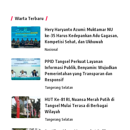
Warta Terbaru
Hery Haryanto Azumi: Muktamar NU
ke-35 Harus Kedepankan Adu Gagasan,
Kompetisi Sehat, dan Ukhuwah
Nasional
PPID Tangsel Perkuat Layanan
Informasi Publik, Benyamin: Wujudkan
Pemerintahan yang Transparan dan
Responsif
Tangerang Selatan
HUT Ke-81 RI, Nuansa Merah Putih di
Tangsel Mulai Terasa di Berbagai
Wilayah
Tangerang Selatan