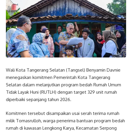
Wali Kota Tangerang Selatan (Tangsel) Benyamin Davnie
menegaskan komitmen Pemerintah Kota Tangerang
Selatan dalam melanjutkan program bedah Rumah Umum
Tidak Layak Huni (RUTLH) dengan target 329 unit rumah
diperbaiki sepanjang tahun 2026.
Komitmen tersebut disampaikan usai serah terima rumah
milik Tomasrulloh, warga penerima bantuan program bedah
rumah di kawasan Lengkong Karya, Kecamatan Serpong