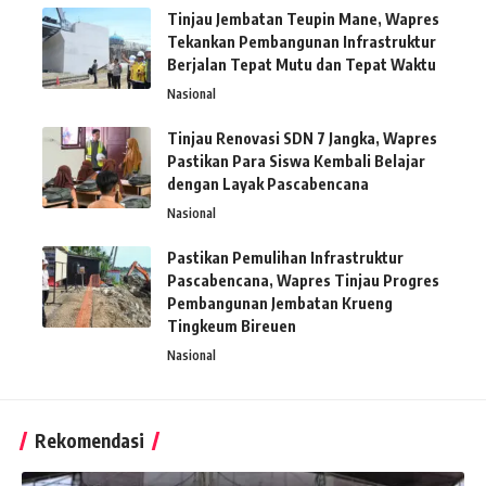
Tinjau Jembatan Teupin Mane, Wapres
Tekankan Pembangunan Infrastruktur
Berjalan Tepat Mutu dan Tepat Waktu
Nasional
Tinjau Renovasi SDN 7 Jangka, Wapres
Pastikan Para Siswa Kembali Belajar
dengan Layak Pascabencana
Nasional
Pastikan Pemulihan Infrastruktur
Pascabencana, Wapres Tinjau Progres
Pembangunan Jembatan Krueng
Tingkeum Bireuen
Nasional
Rekomendasi