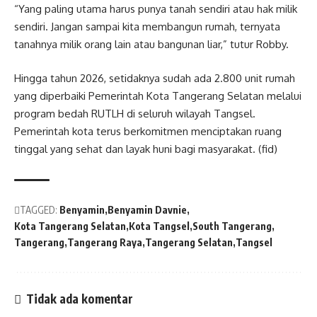
“Yang paling utama harus punya tanah sendiri atau hak milik
sendiri. Jangan sampai kita membangun rumah, ternyata
tanahnya milik orang lain atau bangunan liar,” tutur Robby.
Hingga tahun 2026, setidaknya sudah ada 2.800 unit rumah
yang diperbaiki Pemerintah Kota Tangerang Selatan melalui
program bedah RUTLH di seluruh wilayah Tangsel.
Pemerintah kota terus berkomitmen menciptakan ruang
tinggal yang sehat dan layak huni bagi masyarakat. (fid)
TAGGED:
Benyamin
Benyamin Davnie
Kota Tangerang Selatan
Kota Tangsel
South Tangerang
Tangerang
Tangerang Raya
Tangerang Selatan
Tangsel
Tidak ada komentar