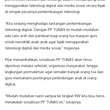
menggunakan teknologi digital dan media sosial secara bijak
di tengah pesatnya perkembangan teknologi.
“Kita sedang menghadapi tantangan perkembangan
teknologi digital. Dengan PP TUNAS ini mudah-mudahan
ada satu arah dan panduan bagi orang tua maupun guru
untuk mendidik anak-anak agar bijak menggunakan
teknologi digital dan media sosial,” tegasnya.
Pilar menambahkan, sosialisasi PP TUNAS akan terus
diperluas melalui sekolah, organisasi masyarakat, hingga
lingkungan permukiman agar semakin banyak orang tua dan
guru memahami pentingnya perlindungan anak di ruang
digital.
“Mudah-mudahan nanti sampai ke tingkat RW kita bisa terus
melakukan sosialisasi PP TUNAS ini,” tutupnya.