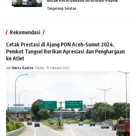
untuk Keterbukaan Informasi Publik
Tangerang Selatan
Rekomendasi
Cetak Prestasi di Ajang PON Aceh-Sumut 2024,
Pemkot Tangsel Berikan Apresiasi dan Penghargaan
ke Atlet
Warta Banten
Rabu, 19 Februari 2025