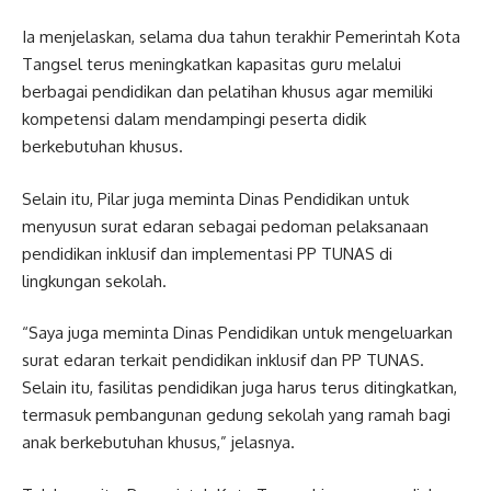
Ia menjelaskan, selama dua tahun terakhir Pemerintah Kota
Tangsel terus meningkatkan kapasitas guru melalui
berbagai pendidikan dan pelatihan khusus agar memiliki
kompetensi dalam mendampingi peserta didik
berkebutuhan khusus.
Selain itu, Pilar juga meminta Dinas Pendidikan untuk
menyusun surat edaran sebagai pedoman pelaksanaan
pendidikan inklusif dan implementasi PP TUNAS di
lingkungan sekolah.
“Saya juga meminta Dinas Pendidikan untuk mengeluarkan
surat edaran terkait pendidikan inklusif dan PP TUNAS.
Selain itu, fasilitas pendidikan juga harus terus ditingkatkan,
termasuk pembangunan gedung sekolah yang ramah bagi
anak berkebutuhan khusus,” jelasnya.