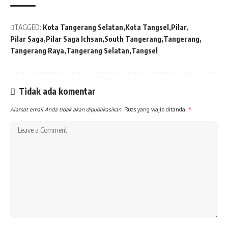
TAGGED:
Kota Tangerang Selatan
Kota Tangsel
Pilar
Pilar Saga
Pilar Saga Ichsan
South Tangerang
Tangerang
Tangerang Raya
Tangerang Selatan
Tangsel
Tidak ada komentar
Alamat email Anda tidak akan dipublikasikan.
Ruas yang wajib ditandai
*