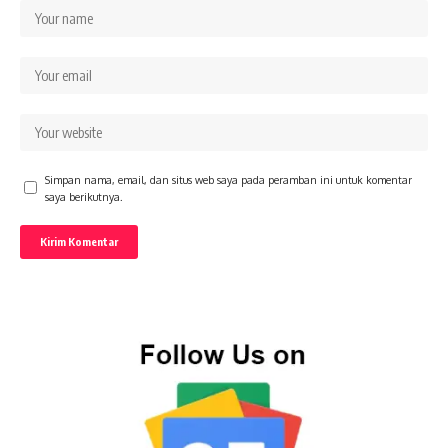
Simpan nama, email, dan situs web saya pada peramban ini untuk komentar
saya berikutnya.