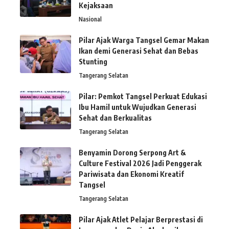
Kejaksaan
Nasional
Pilar Ajak Warga Tangsel Gemar Makan
Ikan demi Generasi Sehat dan Bebas
Stunting
Tangerang Selatan
Pilar: Pemkot Tangsel Perkuat Edukasi
Ibu Hamil untuk Wujudkan Generasi
Sehat dan Berkualitas
Tangerang Selatan
Benyamin Dorong Serpong Art &
Culture Festival 2026 Jadi Penggerak
Pariwisata dan Ekonomi Kreatif
Tangsel
Tangerang Selatan
Pilar Ajak Atlet Pelajar Berprestasi di