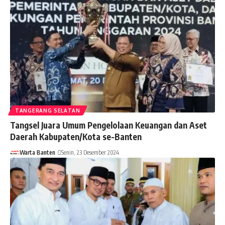
TANGERANG SELATAN
Tangsel Juara Umum Pengelolaan Keuangan dan Aset
Daerah Kabupaten/Kota se-Banten
Warta Banten
Senin, 23 Desember 2024