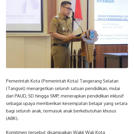
Pemerintah Kota (Pemerintah Kota) Tangerang Selatan
(Tangsel) menargetkan seluruh satuan pendidikan, mulai
dari PAUD, SD hingga SMP, menerapkan pendidikan inklusif
sebagai upaya memberikan kesempatan belajar yang setara
bagi seluruh anak, termasuk anak berkebutuhan khusus
(ABK).
Komitmen tersebut disampaikan Wakil Wali Kota