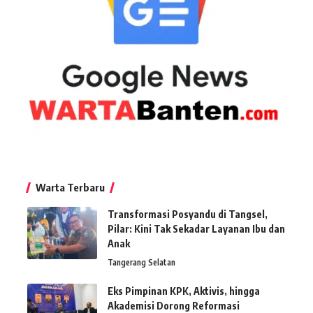
Warta Terbaru
Transformasi Posyandu di Tangsel,
Pilar: Kini Tak Sekadar Layanan Ibu dan
Anak
Tangerang Selatan
Eks Pimpinan KPK, Aktivis, hingga
Akademisi Dorong Reformasi