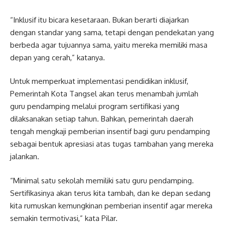
“Inklusif itu bicara kesetaraan. Bukan berarti diajarkan
dengan standar yang sama, tetapi dengan pendekatan yang
berbeda agar tujuannya sama, yaitu mereka memiliki masa
depan yang cerah,” katanya.
Untuk memperkuat implementasi pendidikan inklusif,
Pemerintah Kota Tangsel akan terus menambah jumlah
guru pendamping melalui program sertifikasi yang
dilaksanakan setiap tahun. Bahkan, pemerintah daerah
tengah mengkaji pemberian insentif bagi guru pendamping
sebagai bentuk apresiasi atas tugas tambahan yang mereka
jalankan.
“Minimal satu sekolah memiliki satu guru pendamping.
Sertifikasinya akan terus kita tambah, dan ke depan sedang
kita rumuskan kemungkinan pemberian insentif agar mereka
semakin termotivasi,” kata Pilar.