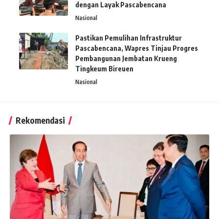
dengan Layak Pascabencana
Nasional
Pastikan Pemulihan Infrastruktur
Pascabencana, Wapres Tinjau Progres
Pembangunan Jembatan Krueng
Tingkeum Bireuen
Nasional
Rekomendasi