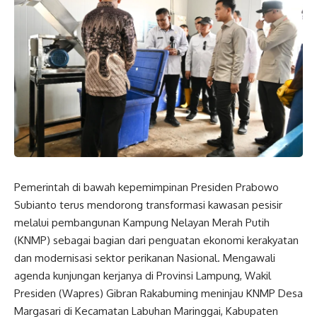
Pemerintah di bawah kepemimpinan Presiden Prabowo
Subianto terus mendorong transformasi kawasan pesisir
melalui pembangunan Kampung Nelayan Merah Putih
(KNMP) sebagai bagian dari penguatan ekonomi kerakyatan
dan modernisasi sektor perikanan
Nasional
. Mengawali
agenda kunjungan kerjanya di Provinsi Lampung,
Wakil
Presiden
(
Wapres
) Gibran Rakabuming meninjau KNMP Desa
Margasari di Kecamatan Labuhan Maringgai, Kabupaten