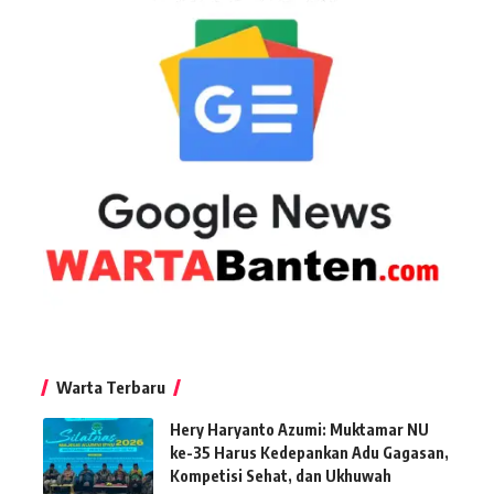
Warta Terbaru
Hery Haryanto Azumi: Muktamar NU
ke-35 Harus Kedepankan Adu Gagasan,
Kompetisi Sehat, dan Ukhuwah