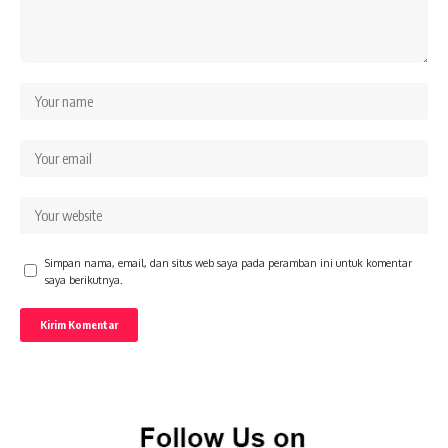
Simpan nama, email, dan situs web saya pada peramban ini untuk komentar
saya berikutnya.