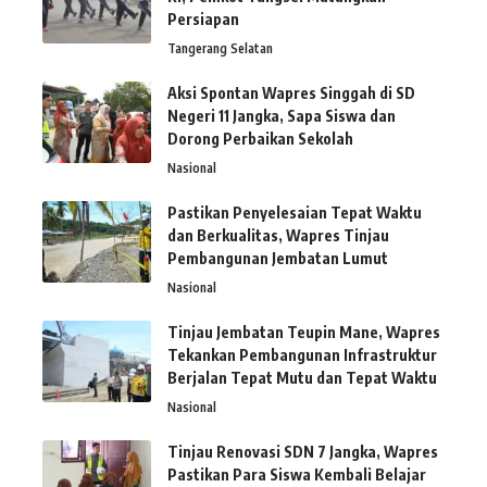
Persiapan
Tangerang Selatan
Aksi Spontan Wapres Singgah di SD
Negeri 11 Jangka, Sapa Siswa dan
Dorong Perbaikan Sekolah
Nasional
Pastikan Penyelesaian Tepat Waktu
dan Berkualitas, Wapres Tinjau
Pembangunan Jembatan Lumut
Nasional
Tinjau Jembatan Teupin Mane, Wapres
Tekankan Pembangunan Infrastruktur
Berjalan Tepat Mutu dan Tepat Waktu
Nasional
Tinjau Renovasi SDN 7 Jangka, Wapres
Pastikan Para Siswa Kembali Belajar