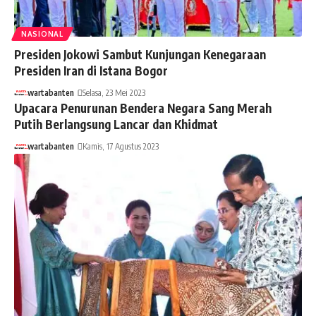
NASIONAL
Presiden Jokowi Sambut Kunjungan Kenegaraan
Presiden Iran di Istana Bogor
wartabanten
Selasa, 23 Mei 2023
Upacara Penurunan Bendera Negara Sang Merah
Putih Berlangsung Lancar dan Khidmat
wartabanten
Kamis, 17 Agustus 2023