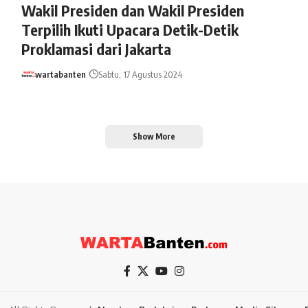
Wakil Presiden dan Wakil Presiden
Terpilih Ikuti Upacara Detik-Detik
Proklamasi dari Jakarta
wartabanten
Sabtu, 17 Agustus 2024
Show More