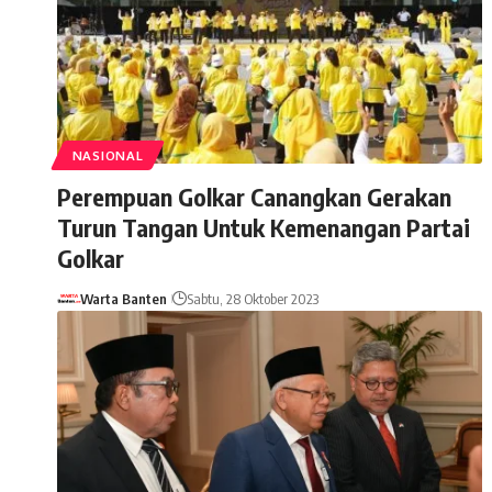
NASIONAL
Perempuan Golkar Canangkan Gerakan
Turun Tangan Untuk Kemenangan Partai
Golkar
Warta Banten
Sabtu, 28 Oktober 2023