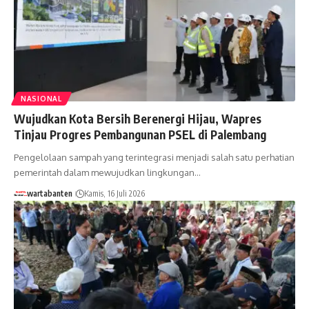
NASIONAL
Wujudkan Kota Bersih Berenergi Hijau, Wapres
Tinjau Progres Pembangunan PSEL di Palembang
Pengelolaan sampah yang terintegrasi menjadi salah satu perhatian
pemerintah dalam mewujudkan lingkungan…
wartabanten
Kamis, 16 Juli 2026