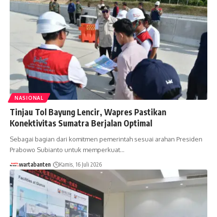
NASIONAL
Tinjau Tol Bayung Lencir, Wapres Pastikan
Konektivitas Sumatra Berjalan Optimal
Sebagai bagian dari komitmen pemerintah sesuai arahan Presiden
Prabowo Subianto untuk memperkuat…
wartabanten
Kamis, 16 Juli 2026