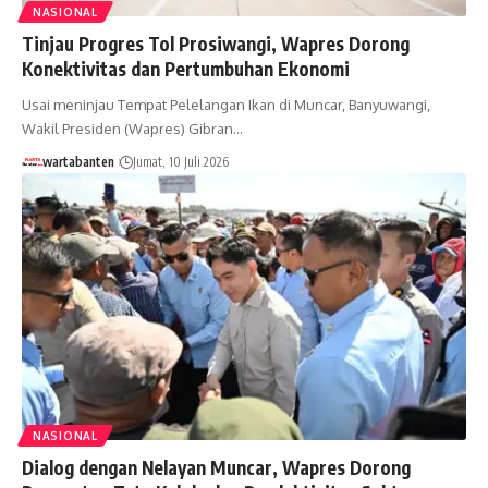
NASIONAL
Tinjau Progres Tol Prosiwangi, Wapres Dorong
Konektivitas dan Pertumbuhan Ekonomi
Usai meninjau Tempat Pelelangan Ikan di Muncar, Banyuwangi,
Wakil Presiden (Wapres) Gibran…
wartabanten
Jumat, 10 Juli 2026
NASIONAL
Dialog dengan Nelayan Muncar, Wapres Dorong