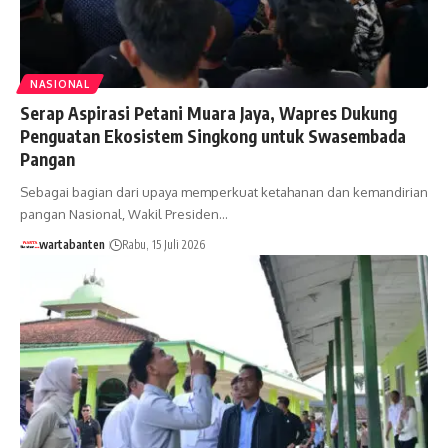
NASIONAL
Serap Aspirasi Petani Muara Jaya, Wapres Dukung
Penguatan Ekosistem Singkong untuk Swasembada
Pangan
Sebagai bagian dari upaya memperkuat ketahanan dan kemandirian
pangan Nasional, Wakil Presiden…
wartabanten
Rabu, 15 Juli 2026