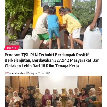
BISNIS
Program TJSL PLN Terbukti Berdampak Positif
Berkelanjutan, Berdayakan 327.942 Masyarakat Dan
Ciptakan Lebih Dari 18 Ribu Tenaga Kerja
wartabanten
Minggu, 11 Juni 2023