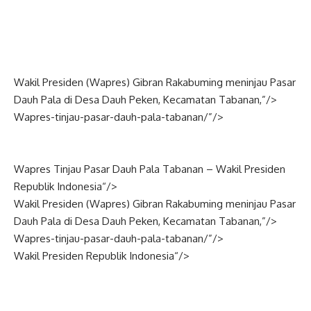
Wakil Presiden (
Wapres
) Gibran Rakabuming meninjau Pasar
Dauh Pala di Desa Dauh Peken, Kecamatan Tabanan,”/>
Wapres-tinjau-pasar-dauh-pala-tabanan/”/>
Wapres Tinjau Pasar Dauh Pala Tabanan –
Wakil Presiden
Republik
Indonesia
“/>
Wakil Presiden (
Wapres
) Gibran Rakabuming meninjau Pasar
Dauh Pala di Desa Dauh Peken, Kecamatan Tabanan,”/>
Wapres-tinjau-pasar-dauh-pala-tabanan/”/>
Wakil Presiden Republik
Indonesia
“/>