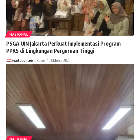
NASIONAL
PSGA UIN Jakarta Perkuat Implementasi Program
PPKS di Lingkungan Perguruan Tinggi
wartabanten
Kamis, 16 Oktober 2025
NASIONAL