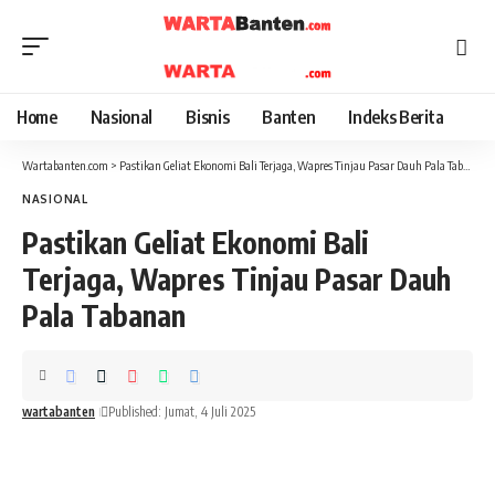
Home
Nasional
Bisnis
Banten
Indeks Berita
Wartabanten.com
>
Pastikan Geliat Ekonomi Bali Terjaga, Wapres Tinjau Pasar Dauh Pala Tabanan
NASIONAL
Pastikan Geliat Ekonomi Bali
Terjaga, Wapres Tinjau Pasar Dauh
Pala Tabanan
wartabanten
Published: Jumat, 4 Juli 2025