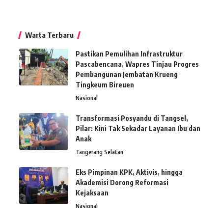
Warta Terbaru
Pastikan Pemulihan Infrastruktur
Pascabencana, Wapres Tinjau Progres
Pembangunan Jembatan Krueng
Tingkeum Bireuen
Nasional
Transformasi Posyandu di Tangsel,
Pilar: Kini Tak Sekadar Layanan Ibu dan
Anak
Tangerang Selatan
Eks Pimpinan KPK, Aktivis, hingga
Akademisi Dorong Reformasi
Kejaksaan
Nasional