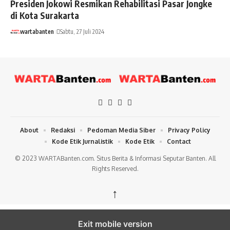
Presiden Jokowi Resmikan Rehabilitasi Pasar Jongke
di Kota Surakarta
wartabanten
Sabtu, 27 Juli 2024
About
Redaksi
Pedoman Media Siber
Privacy Policy
Kode Etik Jurnalistik
Kode Etik
Contact
© 2023 WARTABanten.com. Situs Berita & Informasi Seputar Banten. All
Rights Reserved.
↑
Exit mobile version