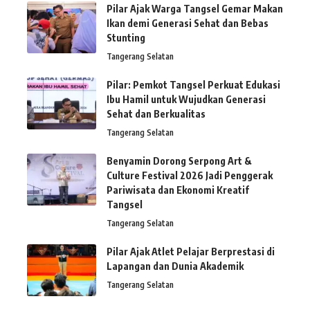
Pilar Ajak Warga Tangsel Gemar Makan
Ikan demi Generasi Sehat dan Bebas
Stunting
Tangerang Selatan
Pilar: Pemkot Tangsel Perkuat Edukasi
Ibu Hamil untuk Wujudkan Generasi
Sehat dan Berkualitas
Tangerang Selatan
Benyamin Dorong Serpong Art &
Culture Festival 2026 Jadi Penggerak
Pariwisata dan Ekonomi Kreatif
Tangsel
Tangerang Selatan
Pilar Ajak Atlet Pelajar Berprestasi di
Lapangan dan Dunia Akademik
Tangerang Selatan