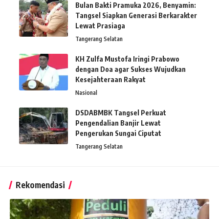
Bulan Bakti Pramuka 2026, Benyamin:
Tangsel Siapkan Generasi Berkarakter
Lewat Prasiaga
Tangerang Selatan
KH Zulfa Mustofa Iringi Prabowo
dengan Doa agar Sukses Wujudkan
Kesejahteraan Rakyat
Nasional
DSDABMBK Tangsel Perkuat
Pengendalian Banjir Lewat
Pengerukan Sungai Ciputat
Tangerang Selatan
Rekomendasi