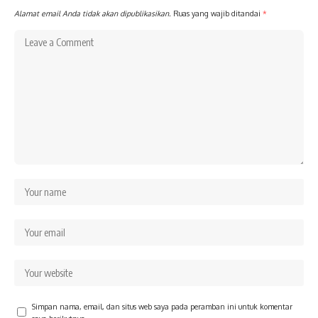
Alamat email Anda tidak akan dipublikasikan.
Ruas yang wajib ditandai
*
Simpan nama, email, dan situs web saya pada peramban ini untuk komentar