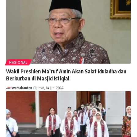
NASIONAL
Wakil Presiden Ma’ruf Amin Akan Salat Iduladha dan
Berkurban di Masjid Istiqlal
wartabanten
Jumat, 14 Juni 2024