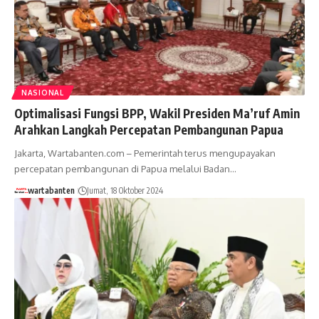
NASIONAL
Optimalisasi Fungsi BPP, Wakil Presiden Ma’ruf Amin
Arahkan Langkah Percepatan Pembangunan Papua
Jakarta, Wartabanten.com – Pemerintah terus mengupayakan
percepatan pembangunan di Papua melalui Badan…
wartabanten
Jumat, 18 Oktober 2024