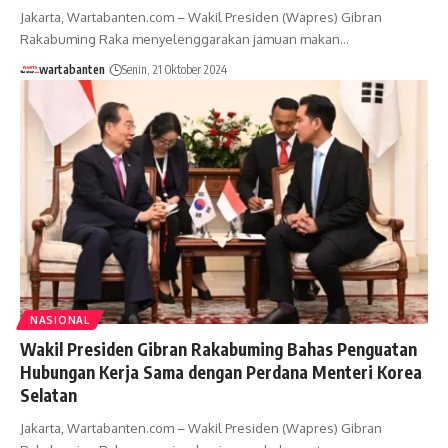
Jakarta, Wartabanten.com – Wakil Presiden (Wapres) Gibran
Rakabuming Raka menyelenggarakan jamuan makan…
wartabanten
Senin, 21 Oktober 2024
NASIONAL
Wakil Presiden Gibran Rakabuming Bahas Penguatan
Hubungan Kerja Sama dengan Perdana Menteri Korea
Selatan
Jakarta, Wartabanten.com – Wakil Presiden (Wapres) Gibran