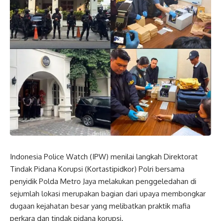
Indonesia Police Watch (IPW) menilai langkah Direktorat
Tindak Pidana Korupsi (Kortastipidkor) Polri bersama
penyidik Polda Metro Jaya melakukan penggeledahan di
sejumlah lokasi merupakan bagian dari upaya membongkar
dugaan kejahatan besar yang melibatkan praktik mafia
perkara dan tindak pidana korupsi.