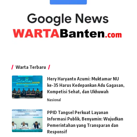
Warta Terbaru
Hery Haryanto Azumi: Muktamar NU
ke-35 Harus Kedepankan Adu Gagasan,
Kompetisi Sehat, dan Ukhuwah
Nasional
PPID Tangsel Perkuat Layanan
Informasi Publik, Benyamin: Wujudkan
Pemerintahan yang Transparan dan
Responsif