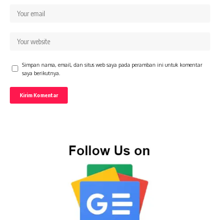
Simpan nama, email, dan situs web saya pada peramban ini untuk komentar
saya berikutnya.