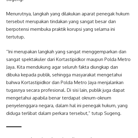
Menurutnya, langkah yang dilakukan aparat penegak hukum
tersebut merupakan tindakan yang sangat besar dan
berpotensi membuka praktik korupsi yang selama ini
tertutup.
“Ini merupakan langkah yang sangat menggemparkan dan
sangat spektakuler dari Kortastipidkor maupun Polda Metro
Jaya. Kita mendukung agar seluruh fakta diungkap dan
dibuka kepada publik, sehingga masyarakat mengetahui
bahwa Kortastipidkor dan Polda Metro Jaya menjalankan
tugasnya secara profesional. Di sisi lain, publik juga dapat
mengetahui apabila benar terdapat oknum-oknum
penyelenggara negara, dalam hal ini penegak hukum, yang
diduga terlibat dalam perkara tersebut,” tutup Sugeng.