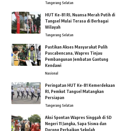
Tangerang Selatan
HUT Ke-81 RI, Nuansa Merah Putih di
Tangsel Mulai Terasa di Berbagai
Wilayah
Tangerang Selatan
Pastikan Akses Masyarakat Pulih
Pascabencana, Wapres Tinjau
Pembangunan Jembatan Gantung
Kendawi
Nasional
Peringatan HUT Ke-81 Kemerdekaan
RI, Pemkot Tangsel Matangkan
Persiapan
Tangerang Selatan
Aksi Spontan Wapres Singgah di SD
Negeri 11 Jangka, Sapa Siswa dan
Dorong Perbaikan Sekolah