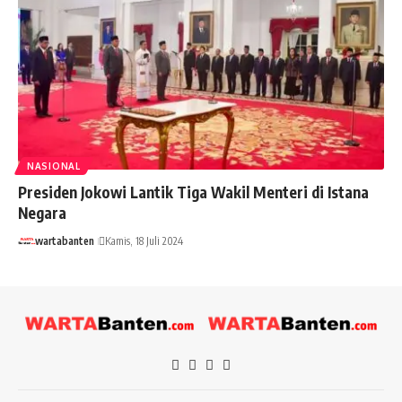
NASIONAL
Presiden Jokowi Lantik Tiga Wakil Menteri di Istana
Negara
wartabanten
Kamis, 18 Juli 2024