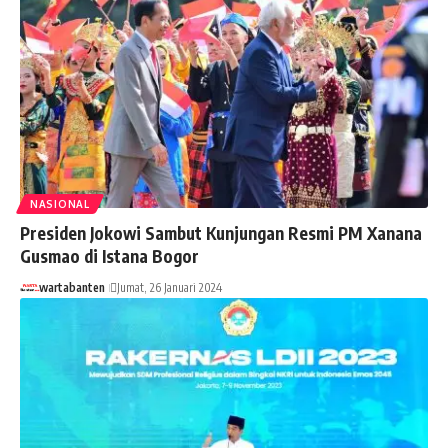
NASIONAL
Presiden Jokowi Sambut Kunjungan Resmi PM Xanana
Gusmao di Istana Bogor
wartabanten
Jumat, 26 Januari 2024