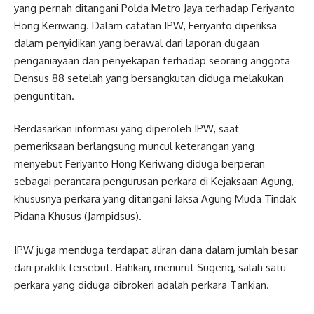
yang pernah ditangani Polda Metro Jaya terhadap Feriyanto
Hong Keriwang. Dalam catatan IPW, Feriyanto diperiksa
dalam penyidikan yang berawal dari laporan dugaan
penganiayaan dan penyekapan terhadap seorang anggota
Densus 88 setelah yang bersangkutan diduga melakukan
penguntitan.
Berdasarkan informasi yang diperoleh IPW, saat
pemeriksaan berlangsung muncul keterangan yang
menyebut Feriyanto Hong Keriwang diduga berperan
sebagai perantara pengurusan perkara di Kejaksaan Agung,
khususnya perkara yang ditangani Jaksa Agung Muda Tindak
Pidana Khusus (Jampidsus).
IPW juga menduga terdapat aliran dana dalam jumlah besar
dari praktik tersebut. Bahkan, menurut Sugeng, salah satu
perkara yang diduga dibrokeri adalah perkara Tankian.