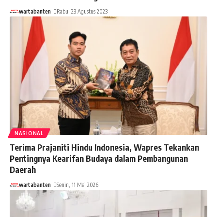
wartabanten
Rabu, 23 Agustus 2023
NASIONAL
Terima Prajaniti Hindu Indonesia, Wapres Tekankan
Pentingnya Kearifan Budaya dalam Pembangunan
Daerah
wartabanten
Senin, 11 Mei 2026