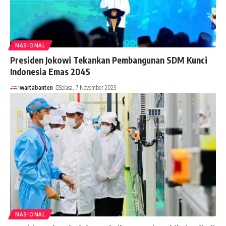
NASIONAL
Presiden Jokowi Tekankan Pembangunan SDM Kunci
Indonesia Emas 2045
wartabanten
Selasa, 7 November 2023
NASIONAL