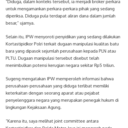
“Diduga, dalam konteks tersebut, ia menjadi broker perkara
untuk mengamankan perkara-perkara pihak yang sedang
diperiksa. Diduga pula terdapat aliran dana dalam jumlah
besar,” ujarnya.
Selain itu, IPW menyoroti penyidikan yang sedang dilakukan
Kortastipidkor Polri terkait dugaan manipulasi kualitas batu
bara yang dipasok sejumlah perusahaan kepada PLN atau
PLTU. Dugaan manipulasi tersebut disebut telah
menimbulkan potensi kerugian negara sekitar Rp5 triliun.
Sugeng mengatakan IPW memperoleh informasi bahwa
perusahaan-perusahaan yang diduga terlibat memiliki
keterkaitan dengan seorang aparat atau pejabat
penyelenggara negara yang merupakan penegak hukum di
lingkungan Kejaksaan Agung.
“Karena itu, saya melihat joint committee antara