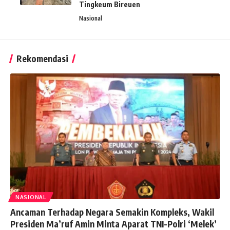
Tingkeum Bireuen
Nasional
Rekomendasi
NASIONAL
Ancaman Terhadap Negara Semakin Kompleks, Wakil
Presiden Ma’ruf Amin Minta Aparat TNI-Polri ‘Melek’