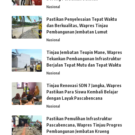
Nasional
Pastikan Penyelesaian Tepat Waktu
dan Berkualitas, Wapres Tinjau
Pembangunan Jembatan Lumut
Nasional
Tinjau Jembatan Teupin Mane, Wapres
Tekankan Pembangunan Infrastruktur
Berjalan Tepat Mutu dan Tepat Waktu
Nasional
Tinjau Renovasi SDN 7 Jangka, Wapres
Pastikan Para Siswa Kembali Belajar
dengan Layak Pascabencana
Nasional
Pastikan Pemulihan Infrastruktur
Pascabencana, Wapres Tinjau Progres
Pembangunan Jembatan Krueng