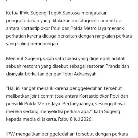
Ketua IPW, Sugeng Teguh Santoso, mengatakan
penggeledahan yang dilakukan melalui joint committee
antara Kortastipidkor Polri dan Polda Metro Jaya menarik
perhatian karena diduga berkaitan dengan rangkaian perkara
yang saling berhubungan.
Menurut Sugeng, salah satu lokasi yang digeledah adalah
sebuah restoran yang disebut sebagai restoran Prancis dan
disinyalir berkaitan dengan Febri Adriansyah.
“Hal ini sangat menarik karena penggeledahan tersebut
melibatkan joint committee antara Kortastipidkor Polri dan
penyidik Polda Metro Jaya. Pertanyaannya, sesungguhnya
mereka sedang menyelidiki perkara apa?” kata Sugeng
kepada media di Jakarta, Rabu 8 Juli 2026.
IPW mengaitkan penggeledahan tersebut dengan perkara