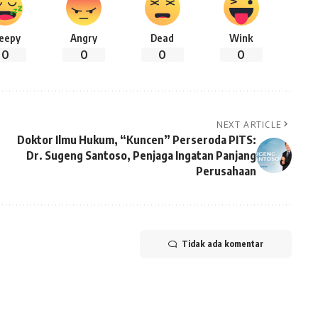
leepy
Angry
Dead
Wink
0
0
0
0
NEXT ARTICLE
Doktor Ilmu Hukum, “Kuncen” Perseroda PITS:
Dr. Sugeng Santoso, Penjaga Ingatan Panjang
Perusahaan
Tidak ada komentar