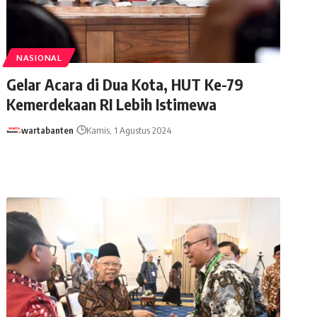
NASIONAL
Gelar Acara di Dua Kota, HUT Ke-79
Kemerdekaan RI Lebih Istimewa
wartabanten
Kamis, 1 Agustus 2024