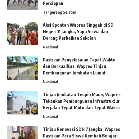
Persiapan
Tangerang Selatan
Aksi Spontan Wapres Singgah di SD
Negeri 11 Jangka, Sapa Siswa dan
Dorong Perbaikan Sekolah
Nasional
Pastikan Penyelesaian Tepat Waktu
dan Berkualitas, Wapres Tinjau
Pembangunan Jembatan Lumut
Nasional
Tinjau Jembatan Teupin Mane, Wapres
Tekankan Pembangunan Infrastruktur
Berjalan Tepat Mutu dan Tepat Waktu
Nasional
Tinjau Renovasi SDN 7 Jangka, Wapres
Pastikan Para Siswa Kembali Belajar