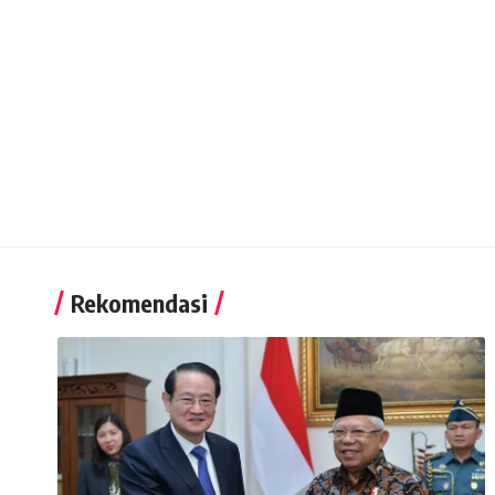
Rekomendasi