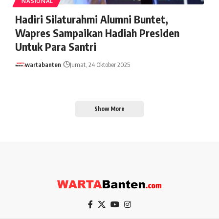
NASIONAL
Hadiri Silaturahmi Alumni Buntet,
Wapres Sampaikan Hadiah Presiden
Untuk Para Santri
wartabanten
Jumat, 24 Oktober 2025
Show More