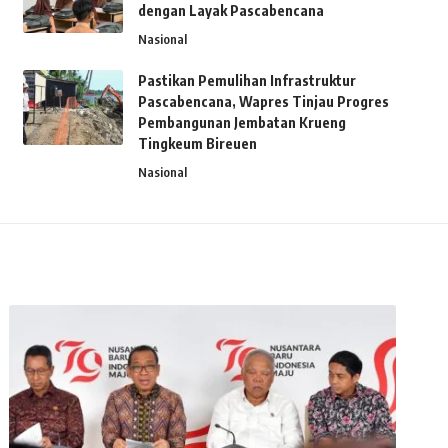
dengan Layak Pascabencana
Nasional
Pastikan Pemulihan Infrastruktur
Pascabencana, Wapres Tinjau Progres
Pembangunan Jembatan Krueng
Tingkeum Bireuen
Nasional