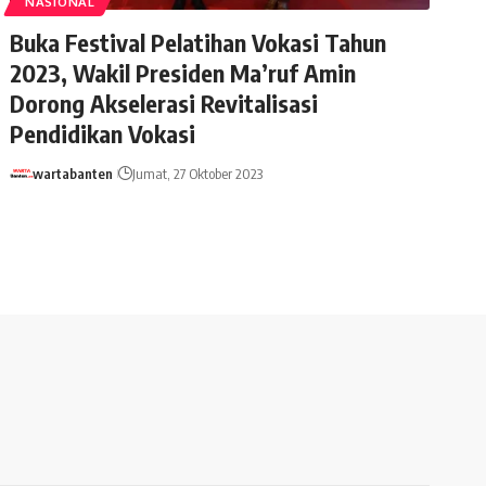
NASIONAL
Buka Festival Pelatihan Vokasi Tahun
2023, Wakil Presiden Ma’ruf Amin
Dorong Akselerasi Revitalisasi
Pendidikan Vokasi
wartabanten
Jumat, 27 Oktober 2023