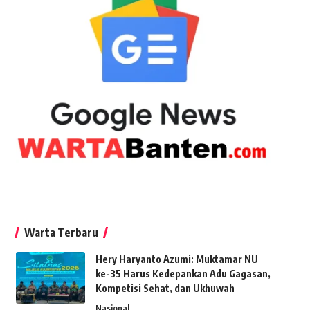
Warta Terbaru
Hery Haryanto Azumi: Muktamar NU
ke-35 Harus Kedepankan Adu Gagasan,
Kompetisi Sehat, dan Ukhuwah
Nasional