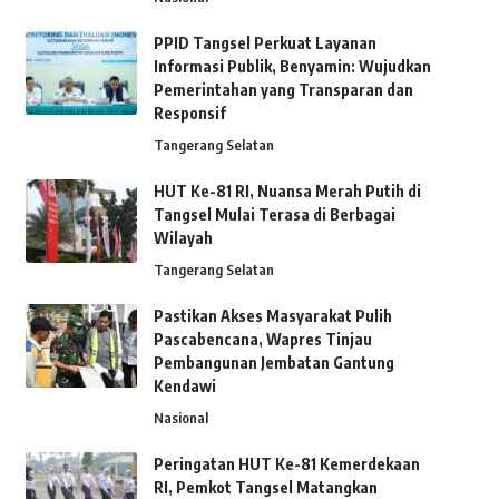
PPID Tangsel Perkuat Layanan
Informasi Publik, Benyamin: Wujudkan
Pemerintahan yang Transparan dan
Responsif
Tangerang Selatan
HUT Ke-81 RI, Nuansa Merah Putih di
Tangsel Mulai Terasa di Berbagai
Wilayah
Tangerang Selatan
Pastikan Akses Masyarakat Pulih
Pascabencana, Wapres Tinjau
Pembangunan Jembatan Gantung
Kendawi
Nasional
Peringatan HUT Ke-81 Kemerdekaan
RI, Pemkot Tangsel Matangkan