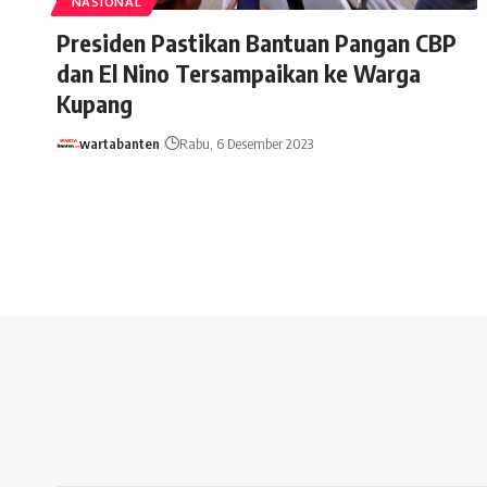
NASIONAL
Presiden Pastikan Bantuan Pangan CBP
dan El Nino Tersampaikan ke Warga
Kupang
wartabanten
Rabu, 6 Desember 2023