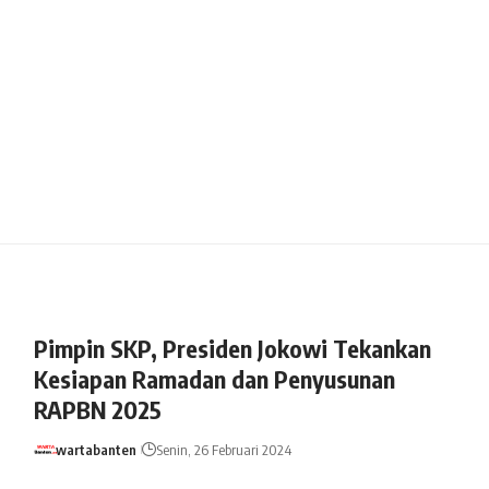
Pimpin SKP, Presiden Jokowi Tekankan
Kesiapan Ramadan dan Penyusunan
RAPBN 2025
wartabanten
Senin, 26 Februari 2024