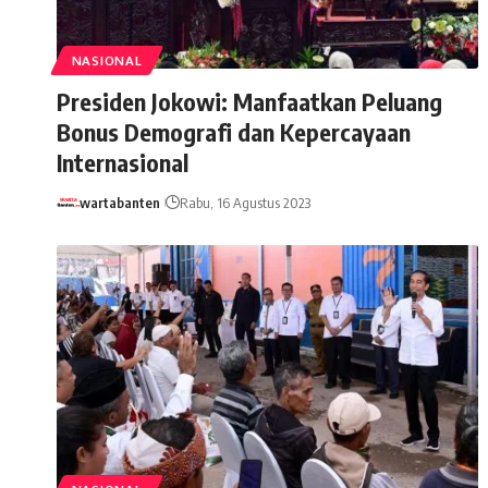
NASIONAL
Presiden Jokowi: Manfaatkan Peluang
Bonus Demografi dan Kepercayaan
Internasional
wartabanten
Rabu, 16 Agustus 2023