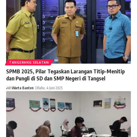
TANGERANG SELATAN
SPMB 2025, Pilar Tegaskan Larangan Titip-Menitip
dan Pungli di SD dan SMP Negeri di Tangsel
Warta Banten
Rabu, 4 Juni 2025