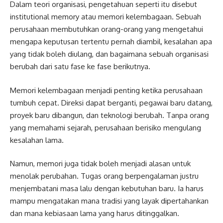
Dalam teori organisasi, pengetahuan seperti itu disebut
institutional memory atau memori kelembagaan. Sebuah
perusahaan membutuhkan orang-orang yang mengetahui
mengapa keputusan tertentu pernah diambil, kesalahan apa
yang tidak boleh diulang, dan bagaimana sebuah organisasi
berubah dari satu fase ke fase berikutnya.
Memori kelembagaan menjadi penting ketika perusahaan
tumbuh cepat. Direksi dapat berganti, pegawai baru datang,
proyek baru dibangun, dan teknologi berubah. Tanpa orang
yang memahami sejarah, perusahaan berisiko mengulang
kesalahan lama.
Namun, memori juga tidak boleh menjadi alasan untuk
menolak perubahan. Tugas orang berpengalaman justru
menjembatani masa lalu dengan kebutuhan baru. Ia harus
mampu mengatakan mana tradisi yang layak dipertahankan
dan mana kebiasaan lama yang harus ditinggalkan.