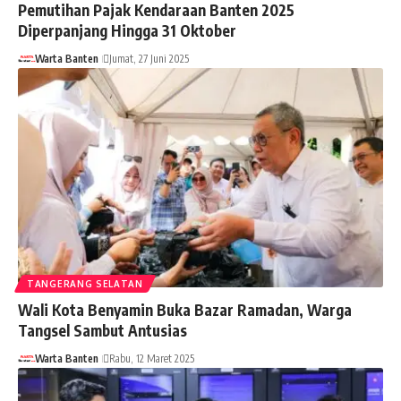
Pemutihan Pajak Kendaraan Banten 2025
Diperpanjang Hingga 31 Oktober
Warta Banten
Jumat, 27 Juni 2025
TANGERANG SELATAN
Wali Kota Benyamin Buka Bazar Ramadan, Warga
Tangsel Sambut Antusias
Warta Banten
Rabu, 12 Maret 2025