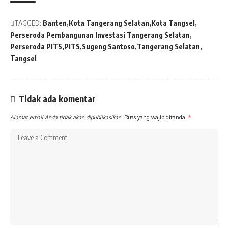
TAGGED:
Banten
Kota Tangerang Selatan
Kota Tangsel
Perseroda Pembangunan Investasi Tangerang Selatan
Perseroda PITS
PITS
Sugeng Santoso
Tangerang Selatan
Tangsel
Tidak ada komentar
Alamat email Anda tidak akan dipublikasikan.
Ruas yang wajib ditandai
*