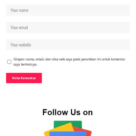
Simpan nama, email, dan situs web saya pada peramban ini untuk komentar
saya berikutnya.