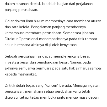
dalam susunan direksi. Ia adalah bagian dari perjalanan
panjang perusahaan.
Gelar doktor ilmu hukum memberinya cara membaca aturan
dan tata kelola. Pengalaman panjang memberinya
kemampuan membaca perusahaan. Sementara jabatan
Direktur Operasional menempatkannya pada titik tempat
seluruh rencana akhirnya diuji oleh kenyataan.
Sebuah perusahaan air dapat memiliki rencana besar,
investasi besar dan penghargaan besar. Namun, pada
akhirnya semuanya bermuara pada satu hal: air harus sampai
kepada masyarakat.
Di titik itulah tugas sang “kuncen” berada. Menjaga ingatan
perusahaan, memahami setiap perubahan yang telah
dilewati, tetapi tetap membuka pintu menuju masa depan.