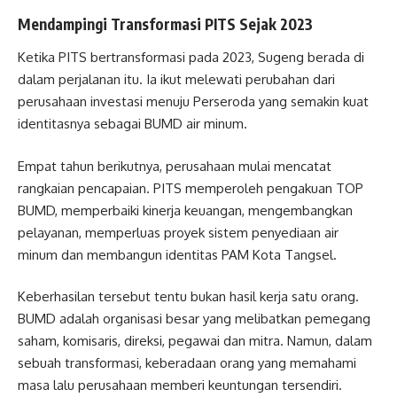
Mendampingi Transformasi PITS Sejak 2023
Ketika PITS bertransformasi pada 2023, Sugeng berada di
dalam perjalanan itu. Ia ikut melewati perubahan dari
perusahaan investasi menuju Perseroda yang semakin kuat
identitasnya sebagai BUMD air minum.
Empat tahun berikutnya, perusahaan mulai mencatat
rangkaian pencapaian. PITS memperoleh pengakuan TOP
BUMD, memperbaiki kinerja keuangan, mengembangkan
pelayanan, memperluas proyek sistem penyediaan air
minum dan membangun identitas PAM Kota Tangsel.
Keberhasilan tersebut tentu bukan hasil kerja satu orang.
BUMD adalah organisasi besar yang melibatkan pemegang
saham, komisaris, direksi, pegawai dan mitra. Namun, dalam
sebuah transformasi, keberadaan orang yang memahami
masa lalu perusahaan memberi keuntungan tersendiri.