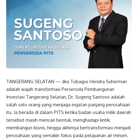
TANGERANG SELATAN — Jika Tubagus Hendra Suherman
adalah wajah transformasi Perseroda Pembangunan
Investasi Tangerang Selatan, Dr. Sugeng Santoso adalah
salah satu orang yang menjaga ingatan panjang perusahaan
itu. Ia berada di dalam PITS ketika badan usaha milik daerah
tersebut masih mencari bentuk, menghadapi kritik,
membangun bisnis, hingga akhirnya bertransformasi menjadi
perusahaan yang semakin fokus pada pelayanan air minum.