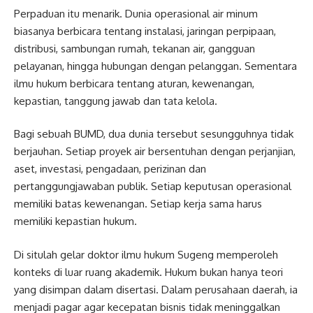
Perpaduan itu menarik. Dunia operasional air minum
biasanya berbicara tentang instalasi, jaringan perpipaan,
distribusi, sambungan rumah, tekanan air, gangguan
pelayanan, hingga hubungan dengan pelanggan. Sementara
ilmu hukum berbicara tentang aturan, kewenangan,
kepastian, tanggung jawab dan tata kelola.
Bagi sebuah BUMD, dua dunia tersebut sesungguhnya tidak
berjauhan. Setiap proyek air bersentuhan dengan perjanjian,
aset, investasi, pengadaan, perizinan dan
pertanggungjawaban publik. Setiap keputusan operasional
memiliki batas kewenangan. Setiap kerja sama harus
memiliki kepastian hukum.
Di situlah gelar doktor ilmu hukum Sugeng memperoleh
konteks di luar ruang akademik. Hukum bukan hanya teori
yang disimpan dalam disertasi. Dalam perusahaan daerah, ia
menjadi pagar agar kecepatan bisnis tidak meninggalkan