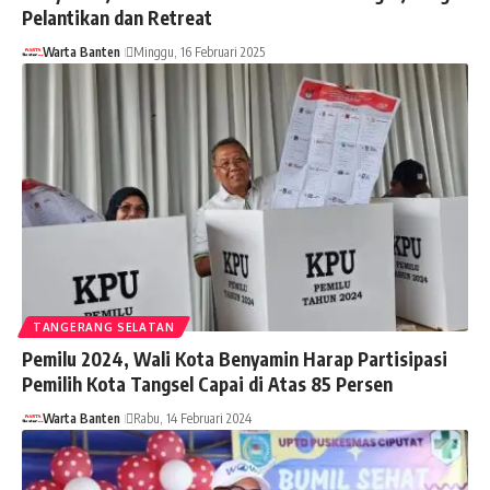
Pelantikan dan Retreat
Warta Banten
Minggu, 16 Februari 2025
TANGERANG SELATAN
Pemilu 2024, Wali Kota Benyamin Harap Partisipasi
Pemilih Kota Tangsel Capai di Atas 85 Persen
Warta Banten
Rabu, 14 Februari 2024