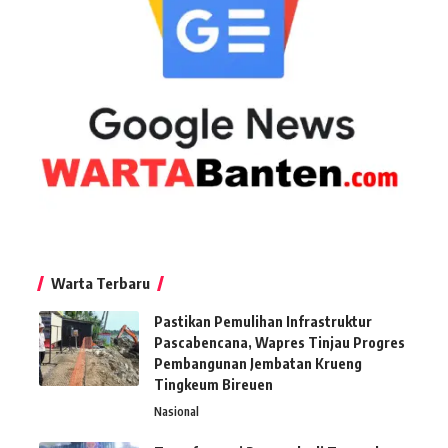
Warta Terbaru
Pastikan Pemulihan Infrastruktur
Pascabencana, Wapres Tinjau Progres
Pembangunan Jembatan Krueng
Tingkeum Bireuen
Nasional