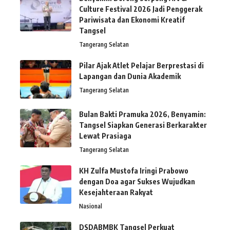
Culture Festival 2026 Jadi Penggerak
Pariwisata dan Ekonomi Kreatif
Tangsel
Tangerang Selatan
Pilar Ajak Atlet Pelajar Berprestasi di
Lapangan dan Dunia Akademik
Tangerang Selatan
Bulan Bakti Pramuka 2026, Benyamin:
Tangsel Siapkan Generasi Berkarakter
Lewat Prasiaga
Tangerang Selatan
KH Zulfa Mustofa Iringi Prabowo
dengan Doa agar Sukses Wujudkan
Kesejahteraan Rakyat
Nasional
DSDABMBK Tangsel Perkuat