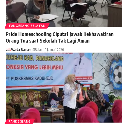
TANGERANG SELATAN
Pride Homeschooling Ciputat Jawab Kekhawatiran
Orang Tua saat Sekolah Tak Lagi Aman
Warta Banten
Rabu, 14 Januari 2026
PANDEGLANG