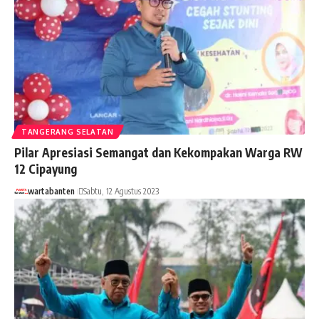
TANGERANG SELATAN
Pilar Apresiasi Semangat dan Kekompakan Warga RW
12 Cipayung
wartabanten
Sabtu, 12 Agustus 2023