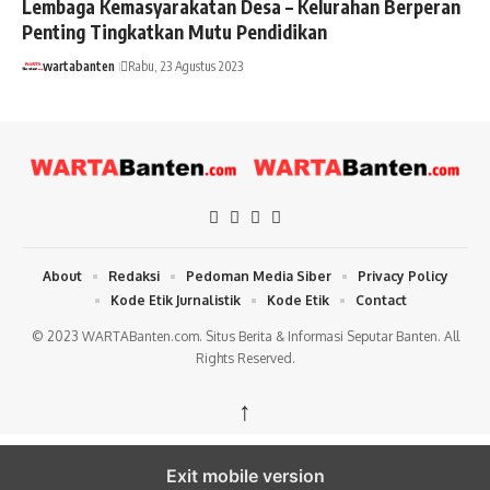
Lembaga Kemasyarakatan Desa – Kelurahan Berperan
Penting Tingkatkan Mutu Pendidikan
wartabanten
Rabu, 23 Agustus 2023
About
Redaksi
Pedoman Media Siber
Privacy Policy
Kode Etik Jurnalistik
Kode Etik
Contact
© 2023 WARTABanten.com. Situs Berita & Informasi Seputar Banten. All
Rights Reserved.
↑
Exit mobile version