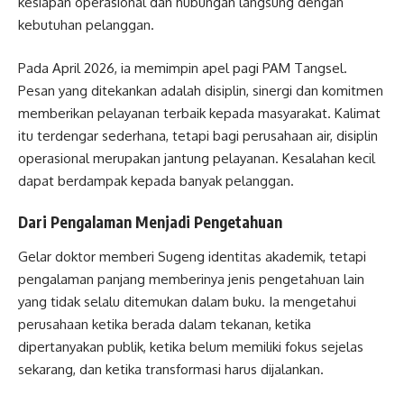
kesiapan operasional dan hubungan langsung dengan
kebutuhan pelanggan.
Pada April 2026, ia memimpin apel pagi PAM Tangsel.
Pesan yang ditekankan adalah disiplin, sinergi dan komitmen
memberikan pelayanan terbaik kepada masyarakat. Kalimat
itu terdengar sederhana, tetapi bagi perusahaan air, disiplin
operasional merupakan jantung pelayanan. Kesalahan kecil
dapat berdampak kepada banyak pelanggan.
Dari Pengalaman Menjadi Pengetahuan
Gelar doktor memberi Sugeng identitas akademik, tetapi
pengalaman panjang memberinya jenis pengetahuan lain
yang tidak selalu ditemukan dalam buku. Ia mengetahui
perusahaan ketika berada dalam tekanan, ketika
dipertanyakan publik, ketika belum memiliki fokus sejelas
sekarang, dan ketika transformasi harus dijalankan.