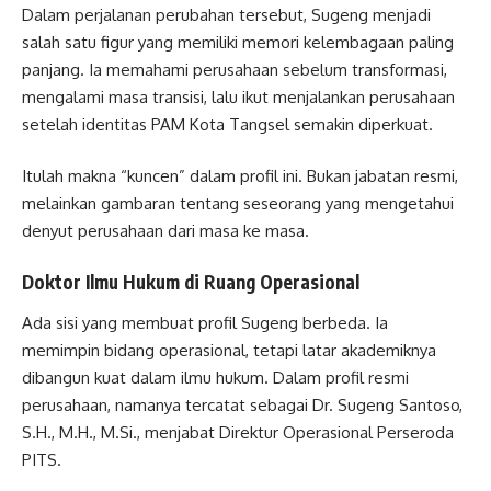
Dalam perjalanan perubahan tersebut, Sugeng menjadi
salah satu figur yang memiliki memori kelembagaan paling
panjang. Ia memahami perusahaan sebelum transformasi,
mengalami masa transisi, lalu ikut menjalankan perusahaan
setelah identitas PAM Kota Tangsel semakin diperkuat.
Itulah makna “kuncen” dalam profil ini. Bukan jabatan resmi,
melainkan gambaran tentang seseorang yang mengetahui
denyut perusahaan dari masa ke masa.
Doktor Ilmu Hukum di Ruang Operasional
Ada sisi yang membuat profil Sugeng berbeda. Ia
memimpin bidang operasional, tetapi latar akademiknya
dibangun kuat dalam ilmu hukum. Dalam profil resmi
perusahaan, namanya tercatat sebagai Dr. Sugeng Santoso,
S.H., M.H., M.Si., menjabat Direktur Operasional Perseroda
PITS.