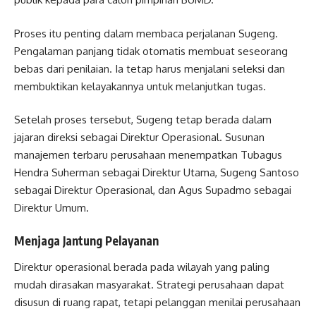
Proses itu penting dalam membaca perjalanan Sugeng.
Pengalaman panjang tidak otomatis membuat seseorang
bebas dari penilaian. Ia tetap harus menjalani seleksi dan
membuktikan kelayakannya untuk melanjutkan tugas.
Setelah proses tersebut, Sugeng tetap berada dalam
jajaran direksi sebagai Direktur Operasional. Susunan
manajemen terbaru perusahaan menempatkan Tubagus
Hendra Suherman sebagai Direktur Utama, Sugeng Santoso
sebagai Direktur Operasional, dan Agus Supadmo sebagai
Direktur Umum.
Menjaga Jantung Pelayanan
Direktur operasional berada pada wilayah yang paling
mudah dirasakan masyarakat. Strategi perusahaan dapat
disusun di ruang rapat, tetapi pelanggan menilai perusahaan