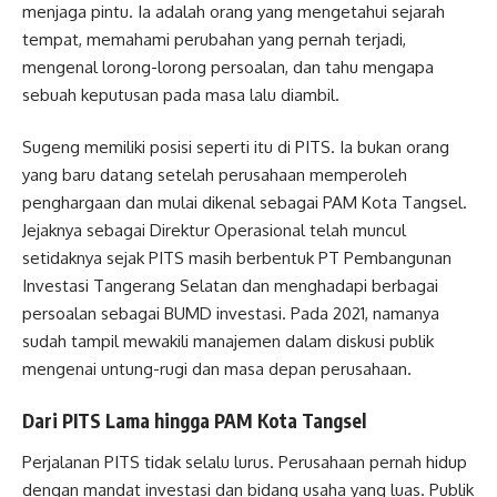
menjaga pintu. Ia adalah orang yang mengetahui sejarah
tempat, memahami perubahan yang pernah terjadi,
mengenal lorong-lorong persoalan, dan tahu mengapa
sebuah keputusan pada masa lalu diambil.
Sugeng memiliki posisi seperti itu di PITS. Ia bukan orang
yang baru datang setelah perusahaan memperoleh
penghargaan dan mulai dikenal sebagai PAM Kota Tangsel.
Jejaknya sebagai Direktur Operasional telah muncul
setidaknya sejak PITS masih berbentuk PT Pembangunan
Investasi Tangerang Selatan dan menghadapi berbagai
persoalan sebagai BUMD investasi. Pada 2021, namanya
sudah tampil mewakili manajemen dalam diskusi publik
mengenai untung-rugi dan masa depan perusahaan.
Dari PITS Lama hingga PAM Kota Tangsel
Perjalanan PITS tidak selalu lurus. Perusahaan pernah hidup
dengan mandat investasi dan bidang usaha yang luas. Publik