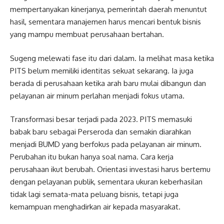
mempertanyakan kinerjanya, pemerintah daerah menuntut
hasil, sementara manajemen harus mencari bentuk bisnis
yang mampu membuat perusahaan bertahan.
Sugeng melewati fase itu dari dalam. Ia melihat masa ketika
PITS belum memiliki identitas sekuat sekarang. Ia juga
berada di perusahaan ketika arah baru mulai dibangun dan
pelayanan air minum perlahan menjadi fokus utama.
Transformasi besar terjadi pada 2023. PITS memasuki
babak baru sebagai Perseroda dan semakin diarahkan
menjadi BUMD yang berfokus pada pelayanan air minum.
Perubahan itu bukan hanya soal nama. Cara kerja
perusahaan ikut berubah. Orientasi investasi harus bertemu
dengan pelayanan publik, sementara ukuran keberhasilan
tidak lagi semata-mata peluang bisnis, tetapi juga
kemampuan menghadirkan air kepada masyarakat.