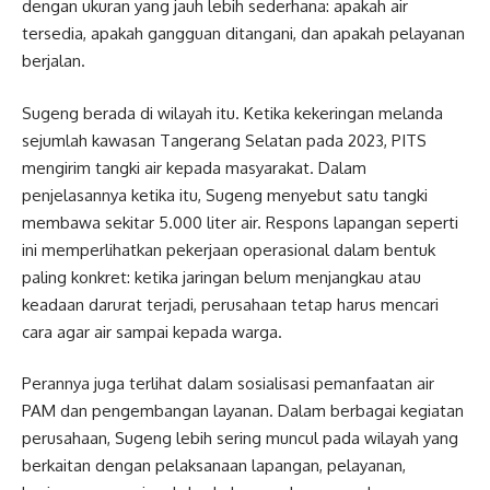
dengan ukuran yang jauh lebih sederhana: apakah air
tersedia, apakah gangguan ditangani, dan apakah pelayanan
berjalan.
Sugeng berada di wilayah itu. Ketika kekeringan melanda
sejumlah kawasan Tangerang Selatan pada 2023, PITS
mengirim tangki air kepada masyarakat. Dalam
penjelasannya ketika itu, Sugeng menyebut satu tangki
membawa sekitar 5.000 liter air. Respons lapangan seperti
ini memperlihatkan pekerjaan operasional dalam bentuk
paling konkret: ketika jaringan belum menjangkau atau
keadaan darurat terjadi, perusahaan tetap harus mencari
cara agar air sampai kepada warga.
Perannya juga terlihat dalam sosialisasi pemanfaatan air
PAM dan pengembangan layanan. Dalam berbagai kegiatan
perusahaan, Sugeng lebih sering muncul pada wilayah yang
berkaitan dengan pelaksanaan lapangan, pelayanan,