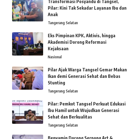
Transformasi Posyandu di Tangsel,
Pilar: Kini Tak Sekadar Layanan Ibu dan
Anak
Tangerang Selatan
Eks Pimpinan KPK, Aktivis, hingga
Akademisi Dorong Reformasi
Kejaksaan
Nasional
Pilar Ajak Warga Tangsel Gemar Makan
Ikan demi Generasi Sehat dan Bebas
Stunting
Tangerang Selatan
Pilar: Pemkot Tangsel Perkuat Edukasi
Ibu Hamil untuk Wujudkan Generasi
Sehat dan Berkualitas
Tangerang Selatan
Benyamin Dorong Serpong Art &