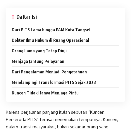
Daftar Isi
Dari PITS Lama hingga PAM Kota Tangsel
Doktor Ilmu Hukum di Ruang Operasional
Orang Lama yang Tetap Diuji
Menjaga Jantung Pelayanan
Dari Pengalaman Menjadi Pengetahuan
Mendampingi Transformasi PITS Sejak 2023
Kuncen Tidak Hanya Menjaga Pintu
Karena perjalanan panjang itulah sebutan “Kuncen
Perseroda PITS” terasa menemukan tempatnya. Kuncen,
dalam tradisi masyarakat, bukan sekadar orang yang