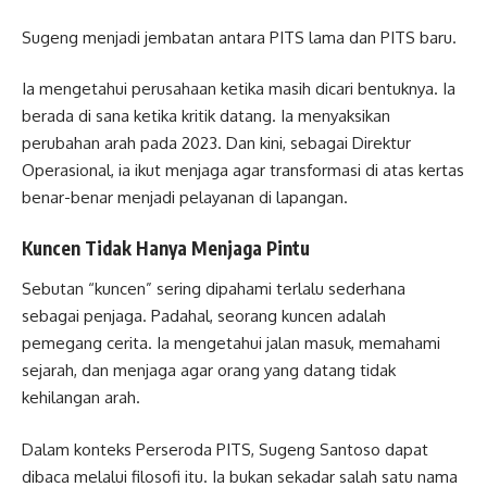
Sugeng menjadi jembatan antara PITS lama dan PITS baru.
Ia mengetahui perusahaan ketika masih dicari bentuknya. Ia
berada di sana ketika kritik datang. Ia menyaksikan
perubahan arah pada 2023. Dan kini, sebagai Direktur
Operasional, ia ikut menjaga agar transformasi di atas kertas
benar-benar menjadi pelayanan di lapangan.
Kuncen Tidak Hanya Menjaga Pintu
Sebutan “kuncen” sering dipahami terlalu sederhana
sebagai penjaga. Padahal, seorang kuncen adalah
pemegang cerita. Ia mengetahui jalan masuk, memahami
sejarah, dan menjaga agar orang yang datang tidak
kehilangan arah.
Dalam konteks Perseroda PITS, Sugeng Santoso dapat
dibaca melalui filosofi itu. Ia bukan sekadar salah satu nama