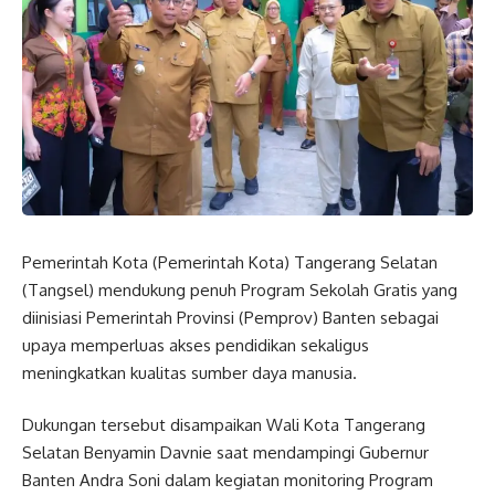
Pemerintah Kota (Pemerintah Kota) Tangerang Selatan
(Tangsel) mendukung penuh Program Sekolah Gratis yang
diinisiasi Pemerintah Provinsi (Pemprov) Banten sebagai
upaya memperluas akses pendidikan sekaligus
meningkatkan kualitas sumber daya manusia.
Dukungan tersebut disampaikan Wali Kota Tangerang
Selatan Benyamin Davnie saat mendampingi Gubernur
Banten Andra Soni dalam kegiatan monitoring Program