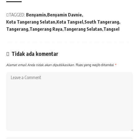
TAGGED:
Benyamin
Benyamin Davnie
Kota Tangerang Selatan
Kota Tangsel
South Tangerang
Tangerang
Tangerang Raya
Tangerang Selatan
Tangsel
Tidak ada komentar
Alamat email Anda tidak akan dipublikasikan.
Ruas yang wajib ditandai
*