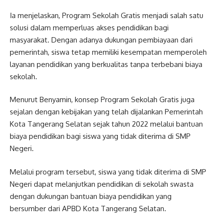
Ia menjelaskan, Program Sekolah Gratis menjadi salah satu
solusi dalam memperluas akses pendidikan bagi
masyarakat. Dengan adanya dukungan pembiayaan dari
pemerintah, siswa tetap memiliki kesempatan memperoleh
layanan pendidikan yang berkualitas tanpa terbebani biaya
sekolah.
Menurut Benyamin, konsep Program Sekolah Gratis juga
sejalan dengan kebijakan yang telah dijalankan Pemerintah
Kota Tangerang Selatan sejak tahun 2022 melalui bantuan
biaya pendidikan bagi siswa yang tidak diterima di SMP
Negeri.
Melalui program tersebut, siswa yang tidak diterima di SMP
Negeri dapat melanjutkan pendidikan di sekolah swasta
dengan dukungan bantuan biaya pendidikan yang
bersumber dari APBD Kota Tangerang Selatan.