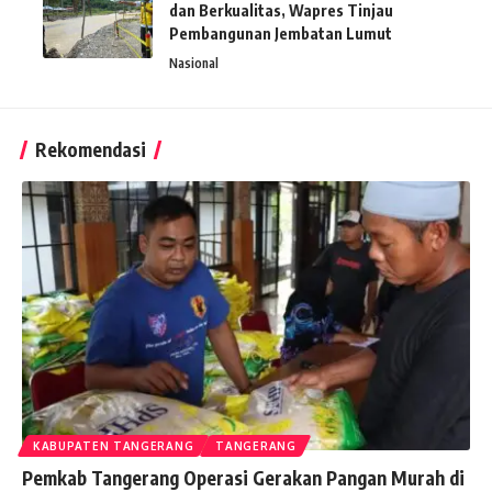
dan Berkualitas, Wapres Tinjau
Pembangunan Jembatan Lumut
Nasional
Rekomendasi
KABUPATEN TANGERANG
TANGERANG
Pemkab Tangerang Operasi Gerakan Pangan Murah di