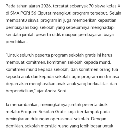
Pada tahun ajaran 2026, tercatat sebanyak 70 siswa kelas X
di SMA PGRI 56 Ciputat mengikuti program tersebut. Selain
membantu siswa, program ini juga memberikan kepastian
pembiayaan bagi sekolah yang sebelumnya menghadapi
kendala jumlah peserta didik maupun pembayaran biaya
pendidikan.
“Untuk seluruh peserta program sekolah gratis ini harus
membuat komitmen, komitmen sekolah kepada murid,
komitmen murid kepada sekolah, dan komitmen orang tua
kepada anak dan kepada sekolah, agar program ini di masa
depan akan menghasilkan anak-anak yang berkualitas dan
berpendidikan,” ujar Andra Soni.
Ia menambahkan, meningkatnya jumlah peserta didik
melalui Program Sekolah Gratis juga berdampak pada
peningkatan dukungan operasional sekolah. Dengan
demikian, sekolah memiliki ruang yang lebih besar untuk