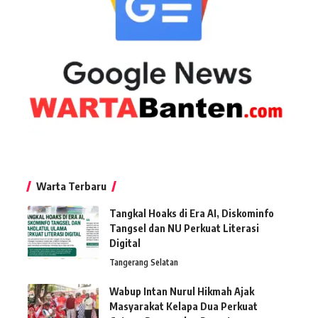
Warta Terbaru
Tangkal Hoaks di Era AI, Diskominfo
Tangsel dan NU Perkuat Literasi
Digital
Tangerang Selatan
Wabup Intan Nurul Hikmah Ajak
Masyarakat Kelapa Dua Perkuat