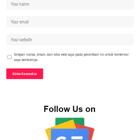
Simpan nama, email, dan situs web saya pada peramban ini untuk komentar
saya berikutnya.