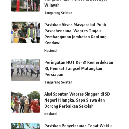
Wilayah
Tangerang Selatan
Pastikan Akses Masyarakat Pulih
Pascabencana, Wapres Tinjau
Pembangunan Jembatan Gantung
Kendawi
Nasional
Peringatan HUT Ke-81 Kemerdekaan
RI, Pemkot Tangsel Matangkan
Persiapan
Tangerang Selatan
Aksi Spontan Wapres Singgah di SD
Negeri 11 Jangka, Sapa Siswa dan
Dorong Perbaikan Sekolah
Nasional
Pastikan Penyelesaian Tepat Waktu