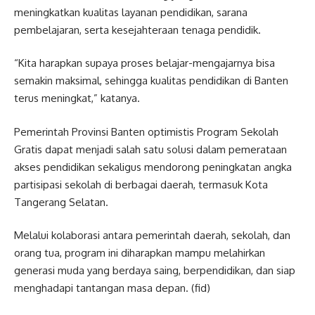
meningkatkan kualitas layanan pendidikan, sarana
pembelajaran, serta kesejahteraan tenaga pendidik.
“Kita harapkan supaya proses belajar-mengajarnya bisa
semakin maksimal, sehingga kualitas pendidikan di Banten
terus meningkat,” katanya.
Pemerintah Provinsi Banten optimistis Program Sekolah
Gratis dapat menjadi salah satu solusi dalam pemerataan
akses pendidikan sekaligus mendorong peningkatan angka
partisipasi sekolah di berbagai daerah, termasuk Kota
Tangerang Selatan.
Melalui kolaborasi antara pemerintah daerah, sekolah, dan
orang tua, program ini diharapkan mampu melahirkan
generasi muda yang berdaya saing, berpendidikan, dan siap
menghadapi tantangan masa depan. (fid)