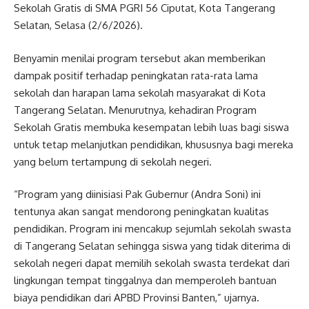
Sekolah Gratis di SMA PGRI 56 Ciputat, Kota Tangerang
Selatan, Selasa (2/6/2026).
Benyamin menilai program tersebut akan memberikan
dampak positif terhadap peningkatan rata-rata lama
sekolah dan harapan lama sekolah masyarakat di Kota
Tangerang Selatan. Menurutnya, kehadiran Program
Sekolah Gratis membuka kesempatan lebih luas bagi siswa
untuk tetap melanjutkan pendidikan, khususnya bagi mereka
yang belum tertampung di sekolah negeri.
“Program yang diinisiasi Pak Gubernur (Andra Soni) ini
tentunya akan sangat mendorong peningkatan kualitas
pendidikan. Program ini mencakup sejumlah sekolah swasta
di Tangerang Selatan sehingga siswa yang tidak diterima di
sekolah negeri dapat memilih sekolah swasta terdekat dari
lingkungan tempat tinggalnya dan memperoleh bantuan
biaya pendidikan dari APBD Provinsi Banten,” ujarnya.