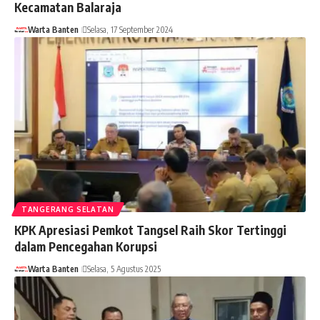
Kecamatan Balaraja
Warta Banten
Selasa, 17 September 2024
TANGERANG SELATAN
KPK Apresiasi Pemkot Tangsel Raih Skor Tertinggi
dalam Pencegahan Korupsi
Warta Banten
Selasa, 5 Agustus 2025