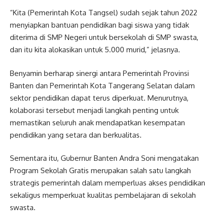
“Kita (Pemerintah Kota Tangsel) sudah sejak tahun 2022
menyiapkan bantuan pendidikan bagi siswa yang tidak
diterima di SMP Negeri untuk bersekolah di SMP swasta,
dan itu kita alokasikan untuk 5.000 murid,” jelasnya.
Benyamin berharap sinergi antara Pemerintah Provinsi
Banten dan Pemerintah Kota Tangerang Selatan dalam
sektor pendidikan dapat terus diperkuat. Menurutnya,
kolaborasi tersebut menjadi langkah penting untuk
memastikan seluruh anak mendapatkan kesempatan
pendidikan yang setara dan berkualitas.
Sementara itu, Gubernur Banten Andra Soni mengatakan
Program Sekolah Gratis merupakan salah satu langkah
strategis pemerintah dalam memperluas akses pendidikan
sekaligus memperkuat kualitas pembelajaran di sekolah
swasta.