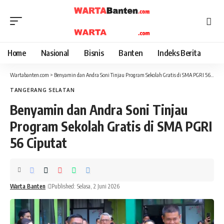
Home
Nasional
Bisnis
Banten
Indeks Berita
Wartabanten.com
>
Benyamin dan Andra Soni Tinjau Program Sekolah Gratis di SMA PGRI 56 Ciputat
TANGERANG SELATAN
Benyamin dan Andra Soni Tinjau
Program Sekolah Gratis di SMA PGRI
56 Ciputat
Warta Banten
Published: Selasa, 2 Juni 2026