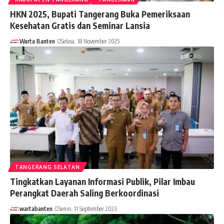
HKN 2025, Bupati Tangerang Buka Pemeriksaan
Kesehatan Gratis dan Seminar Lansia
Warta Banten
Selasa, 18 November 2025
TANGERANG SELATAN
Tingkatkan Layanan Informasi Publik, Pilar Imbau
Perangkat Daerah Saling Berkoordinasi
wartabanten
Senin, 11 September 2023