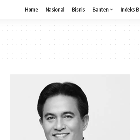
Home
Nasional
Bisnis
Banten
Indeks B