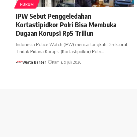
HUKUM
IPW Sebut Penggeledahan
Kortastipidkor Polri Bisa Membuka
Dugaan Korupsi Rp5 Triliun
Indonesia Police Watch (IPW) menilai langkah Direktorat
Tindak Pidana Korupsi (Kortastipidkor) Polri…
Warta Banten
Kamis, 9 Juli 2026