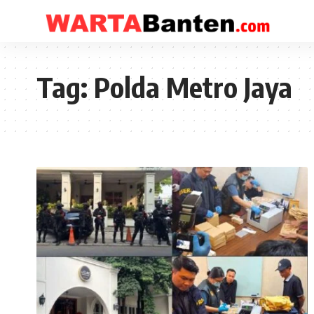
Tag:
Polda Metro Jaya