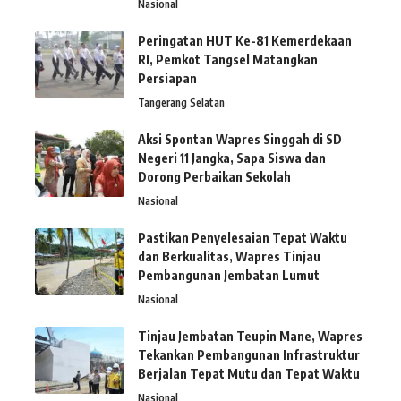
Nasional
Peringatan HUT Ke-81 Kemerdekaan
RI, Pemkot Tangsel Matangkan
Persiapan
Tangerang Selatan
Aksi Spontan Wapres Singgah di SD
Negeri 11 Jangka, Sapa Siswa dan
Dorong Perbaikan Sekolah
Nasional
Pastikan Penyelesaian Tepat Waktu
dan Berkualitas, Wapres Tinjau
Pembangunan Jembatan Lumut
Nasional
Tinjau Jembatan Teupin Mane, Wapres
Tekankan Pembangunan Infrastruktur
Berjalan Tepat Mutu dan Tepat Waktu
Nasional