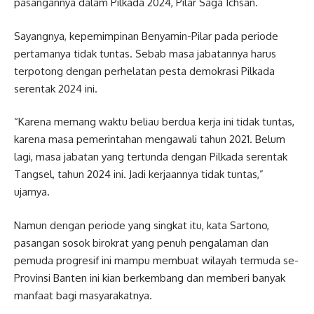
pasangannya dalam Pilkada 2024, Pilar Saga Ichsan.
Sayangnya, kepemimpinan Benyamin-Pilar pada periode
pertamanya tidak tuntas. Sebab masa jabatannya harus
terpotong dengan perhelatan pesta demokrasi Pilkada
serentak 2024 ini.
“Karena memang waktu beliau berdua kerja ini tidak tuntas,
karena masa pemerintahan mengawali tahun 2021. Belum
lagi, masa jabatan yang tertunda dengan Pilkada serentak
Tangsel, tahun 2024 ini. Jadi kerjaannya tidak tuntas,”
ujarnya.
Namun dengan periode yang singkat itu, kata Sartono,
pasangan sosok birokrat yang penuh pengalaman dan
pemuda progresif ini mampu membuat wilayah termuda se-
Provinsi Banten ini kian berkembang dan memberi banyak
manfaat bagi masyarakatnya.