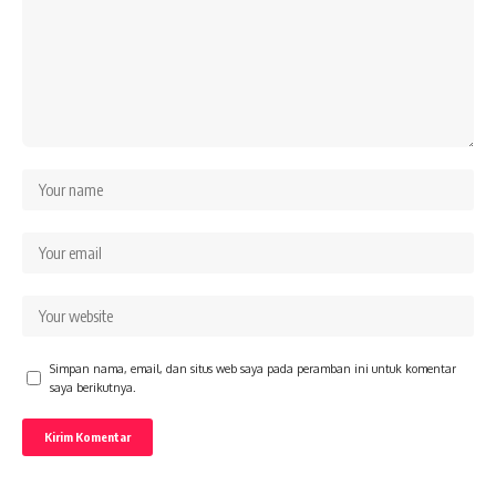
Simpan nama, email, dan situs web saya pada peramban ini untuk komentar
saya berikutnya.