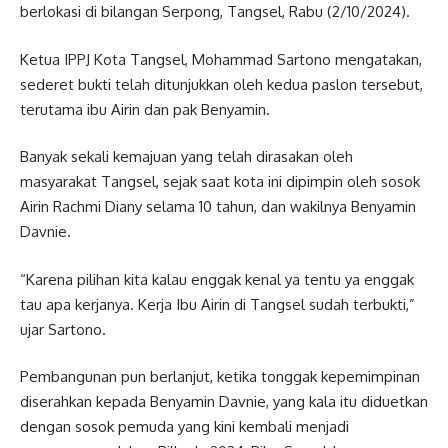
berlokasi di bilangan Serpong, Tangsel, Rabu (2/10/2024).
Ketua IPPJ Kota Tangsel, Mohammad Sartono mengatakan,
sederet bukti telah ditunjukkan oleh kedua paslon tersebut,
terutama ibu Airin dan pak Benyamin.
Banyak sekali kemajuan yang telah dirasakan oleh
masyarakat Tangsel, sejak saat kota ini dipimpin oleh sosok
Airin Rachmi Diany selama 10 tahun, dan wakilnya Benyamin
Davnie.
“Karena pilihan kita kalau enggak kenal ya tentu ya enggak
tau apa kerjanya. Kerja Ibu Airin di Tangsel sudah terbukti,”
ujar Sartono.
Pembangunan pun berlanjut, ketika tonggak kepemimpinan
diserahkan kepada Benyamin Davnie, yang kala itu diduetkan
dengan sosok pemuda yang kini kembali menjadi