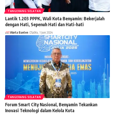
TANGERANG SELATAN
Lantik 1.203 PPPK, Wali Kota Benyamin: Bekerjalah
dengan Hati, Sepenuh Hati dan Hati-hati
Warta Banten
Sabtu, 1 Juni 2024
TANGERANG SELATAN
Forum Smart City Nasional, Benyamin Tekankan
Inovasi Teknologi dalam Kelola Kota