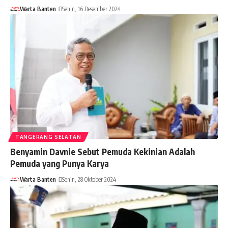
Warta Banten
Senin, 16 Desember 2024
TANGERANG SELATAN
Benyamin Davnie Sebut Pemuda Kekinian Adalah
Pemuda yang Punya Karya
Warta Banten
Senin, 28 Oktober 2024