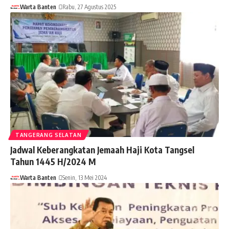
Warta Banten
Rabu, 27 Agustus 2025
TANGERANG SELATAN
Jadwal Keberangkatan Jemaah Haji Kota Tangsel
Tahun 1445 H/2024 M
Warta Banten
Senin, 13 Mei 2024