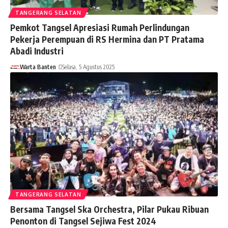
TANGERANG SELATAN
Pemkot Tangsel Apresiasi Rumah Perlindungan
Pekerja Perempuan di RS Hermina dan PT Pratama
Abadi Industri
Warta Banten
Selasa, 5 Agustus 2025
TANGERANG SELATAN
Bersama Tangsel Ska Orchestra, Pilar Pukau Ribuan
Penonton di Tangsel Sejiwa Fest 2024