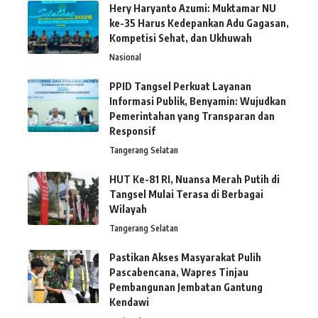
Hery Haryanto Azumi: Muktamar NU
ke-35 Harus Kedepankan Adu Gagasan,
Kompetisi Sehat, dan Ukhuwah
Nasional
PPID Tangsel Perkuat Layanan
Informasi Publik, Benyamin: Wujudkan
Pemerintahan yang Transparan dan
Responsif
Tangerang Selatan
HUT Ke-81 RI, Nuansa Merah Putih di
Tangsel Mulai Terasa di Berbagai
Wilayah
Tangerang Selatan
Pastikan Akses Masyarakat Pulih
Pascabencana, Wapres Tinjau
Pembangunan Jembatan Gantung
Kendawi