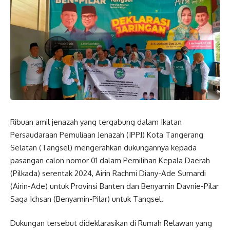
Ribuan amil jenazah yang tergabung dalam Ikatan
Persaudaraan Pemuliaan Jenazah (IPPJ) Kota Tangerang
Selatan (Tangsel) mengerahkan dukungannya kepada
pasangan calon nomor 01 dalam Pemilihan Kepala Daerah
(Pilkada) serentak 2024, Airin Rachmi Diany-Ade Sumardi
(Airin-Ade) untuk Provinsi Banten dan Benyamin Davnie-Pilar
Saga Ichsan (Benyamin-Pilar) untuk Tangsel.
Dukungan tersebut dideklarasikan di Rumah Relawan yang