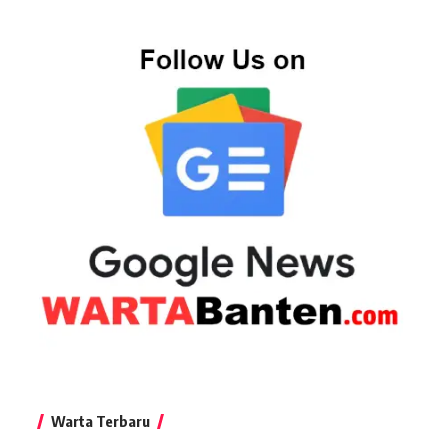
Warta Terbaru