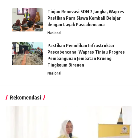
Tinjau Renovasi SDN 7 Jangka, Wapres
Pastikan Para Siswa Kembali Belajar
dengan Layak Pascabencana
Nasional
Pastikan Pemulihan Infrastruktur
Pascabencana, Wapres Tinjau Progres
Pembangunan Jembatan Krueng
Tingkeum Bireuen
Nasional
Rekomendasi