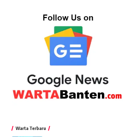
Warta Terbaru