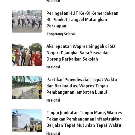
Nasional
Peringatan HUT Ke-81 Kemerdekaan
RI, Pemkot Tangsel Matangkan
Persiapan
Tangerang Selatan
Aksi Spontan Wapres Singgah di SD
Negeri 11 Jangka, Sapa Siswa dan
Dorong Perbaikan Sekolah
Nasional
Pastikan Penyelesaian Tepat Waktu
dan Berkualitas, Wapres Tinjau
Pembangunan Jembatan Lumut
Nasional
Tinjau Jembatan Teupin Mane, Wapres
Tekankan Pembangunan Infrastruktur
Berjalan Tepat Mutu dan Tepat Waktu
Nasional