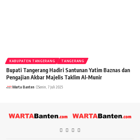
KABUPATEN TANGERANG
TANGERANG
Bupati Tangerang Hadiri Santunan Yatim Baznas dan
Pengajian Akbar Majelis Taklim Al-Munir
Warta Banten
Senin, 7 Juli 2025