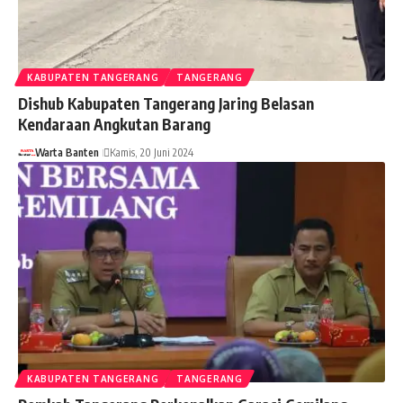
KABUPATEN TANGERANG
TANGERANG
Dishub Kabupaten Tangerang Jaring Belasan
Kendaraan Angkutan Barang
Warta Banten
Kamis, 20 Juni 2024
KABUPATEN TANGERANG
TANGERANG