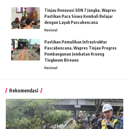
Tinjau Renovasi SDN 7 Jangka, Wapres
Pastikan Para Siswa Kembali Belajar
dengan Layak Pascabencana
Nasional
Pastikan Pemulihan Infrastruktur
Pascabencana, Wapres Tinjau Progres
Pembangunan Jembatan Krueng
Tingkeum Bireuen
Nasional
Rekomendasi