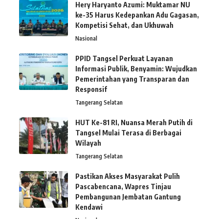
Hery Haryanto Azumi: Muktamar NU
ke-35 Harus Kedepankan Adu Gagasan,
Kompetisi Sehat, dan Ukhuwah
Nasional
PPID Tangsel Perkuat Layanan
Informasi Publik, Benyamin: Wujudkan
Pemerintahan yang Transparan dan
Responsif
Tangerang Selatan
HUT Ke-81 RI, Nuansa Merah Putih di
Tangsel Mulai Terasa di Berbagai
Wilayah
Tangerang Selatan
Pastikan Akses Masyarakat Pulih
Pascabencana, Wapres Tinjau
Pembangunan Jembatan Gantung
Kendawi