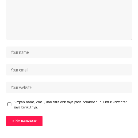
Simpan nama, email, dan situs web saya pada peramban ini untuk komentar
saya berikutnya.