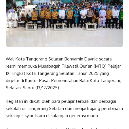
Wali Kota Tangerang Selatan Benyamin Davnie secara
resmi membuka Musabaqah Tilawatil Qur’an (MTQ) Pelajar
IX Tingkat Kota Tangerang Selatan Tahun 2025 yang
digelar di Kantor Pusat Pemerintahan Balai Kota Tangerang
Selatan, Sabtu (13/12/2025).
Kegiatan ini diikuti oleh para pelajar terbaik dari berbagai
sekolah di Tangerang Selatan dan menjadi ajang pembinaan
sekaligus syiar Islam di kalangan generasi muda.