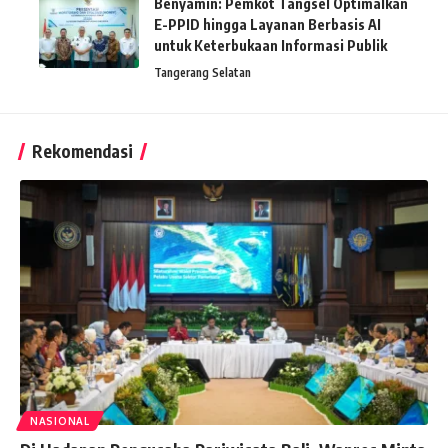
Benyamin: Pemkot Tangsel Optimalkan
E-PPID hingga Layanan Berbasis AI
untuk Keterbukaan Informasi Publik
Tangerang Selatan
Rekomendasi
NASIONAL