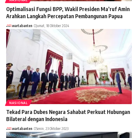
Optimalisasi Fungsi BPP, Wakil Presiden Ma’ruf Amin
Arahkan Langkah Percepatan Pembangunan Papua
wartabanten
Jumat, 18 Oktober 2024
NASIONAL
Tekad Para Dubes Negara Sahabat Perkuat Hubungan
Bilateral dengan Indonesia
wartabanten
Senin, 23 Oktober 2023