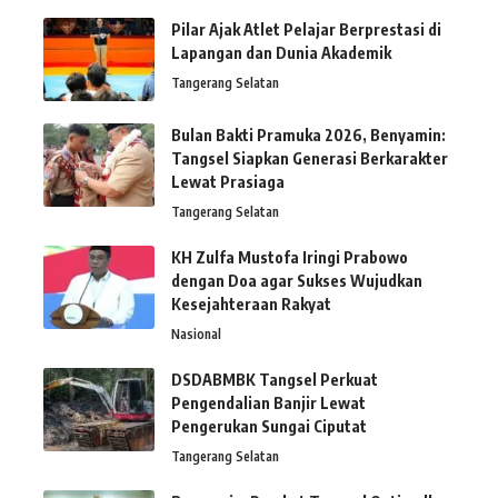
Pilar Ajak Atlet Pelajar Berprestasi di
Lapangan dan Dunia Akademik
Tangerang Selatan
Bulan Bakti Pramuka 2026, Benyamin:
Tangsel Siapkan Generasi Berkarakter
Lewat Prasiaga
Tangerang Selatan
KH Zulfa Mustofa Iringi Prabowo
dengan Doa agar Sukses Wujudkan
Kesejahteraan Rakyat
Nasional
DSDABMBK Tangsel Perkuat
Pengendalian Banjir Lewat
Pengerukan Sungai Ciputat
Tangerang Selatan