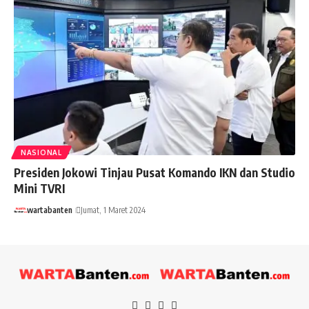
NASIONAL
Presiden Jokowi Tinjau Pusat Komando IKN dan Studio
Mini TVRI
wartabanten
Jumat, 1 Maret 2024