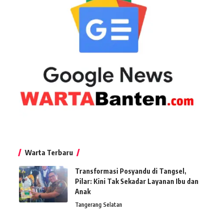
Warta Terbaru
Transformasi Posyandu di Tangsel,
Pilar: Kini Tak Sekadar Layanan Ibu dan
Anak
Tangerang Selatan