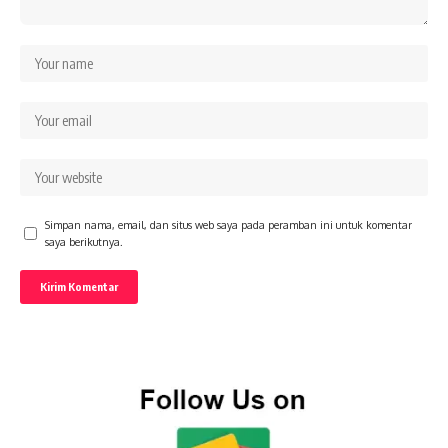
Simpan nama, email, dan situs web saya pada peramban ini untuk komentar
saya berikutnya.