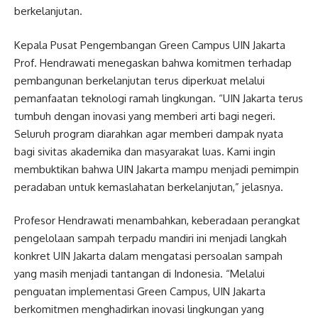
berkelanjutan.
Kepala Pusat Pengembangan Green Campus UIN Jakarta
Prof. Hendrawati menegaskan bahwa komitmen terhadap
pembangunan berkelanjutan terus diperkuat melalui
pemanfaatan teknologi ramah lingkungan. “UIN Jakarta terus
tumbuh dengan inovasi yang memberi arti bagi negeri.
Seluruh program diarahkan agar memberi dampak nyata
bagi sivitas akademika dan masyarakat luas. Kami ingin
membuktikan bahwa UIN Jakarta mampu menjadi pemimpin
peradaban untuk kemaslahatan berkelanjutan,” jelasnya.
Profesor Hendrawati menambahkan, keberadaan perangkat
pengelolaan sampah terpadu mandiri ini menjadi langkah
konkret UIN Jakarta dalam mengatasi persoalan sampah
yang masih menjadi tantangan di Indonesia. “Melalui
penguatan implementasi Green Campus, UIN Jakarta
berkomitmen menghadirkan inovasi lingkungan yang