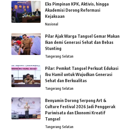
Eks Pimpinan KPK, Aktivis, hingga
Akademisi Dorong Reformasi
Kejaksaan
Nasional
Pilar Ajak Warga Tangsel Gemar Makan
Ikan demi Generasi Sehat dan Bebas
Stunting
Tangerang Selatan
Pilar: Pemkot Tangsel Perkuat Edukasi
Ibu Hamil untuk Wujudkan Generasi
Sehat dan Berkualitas
Tangerang Selatan
Benyamin Dorong Serpong Art &
Culture Festival 2026 Jadi Penggerak
Pariwisata dan Ekonomi Kreatif
Tangsel
Tangerang Selatan