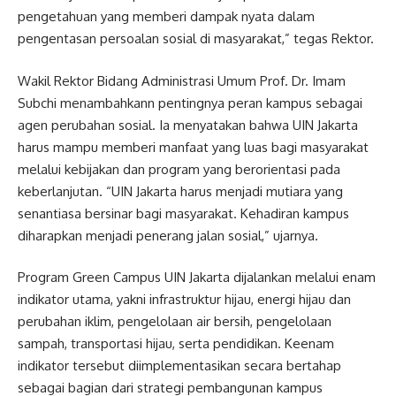
pengetahuan yang memberi dampak nyata dalam
pengentasan persoalan sosial di masyarakat,” tegas Rektor.
Wakil Rektor Bidang Administrasi Umum Prof. Dr. Imam
Subchi menambahkann pentingnya peran kampus sebagai
agen perubahan sosial. Ia menyatakan bahwa UIN Jakarta
harus mampu memberi manfaat yang luas bagi masyarakat
melalui kebijakan dan program yang berorientasi pada
keberlanjutan. “UIN Jakarta harus menjadi mutiara yang
senantiasa bersinar bagi masyarakat. Kehadiran kampus
diharapkan menjadi penerang jalan sosial,” ujarnya.
Program Green Campus UIN Jakarta dijalankan melalui enam
indikator utama, yakni infrastruktur hijau, energi hijau dan
perubahan iklim, pengelolaan air bersih, pengelolaan
sampah, transportasi hijau, serta pendidikan. Keenam
indikator tersebut diimplementasikan secara bertahap
sebagai bagian dari strategi pembangunan kampus