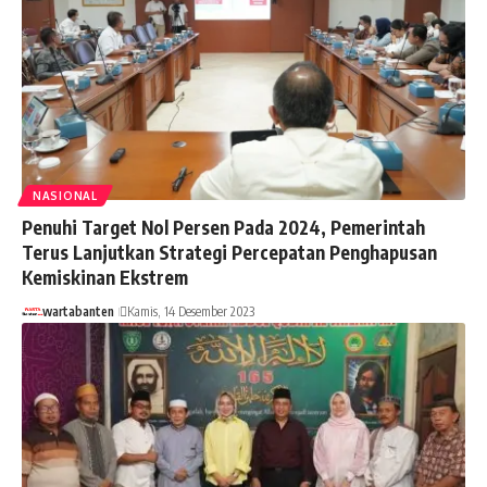
NASIONAL
Penuhi Target Nol Persen Pada 2024, Pemerintah
Terus Lanjutkan Strategi Percepatan Penghapusan
Kemiskinan Ekstrem
wartabanten
Kamis, 14 Desember 2023