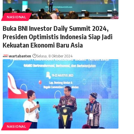
NASIONAL
Buka BNI Investor Daily Summit 2024,
Presiden Optimistis Indonesia Siap Jadi
Kekuatan Ekonomi Baru Asia
wartabanten
Selasa, 8 Oktober 2024
NASIONAL