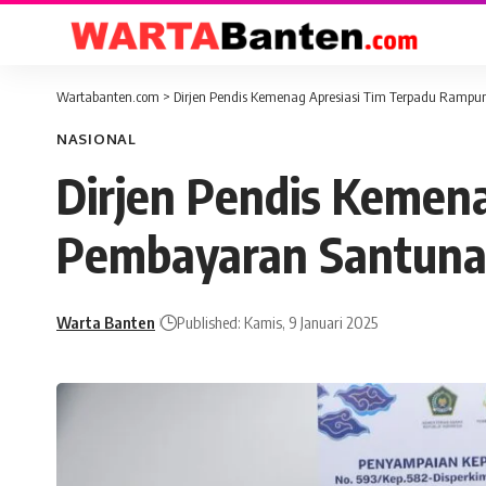
Wartabanten.com
>
Dirjen Pendis Kemenag Apresiasi Tim Terpadu Ramp
NASIONAL
Dirjen Pendis Kemen
Pembayaran Santuna
Warta Banten
Published: Kamis, 9 Januari 2025