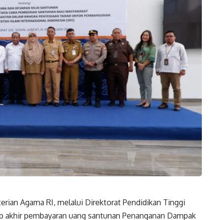
erian Agama RI, melalui Direktorat Pendidikan Tinggi
p akhir pembayaran uang santunan Penanganan Dampak