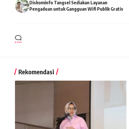
Diskominfo Tangsel Sediakan Layanan
Pengaduan untuk Gangguan Wifi Publik Gratis
Rekomendasi