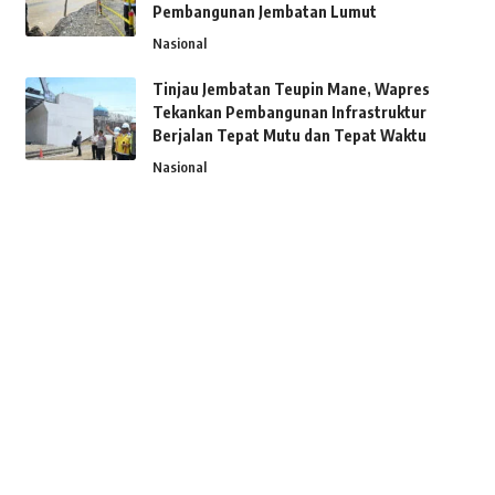
Pembangunan Jembatan Lumut
Nasional
Tinjau Jembatan Teupin Mane, Wapres
Tekankan Pembangunan Infrastruktur
Berjalan Tepat Mutu dan Tepat Waktu
Nasional