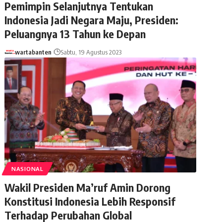
Pemimpin Selanjutnya Tentukan
Indonesia Jadi Negara Maju, Presiden:
Peluangnya 13 Tahun ke Depan
wartabanten
Sabtu, 19 Agustus 2023
NASIONAL
Wakil Presiden Ma’ruf Amin Dorong
Konstitusi Indonesia Lebih Responsif
Terhadap Perubahan Global