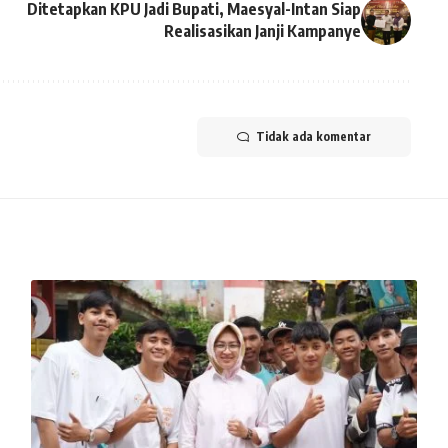
Ditetapkan KPU Jadi Bupati, Maesyal-Intan Siap
Realisasikan Janji Kampanye
Tidak ada komentar