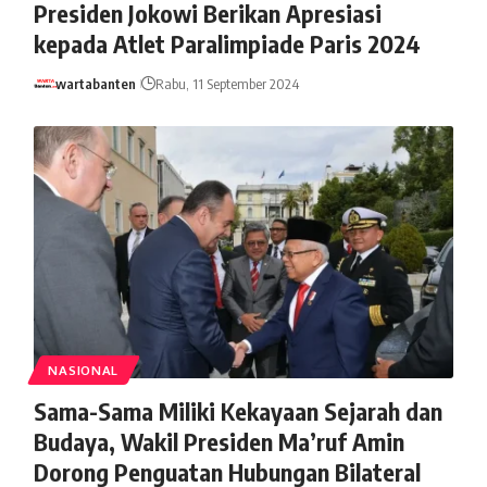
Presiden Jokowi Berikan Apresiasi
kepada Atlet Paralimpiade Paris 2024
wartabanten
Rabu, 11 September 2024
NASIONAL
Sama-Sama Miliki Kekayaan Sejarah dan
Budaya, Wakil Presiden Ma’ruf Amin
Dorong Penguatan Hubungan Bilateral