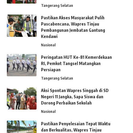
Tangerang Selatan
Pastikan Akses Masyarakat Pulih
Pascabencana, Wapres Tinjau
Pembangunan Jembatan Gantung
Kendawi
Nasional
Peringatan HUT Ke-81 Kemerdekaan
RI, Pemkot Tangsel Matangkan
Persiapan
Tangerang Selatan
Aksi Spontan Wapres Singgah di SD
Negeri 11 Jangka, Sapa Siswa dan
Dorong Perbaikan Sekolah
Nasional
Pastikan Penyelesaian Tepat Waktu
dan Berkualitas, Wapres Tinjau