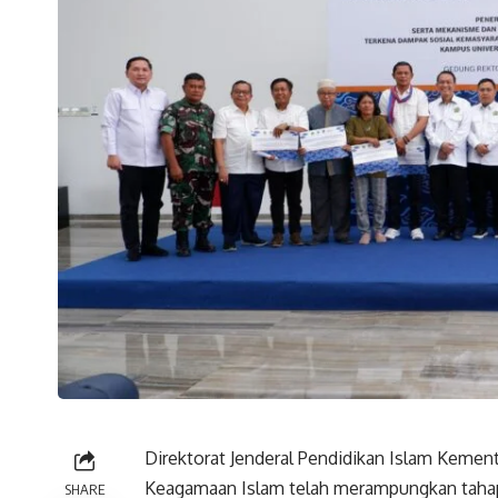
Direktorat Jenderal Pendidikan Islam Kement
Keagamaan Islam telah merampungkan taha
SHARE