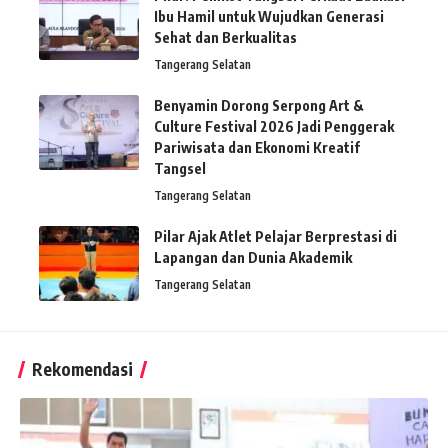
Ibu Hamil untuk Wujudkan Generasi
Sehat dan Berkualitas
Tangerang Selatan
Benyamin Dorong Serpong Art &
Culture Festival 2026 Jadi Penggerak
Pariwisata dan Ekonomi Kreatif
Tangsel
Tangerang Selatan
Pilar Ajak Atlet Pelajar Berprestasi di
Lapangan dan Dunia Akademik
Tangerang Selatan
Rekomendasi