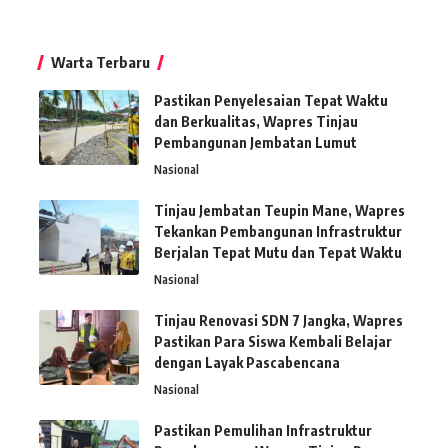
Warta Terbaru
Pastikan Penyelesaian Tepat Waktu
dan Berkualitas, Wapres Tinjau
Pembangunan Jembatan Lumut
Nasional
Tinjau Jembatan Teupin Mane, Wapres
Tekankan Pembangunan Infrastruktur
Berjalan Tepat Mutu dan Tepat Waktu
Nasional
Tinjau Renovasi SDN 7 Jangka, Wapres
Pastikan Para Siswa Kembali Belajar
dengan Layak Pascabencana
Nasional
Pastikan Pemulihan Infrastruktur