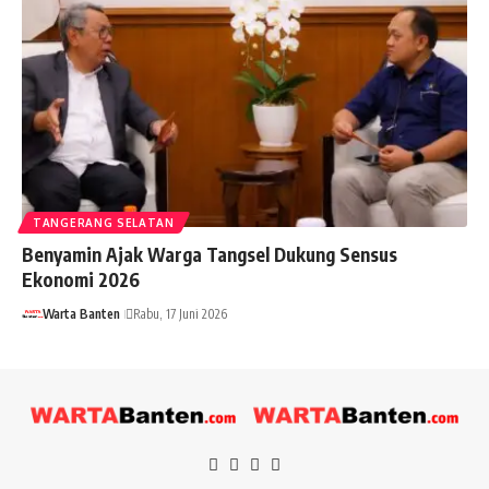
TANGERANG SELATAN
Benyamin Ajak Warga Tangsel Dukung Sensus
Ekonomi 2026
Warta Banten
Rabu, 17 Juni 2026