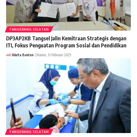
TANGERANG SELATAN
DP3AP2KB Tangsel Jalin Kemitraan Strategis dengan
ITI, Fokus Penguatan Program Sosial dan Pendidikan
Warta Banten
Kamis, 13 Februari 2025
TANGERANG SELATAN