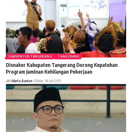
KABUPATEN TANGERANG
TANGERANG
Disnaker Kabupaten Tangerang Dorong Kepatuhan
Program Jaminan Kehilangan Pekerjaan
Warta Banten
Rabu, 30 Juli 2025