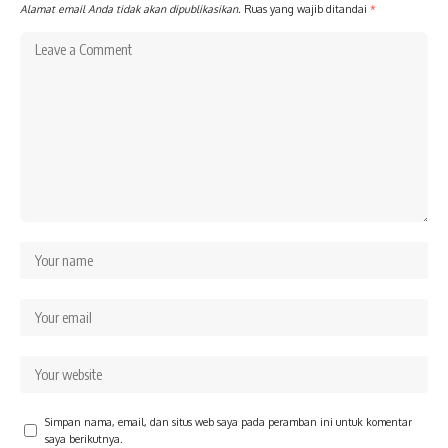
Alamat email Anda tidak akan dipublikasikan.
Ruas yang wajib ditandai
*
Simpan nama, email, dan situs web saya pada peramban ini untuk komentar
saya berikutnya.