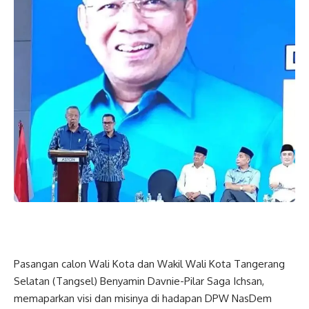
Pasangan calon Wali Kota dan Wakil Wali Kota Tangerang
Selatan (Tangsel) Benyamin Davnie-Pilar Saga Ichsan,
memaparkan visi dan misinya di hadapan DPW NasDem