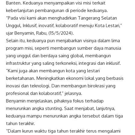
Banten. Keduanya menyampaikan visi misi terkait
keberlanjutan pembangunan di periode keduanya.
“Pada visi kami akan menghadirkan Tangerang Selatan
Unggul, Inklusif, inovatif, kolaboratif menuju Kota Lestari,”
ujar Benyamin, Rabu, (15/5/2024).
Selain itu, keduanya pun menjabarkan visinya dalam lima
program misi, seperti membangun sumber daya manusia
yang unggul dan berdaya saing global, membangun
infrastruktur yang saling terkoneksi, integrasi dan inklusif.
“Kami juga akan membangun kota yang lestari
berketahanan. Meningkatkan ekonomi lokal yang berbasis
inovasi dan teknologi. Dan membangun birokrasi yang
profesional dan kolaboratif,” jelasnya.
Benyamin menjelaskan, pihaknya fokus terhadap
menurunkan angka stunting. Saat menjabat, lanjutnya,
keduanya mampu menurunkan angka tersebut dalam tiga
tahun terakhir.
“Dalam kurun waktu tiga tahun terakhir terus mengalami