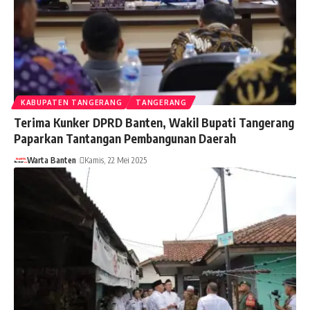
KABUPATEN TANGERANG
TANGERANG
Terima Kunker DPRD Banten, Wakil Bupati Tangerang
Paparkan Tantangan Pembangunan Daerah
Warta Banten
Kamis, 22 Mei 2025