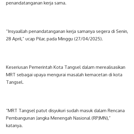
penandatanganan kerja sama.
“Insyaallah penandatanganan kerja samanya segera di Senin,
28 April,” ucap Pilar, pada Minggu (27/04/2025).
Keseriusan Pemerintah Kota Tangsel dalam merealisasikan
MRT sebagai upaya mengurai masalah kemacetan di kota
Tangsel.
“MRT Tangsel patut disyukuri sudah masuk dalam Rencana
Pembangunan Jangka Menengah Nasional (RPJMN),”
katanya.