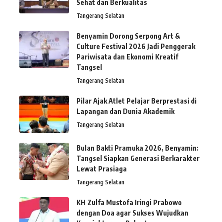
Sehat dan Berkualitas
Tangerang Selatan
Benyamin Dorong Serpong Art &
Culture Festival 2026 Jadi Penggerak
Pariwisata dan Ekonomi Kreatif
Tangsel
Tangerang Selatan
Pilar Ajak Atlet Pelajar Berprestasi di
Lapangan dan Dunia Akademik
Tangerang Selatan
Bulan Bakti Pramuka 2026, Benyamin:
Tangsel Siapkan Generasi Berkarakter
Lewat Prasiaga
Tangerang Selatan
KH Zulfa Mustofa Iringi Prabowo
dengan Doa agar Sukses Wujudkan