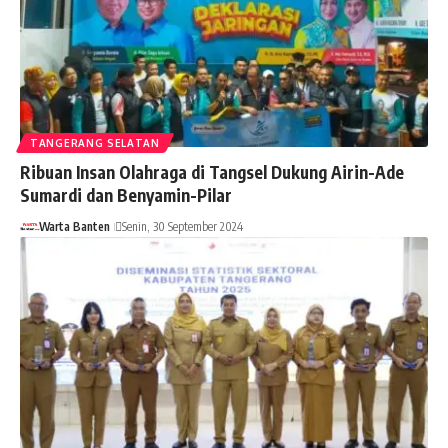
TANGERANG SELATAN
Ribuan Insan Olahraga di Tangsel Dukung Airin-Ade
Sumardi dan Benyamin-Pilar
Warta Banten
Senin, 30 September 2024