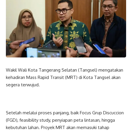
Wakil Wali Kota Tangerang Selatan (Tangsel) mengatakan
kehadiran Mass Rapid Transit (MRT) di Kota Tangsel akan
segera terwujud.
Setelah melalui proses panjang, baik Focus Grup Discuccion
(FGD), feasibility study, penyiapan peta lintasan, hingga
kebutuhan lahan. Proyek MRT akan memasuki tahap