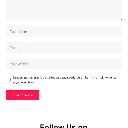
Simpan nama, email, dan situs web saya pada peramban ini untuk komentar
saya berikutnya.