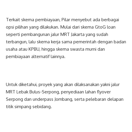
Terkait skema pembiayaan, Pilar menyebut ada berbagai
opsi pilihan yang dilakukan. Mulai dari skema GtoG loan
seperti pembangunan jalur MRT Jakarta yang sudah
terbangun, lalu skema kerja sama pemerintah dengan badan
usaha atau KPBU, hingga skema swasta murni dan
pembiayaan alternatif lainnya.
Untuk diketahui, proyek yang akan dilaksanakan yakni jalur
MRT Lebak Bulus-Serpong, penyediaan lahan flyover
Serpong dan underpass Jombang, serta pelebaran delapan
titik simpang sebidang.