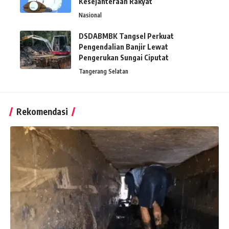
Kesejahteraan Rakyat
Nasional
DSDABMBK Tangsel Perkuat
Pengendalian Banjir Lewat
Pengerukan Sungai Ciputat
Tangerang Selatan
Rekomendasi