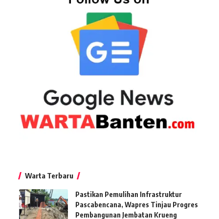
Warta Terbaru
Pastikan Pemulihan Infrastruktur
Pascabencana, Wapres Tinjau Progres
Pembangunan Jembatan Krueng