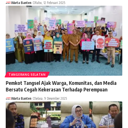
Warta Banten
Rabu, 12 Februari 2025
TANGERANG SELATAN
Pemkot Tangsel Ajak Warga, Komunitas, dan Media
Bersatu Cegah Kekerasan Terhadap Perempuan
Warta Banten
Selasa, 9 Desember 2025