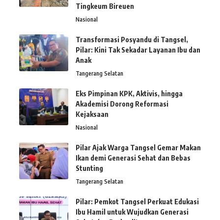
Tingkeum Bireuen
Nasional
Transformasi Posyandu di Tangsel,
Pilar: Kini Tak Sekadar Layanan Ibu dan
Anak
Tangerang Selatan
Eks Pimpinan KPK, Aktivis, hingga
Akademisi Dorong Reformasi
Kejaksaan
Nasional
Pilar Ajak Warga Tangsel Gemar Makan
Ikan demi Generasi Sehat dan Bebas
Stunting
Tangerang Selatan
Pilar: Pemkot Tangsel Perkuat Edukasi
Ibu Hamil untuk Wujudkan Generasi