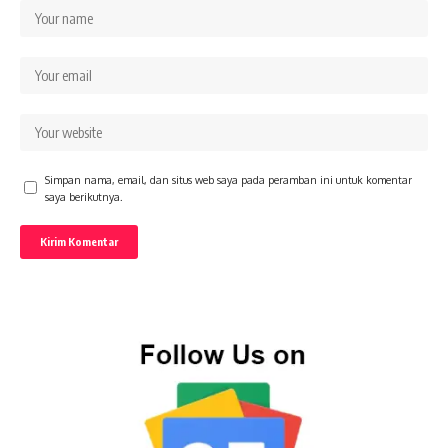
Simpan nama, email, dan situs web saya pada peramban ini untuk komentar
saya berikutnya.