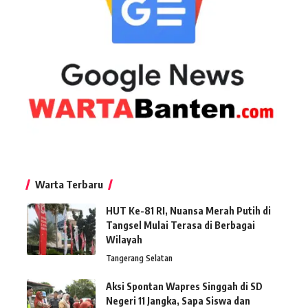
Warta Terbaru
HUT Ke-81 RI, Nuansa Merah Putih di
Tangsel Mulai Terasa di Berbagai
Wilayah
Tangerang Selatan
Aksi Spontan Wapres Singgah di SD
Negeri 11 Jangka, Sapa Siswa dan