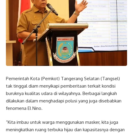
Pemerintah Kota (Pemkot)
Tangerang Selatan
(
Tangsel
)
tak tinggal diam menyikapi pemberitaan terkait kondisi
buruknya kualitas udara di wilayahnya. Berbagai langkah
dilakukan dalam menghadapi polusi yang juga disebabkan
fenomena El Nino.
“Kita imbau untuk warga menggunakan masker, kita juga
meningkatkan ruang terbuka hijau dan kapasitasnya dengan