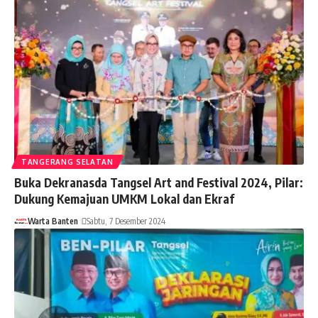
TANGERANG SELATAN
Buka Dekranasda Tangsel Art and Festival 2024, Pilar:
Dukung Kemajuan UMKM Lokal dan Ekraf
Warta Banten
Sabtu, 7 Desember 2024