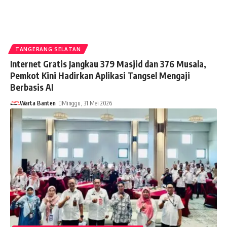
TANGERANG SELATAN
Internet Gratis Jangkau 379 Masjid dan 376 Musala,
Pemkot Kini Hadirkan Aplikasi Tangsel Mengaji
Berbasis AI
Warta Banten
Minggu, 31 Mei 2026