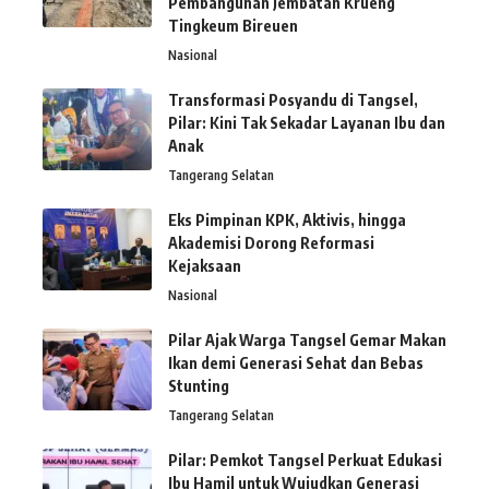
Pembangunan Jembatan Krueng
Tingkeum Bireuen
Nasional
Transformasi Posyandu di Tangsel,
Pilar: Kini Tak Sekadar Layanan Ibu dan
Anak
Tangerang Selatan
Eks Pimpinan KPK, Aktivis, hingga
Akademisi Dorong Reformasi
Kejaksaan
Nasional
Pilar Ajak Warga Tangsel Gemar Makan
Ikan demi Generasi Sehat dan Bebas
Stunting
Tangerang Selatan
Pilar: Pemkot Tangsel Perkuat Edukasi
Ibu Hamil untuk Wujudkan Generasi