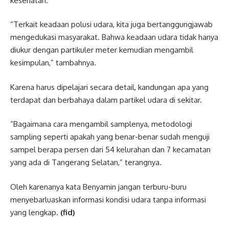
kesehatan.
“Terkait keadaan polusi udara, kita juga bertanggungjawab
mengedukasi masyarakat. Bahwa keadaan udara tidak hanya
diukur dengan partikuler meter kemudian mengambil
kesimpulan,” tambahnya.
Karena harus dipelajari secara detail, kandungan apa yang
terdapat dan berbahaya dalam partikel udara di sekitar.
“Bagaimana cara mengambil samplenya, metodologi
sampling seperti apakah yang benar-benar sudah menguji
sampel berapa persen dari 54 kelurahan dan 7 kecamatan
yang ada di
Tangerang Selatan
,” terangnya.
Oleh karenanya kata Benyamin jangan terburu-buru
menyebarluaskan informasi kondisi udara tanpa informasi
yang lengkap.
(fid)