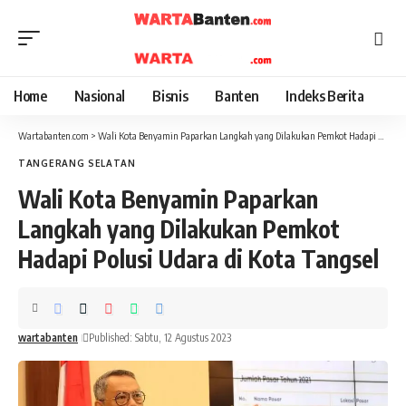
Home
Nasional
Bisnis
Banten
Indeks Berita
Wartabanten.com
>
Wali Kota Benyamin Paparkan Langkah yang Dilakukan Pemkot Hadapi Polusi Udara di Kota Tangsel
TANGERANG SELATAN
Wali Kota Benyamin Paparkan
Langkah yang Dilakukan Pemkot
Hadapi Polusi Udara di Kota Tangsel
wartabanten
Published: Sabtu, 12 Agustus 2023