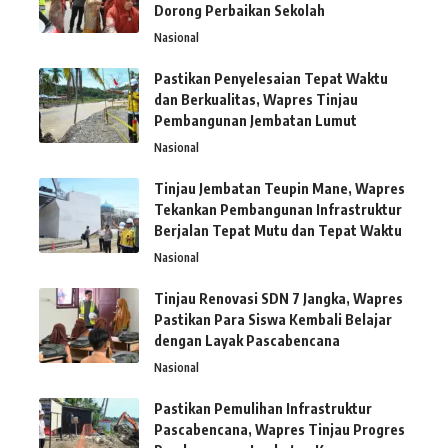
Dorong Perbaikan Sekolah
Nasional
Pastikan Penyelesaian Tepat Waktu
dan Berkualitas, Wapres Tinjau
Pembangunan Jembatan Lumut
Nasional
Tinjau Jembatan Teupin Mane, Wapres
Tekankan Pembangunan Infrastruktur
Berjalan Tepat Mutu dan Tepat Waktu
Nasional
Tinjau Renovasi SDN 7 Jangka, Wapres
Pastikan Para Siswa Kembali Belajar
dengan Layak Pascabencana
Nasional
Pastikan Pemulihan Infrastruktur
Pascabencana, Wapres Tinjau Progres