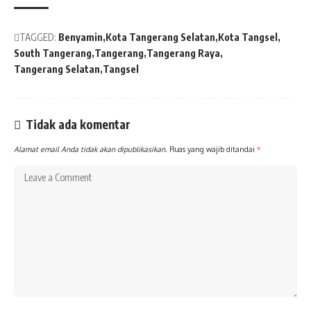
TAGGED:
Benyamin
Kota Tangerang Selatan
Kota Tangsel
South Tangerang
Tangerang
Tangerang Raya
Tangerang Selatan
Tangsel
Tidak ada komentar
Alamat email Anda tidak akan dipublikasikan.
Ruas yang wajib ditandai
*