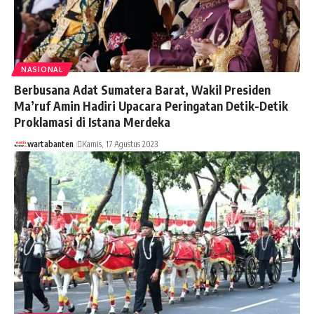
NASIONAL
Berbusana Adat Sumatera Barat, Wakil Presiden
Ma’ruf Amin Hadiri Upacara Peringatan Detik-Detik
Proklamasi di Istana Merdeka
wartabanten
Kamis, 17 Agustus 2023