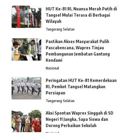
HUT Ke-81 RI, Nuansa Merah Putih di
Tangsel Mulai Terasa di Berbagai
Wilayah
Tangerang Selatan
Pastikan Akses Masyarakat Pulih
Pascabencana, Wapres Tinjau
Pembangunan Jembatan Gantung
Kendawi
Nasional
Peringatan HUT Ke-81 Kemerdekaan
RI, Pemkot Tangsel Matangkan
Persiapan
Tangerang Selatan
Aksi Spontan Wapres Singgah di SD
Negeri 11 Jangka, Sapa Siswa dan
Dorong Perbaikan Sekolah