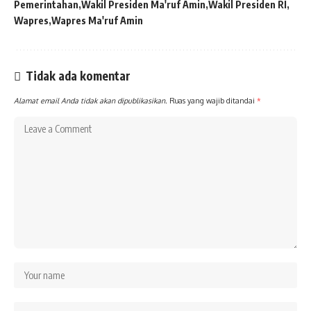
Pemerintahan
Wakil Presiden Ma'ruf Amin
Wakil Presiden RI
Wapres
Wapres Ma'ruf Amin
Tidak ada komentar
Alamat email Anda tidak akan dipublikasikan.
Ruas yang wajib ditandai
*