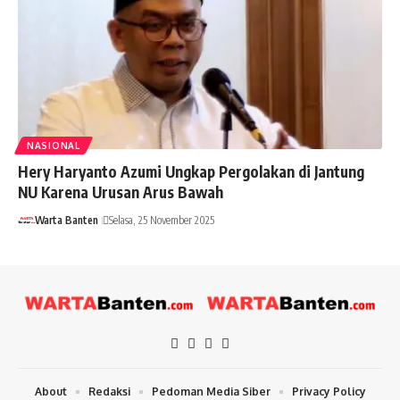
NASIONAL
Hery Haryanto Azumi Ungkap Pergolakan di Jantung
NU Karena Urusan Arus Bawah
Warta Banten
Selasa, 25 November 2025
About
Redaksi
Pedoman Media Siber
Privacy Policy