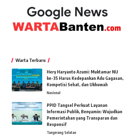
Warta Terbaru
Hery Haryanto Azumi: Muktamar NU
ke-35 Harus Kedepankan Adu Gagasan,
Kompetisi Sehat, dan Ukhuwah
Nasional
PPID Tangsel Perkuat Layanan
Informasi Publik, Benyamin: Wujudkan
Pemerintahan yang Transparan dan
Responsif
Tangerang Selatan