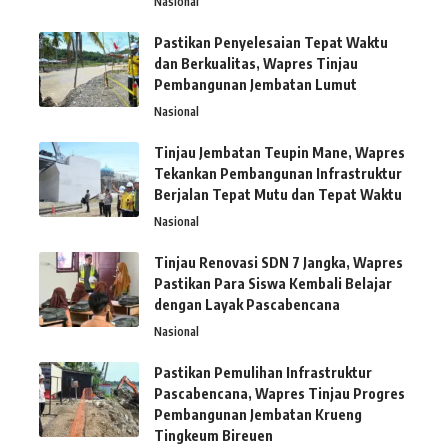
Nasional
Pastikan Penyelesaian Tepat Waktu
dan Berkualitas, Wapres Tinjau
Pembangunan Jembatan Lumut
Nasional
Tinjau Jembatan Teupin Mane, Wapres
Tekankan Pembangunan Infrastruktur
Berjalan Tepat Mutu dan Tepat Waktu
Nasional
Tinjau Renovasi SDN 7 Jangka, Wapres
Pastikan Para Siswa Kembali Belajar
dengan Layak Pascabencana
Nasional
Pastikan Pemulihan Infrastruktur
Pascabencana, Wapres Tinjau Progres
Pembangunan Jembatan Krueng
Tingkeum Bireuen