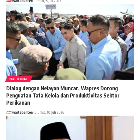
wartabanten
Rabu, 5 Juli 2023
NASIONAL
Dialog dengan Nelayan Muncar, Wapres Dorong
Penguatan Tata Kelola dan Produktivitas Sektor
Perikanan
wartabanten
Jumat, 10 Juli 2026