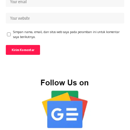
Simpan nama, email, dan situs web saya pada peramban ini untuk komentar
saya berikutnya.