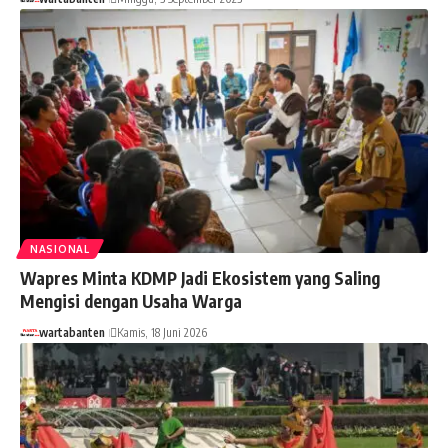
NASIONAL
Wapres Minta KDMP Jadi Ekosistem yang Saling
Mengisi dengan Usaha Warga
wartabanten
Kamis, 18 Juni 2026