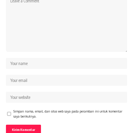
Simpan nama, email, dan situs web saya pada peramban ini untuk komentar
saya berikutnya.