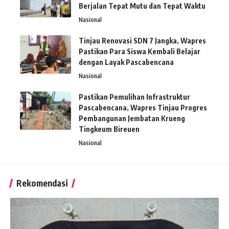
Berjalan Tepat Mutu dan Tepat Waktu
Nasional
Tinjau Renovasi SDN 7 Jangka, Wapres
Pastikan Para Siswa Kembali Belajar
dengan Layak Pascabencana
Nasional
Pastikan Pemulihan Infrastruktur
Pascabencana, Wapres Tinjau Progres
Pembangunan Jembatan Krueng
Tingkeum Bireuen
Nasional
Rekomendasi