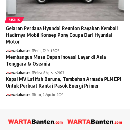
BISNIS
Gelaran Perdana Hyundai Reunion Rayakan Kembali
Hadirnya Mobil Konsep Pony Coupe Dari Hyundai
Motor
wartabanten
Senin, 22 Mei 2023
Membangun Masa Depan Inovasi Layar di Asia
Tenggara & Oseania
wartabanten
Selasa, 8 Agustus 2023
Kapal MV Latifah Baruna, Tambahan Armada PLN EPI
Untuk Perkuat Rantai Pasok Energi Primer
wartabanten
Rabu, 9 Agustus 2023