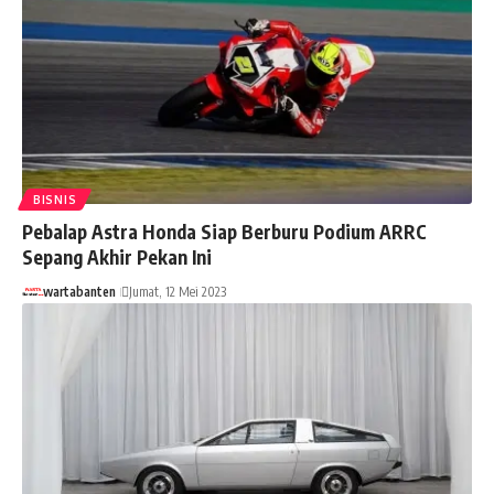
BISNIS
Pebalap Astra Honda Siap Berburu Podium ARRC
Sepang Akhir Pekan Ini
wartabanten
Jumat, 12 Mei 2023