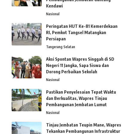
Kendawi
Nasional
Peringatan HUT Ke-81 Kemerdekaan
RI, Pemkot Tangsel Matangkan
Persiapan
Tangerang Selatan
Aksi Spontan Wapres Singgah di SD
Negeri 11 Jangka, Sapa Siswa dan
Dorong Perbaikan Sekolah
Nasional
Pastikan Penyelesaian Tepat Waktu
dan Berkualitas, Wapres Tinjau
Pembangunan Jembatan Lumut
Nasional
Tinjau Jembatan Teupin Mane, Wapres
Tekankan Pembangunan Infrastruktur