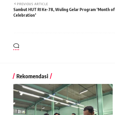
PREVIOUS ARTICLE
Sambut HUT RI Ke-78, Wuling Gelar Program ‘Month of
Celebration’
Rekomendasi