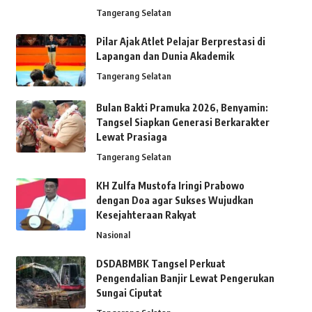
Tangerang Selatan
Pilar Ajak Atlet Pelajar Berprestasi di
Lapangan dan Dunia Akademik
Tangerang Selatan
Bulan Bakti Pramuka 2026, Benyamin:
Tangsel Siapkan Generasi Berkarakter
Lewat Prasiaga
Tangerang Selatan
KH Zulfa Mustofa Iringi Prabowo
dengan Doa agar Sukses Wujudkan
Kesejahteraan Rakyat
Nasional
DSDABMBK Tangsel Perkuat
Pengendalian Banjir Lewat Pengerukan
Sungai Ciputat