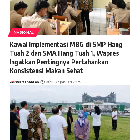
NASIONAL
Kawal Implementasi MBG di SMP Hang
Tuah 2 dan SMA Hang Tuah 1, Wapres
Ingatkan Pentingnya Pertahankan
Konsistensi Makan Sehat
wartabanten
Rabu, 22 Januari 2025