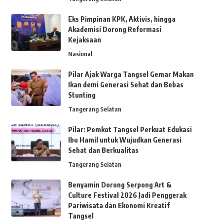
Eks Pimpinan KPK, Aktivis, hingga
Akademisi Dorong Reformasi
Kejaksaan
Nasional
Pilar Ajak Warga Tangsel Gemar Makan
Ikan demi Generasi Sehat dan Bebas
Stunting
Tangerang Selatan
Pilar: Pemkot Tangsel Perkuat Edukasi
Ibu Hamil untuk Wujudkan Generasi
Sehat dan Berkualitas
Tangerang Selatan
Benyamin Dorong Serpong Art &
Culture Festival 2026 Jadi Penggerak
Pariwisata dan Ekonomi Kreatif
Tangsel