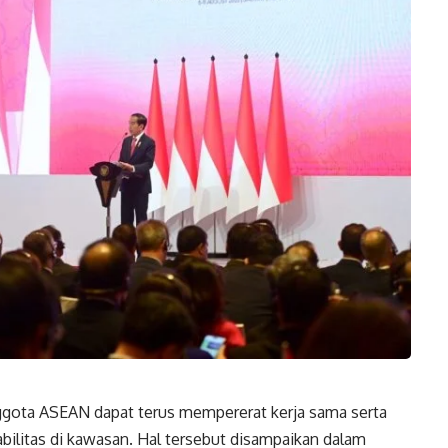
gota ASEAN dapat terus mempererat kerja sama serta
bilitas di kawasan. Hal tersebut disampaikan dalam