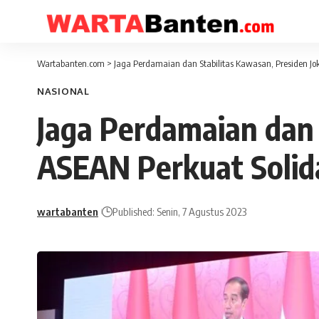
Wartabanten.com
>
Jaga Perdamaian dan Stabilitas Kawasan, Presiden Jo
NASIONAL
Jaga Perdamaian dan 
ASEAN Perkuat Solid
wartabanten
Published: Senin, 7 Agustus 2023