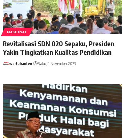
NASIONAL
Revitalisasi SDN 020 Sepaku, Presiden
Yakin Tingkatkan Kualitas Pendidikan
wartabanten
Rabu, 1 November 2023