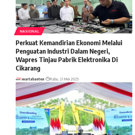
NASIONAL
Perkuat Kemandirian Ekonomi Melalui
Penguatan Industri Dalam Negeri,
Wapres Tinjau Pabrik Elektronika Di
Cikarang
wartabanten
Rabu, 21 Mei 2025