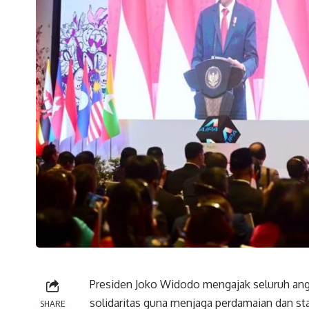
Presiden Joko Widodo mengajak seluruh ang
solidaritas guna menjaga perdamaian dan sta
SHARE