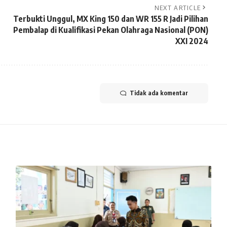
NEXT ARTICLE
Terbukti Unggul, MX King 150 dan WR 155 R Jadi Pilihan
Pembalap di Kualifikasi Pekan Olahraga Nasional (PON)
XXI 2024
Tidak ada komentar