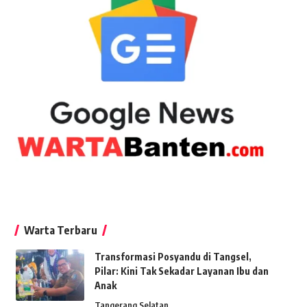
Warta Terbaru
Transformasi Posyandu di Tangsel,
Pilar: Kini Tak Sekadar Layanan Ibu dan
Anak
Tangerang Selatan