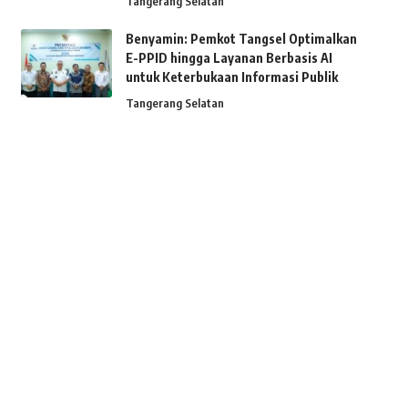
Tangerang Selatan
Benyamin: Pemkot Tangsel Optimalkan
E-PPID hingga Layanan Berbasis AI
untuk Keterbukaan Informasi Publik
Tangerang Selatan