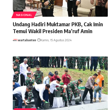
NASIONAL
Undang Hadiri Muktamar PKB, Cak Imin
Temui Wakil Presiden Ma’ruf Amin
wartabanten
Kamis, 15 Agustus 2024