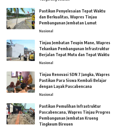
Pastikan Penyelesaian Tepat Waktu
dan Berkualitas, Wapres Tinjau
Pembangunan Jembatan Lumut
Nasional
Tinjau Jembatan Teupin Mane, Wapres
Tekankan Pembangunan Infrastruktur
Berjalan Tepat Mutu dan Tepat Waktu
Nasional
Tinjau Renovasi SDN 7 Jangka, Wapres
Pastikan Para Siswa Kembali Belajar
dengan Layak Pascabencana
Nasional
Pastikan Pemulihan Infrastruktur
Pascabencana, Wapres Tinjau Progres
Pembangunan Jembatan Krueng
Tingkeum Bireuen