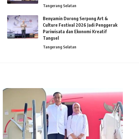
Tangerang Selatan
Benyamin Dorong Serpong Art &
Culture Festival 2026 Jadi Penggerak
Pariwisata dan Ekonomi Kreatif
Tangsel
Tangerang Selatan