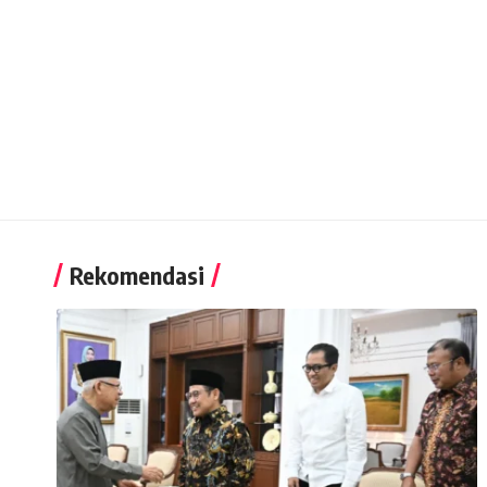
Rekomendasi