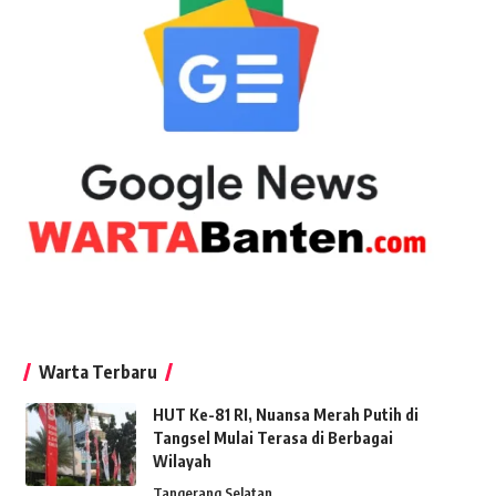
Warta Terbaru
HUT Ke-81 RI, Nuansa Merah Putih di
Tangsel Mulai Terasa di Berbagai
Wilayah
Tangerang Selatan