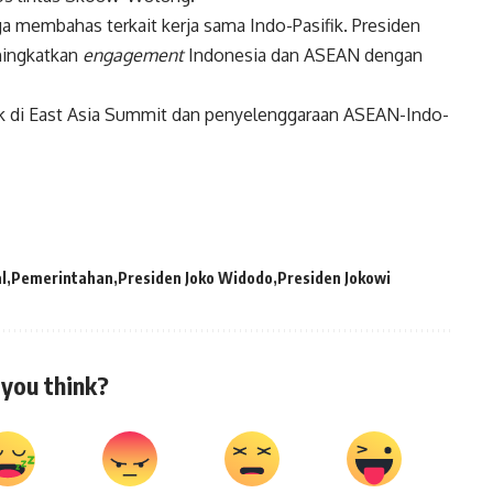
a membahas terkait kerja sama Indo-Pasifik. Presiden
ingkatkan
engagement
Indonesia dan ASEAN dengan
k di East Asia Summit dan penyelenggaraan ASEAN-Indo-
l
Pemerintahan
Presiden Joko Widodo
Presiden Jokowi
you think?