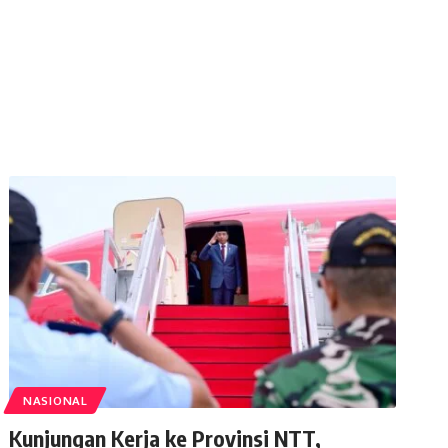
NASIONAL
Kunjungan Kerja ke Provinsi NTT,