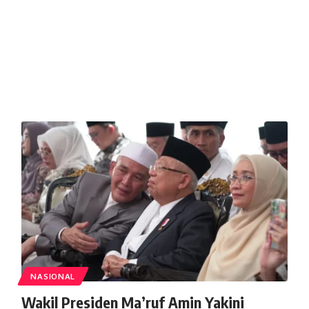
NASIONAL
Wakil Presiden Ma’ruf Amin Yakini