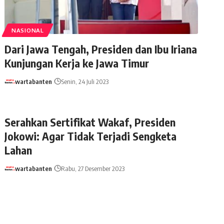
NASIONAL
Dari Jawa Tengah, Presiden dan Ibu Iriana
Kunjungan Kerja ke Jawa Timur
wartabanten
Senin, 24 Juli 2023
Serahkan Sertifikat Wakaf, Presiden
Jokowi: Agar Tidak Terjadi Sengketa
Lahan
wartabanten
Rabu, 27 Desember 2023