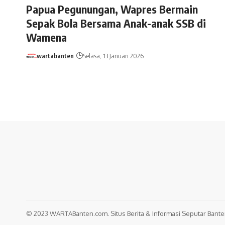
Papua Pegunungan, Wapres Bermain
Sepak Bola Bersama Anak-anak SSB di
Wamena
wartabanten
Selasa, 13 Januari 2026
© 2023 WARTABanten.com. Situs Berita & Informasi Seputar Banten