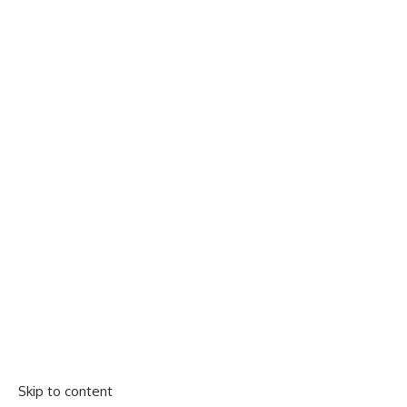
Skip to content