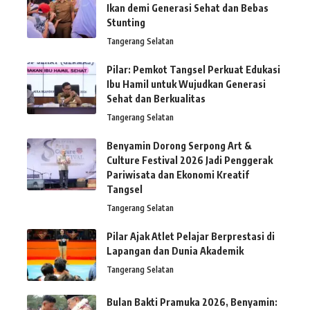
Ikan demi Generasi Sehat dan Bebas
Stunting
Tangerang Selatan
Pilar: Pemkot Tangsel Perkuat Edukasi
Ibu Hamil untuk Wujudkan Generasi
Sehat dan Berkualitas
Tangerang Selatan
Benyamin Dorong Serpong Art &
Culture Festival 2026 Jadi Penggerak
Pariwisata dan Ekonomi Kreatif
Tangsel
Tangerang Selatan
Pilar Ajak Atlet Pelajar Berprestasi di
Lapangan dan Dunia Akademik
Tangerang Selatan
Bulan Bakti Pramuka 2026, Benyamin: