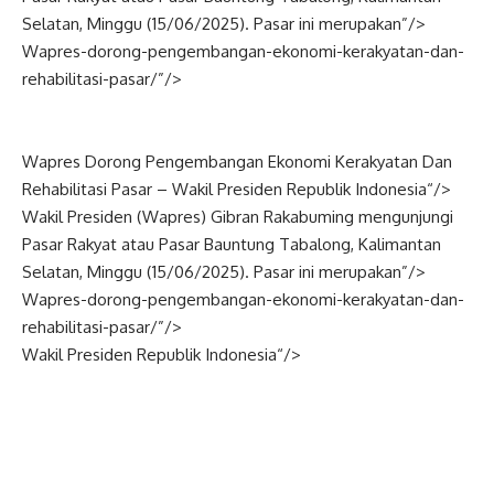
Selatan, Minggu (15/06/2025). Pasar ini merupakan”/>
Wapres-dorong-pengembangan-ekonomi-kerakyatan-dan-
rehabilitasi-pasar/”/>
Wapres Dorong Pengembangan Ekonomi Kerakyatan Dan
Rehabilitasi Pasar –
Wakil Presiden
Republik
Indonesia
“/>
Wakil Presiden (
Wapres
) Gibran Rakabuming mengunjungi
Pasar Rakyat atau Pasar Bauntung Tabalong, Kalimantan
Selatan, Minggu (15/06/2025). Pasar ini merupakan”/>
Wapres-dorong-pengembangan-ekonomi-kerakyatan-dan-
rehabilitasi-pasar/”/>
Wakil Presiden Republik
Indonesia
“/>