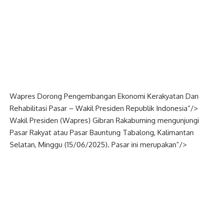
Wapres Dorong Pengembangan Ekonomi Kerakyatan Dan
Rehabilitasi Pasar –
Wakil Presiden
Republik
Indonesia
“/>
Wakil Presiden (
Wapres
) Gibran Rakabuming mengunjungi
Pasar Rakyat atau Pasar Bauntung Tabalong, Kalimantan
Selatan, Minggu (15/06/2025). Pasar ini merupakan”/>