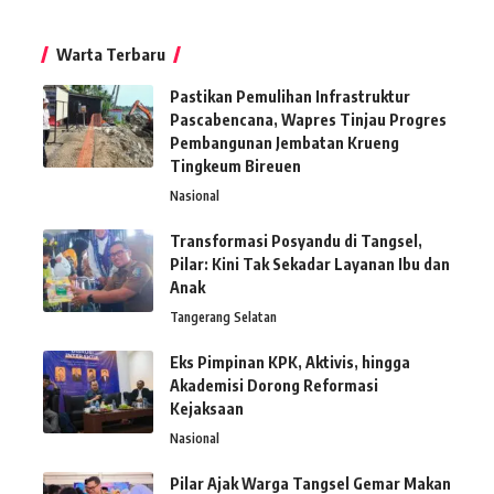
Warta Terbaru
Pastikan Pemulihan Infrastruktur
Pascabencana, Wapres Tinjau Progres
Pembangunan Jembatan Krueng
Tingkeum Bireuen
Nasional
Transformasi Posyandu di Tangsel,
Pilar: Kini Tak Sekadar Layanan Ibu dan
Anak
Tangerang Selatan
Eks Pimpinan KPK, Aktivis, hingga
Akademisi Dorong Reformasi
Kejaksaan
Nasional
Pilar Ajak Warga Tangsel Gemar Makan