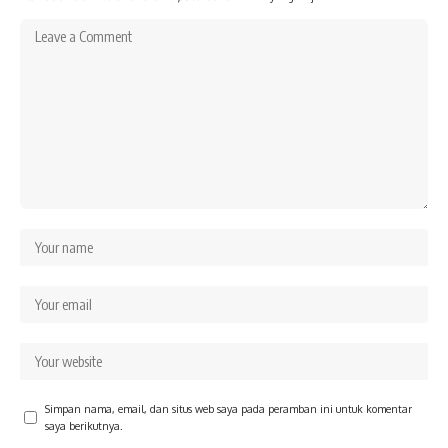
Simpan nama, email, dan situs web saya pada peramban ini untuk komentar
saya berikutnya.