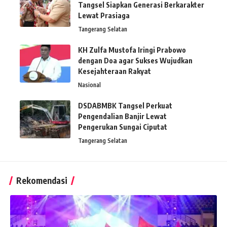
Tangsel Siapkan Generasi Berkarakter
Lewat Prasiaga
Tangerang Selatan
KH Zulfa Mustofa Iringi Prabowo
dengan Doa agar Sukses Wujudkan
Kesejahteraan Rakyat
Nasional
DSDABMBK Tangsel Perkuat
Pengendalian Banjir Lewat
Pengerukan Sungai Ciputat
Tangerang Selatan
Rekomendasi