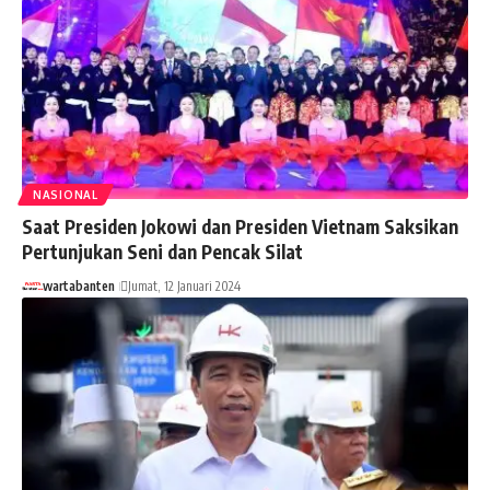
NASIONAL
Saat Presiden Jokowi dan Presiden Vietnam Saksikan
Pertunjukan Seni dan Pencak Silat
wartabanten
Jumat, 12 Januari 2024