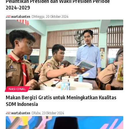
Pelantikan Presiden dan Wakil Presiden Periode
2024-2029
wartabanten
Minggu, 20 Oktober 2024
NASIONAL
Makan Bergizi Gratis untuk Meningkatkan Kualitas
SDM Indonesia
wartabanten
Rabu, 23 Oktober 2024