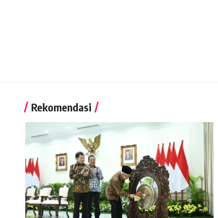
Rekomendasi