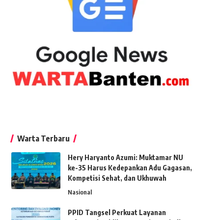
Warta Terbaru
Hery Haryanto Azumi: Muktamar NU
ke-35 Harus Kedepankan Adu Gagasan,
Kompetisi Sehat, dan Ukhuwah
Nasional
PPID Tangsel Perkuat Layanan