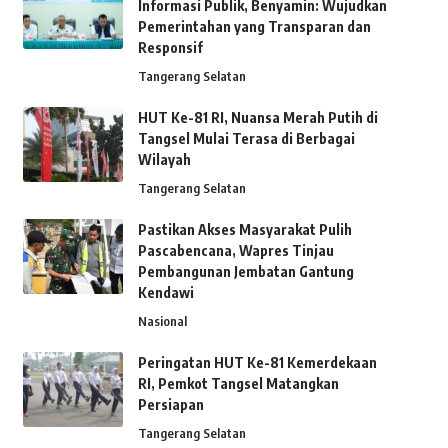
Informasi Publik, Benyamin: Wujudkan
Pemerintahan yang Transparan dan
Responsif
Tangerang Selatan
HUT Ke-81 RI, Nuansa Merah Putih di
Tangsel Mulai Terasa di Berbagai
Wilayah
Tangerang Selatan
Pastikan Akses Masyarakat Pulih
Pascabencana, Wapres Tinjau
Pembangunan Jembatan Gantung
Kendawi
Nasional
Peringatan HUT Ke-81 Kemerdekaan
RI, Pemkot Tangsel Matangkan
Persiapan
Tangerang Selatan