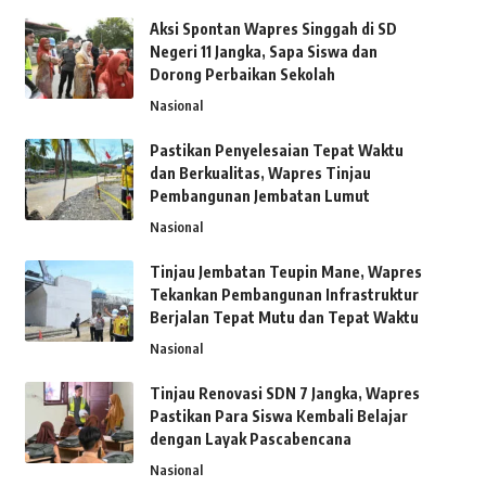
Aksi Spontan Wapres Singgah di SD
Negeri 11 Jangka, Sapa Siswa dan
Dorong Perbaikan Sekolah
Nasional
Pastikan Penyelesaian Tepat Waktu
dan Berkualitas, Wapres Tinjau
Pembangunan Jembatan Lumut
Nasional
Tinjau Jembatan Teupin Mane, Wapres
Tekankan Pembangunan Infrastruktur
Berjalan Tepat Mutu dan Tepat Waktu
Nasional
Tinjau Renovasi SDN 7 Jangka, Wapres
Pastikan Para Siswa Kembali Belajar
dengan Layak Pascabencana
Nasional