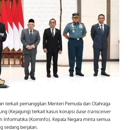
n terkait pemanggilan Menteri Pemuda dan Olahraga
ung (Kejagung) terkait kasus korupsi
base transceiver
n Informatika (Kominfo). Kepala Negara minta semua
 sedang berjalan.