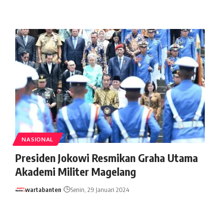
NASIONAL
Presiden Jokowi Resmikan Graha Utama
Akademi Militer Magelang
wartabanten
Senin, 29 Januari 2024