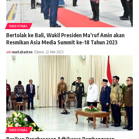
NASIONAL
Bertolak ke Bali, Wakil Presiden Ma’ruf Amin akan
Resmikan Asia Media Summit ke-18 Tahun 2023
wartabanten
Senin, 22 Mei 2023
NASIONAL