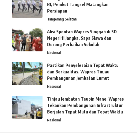
RI, Pemkot Tangsel Matangkan
Persiapan
Tangerang Selatan
Aksi Spontan Wapres Singgah di SD
Negeri 11 Jangka, Sapa Siswa dan
Dorong Perbaikan Sekolah
Nasional
Pastikan Penyelesaian Tepat Waktu
dan Berkualitas, Wapres Tinjau
Pembangunan Jembatan Lumut
Nasional
Tinjau Jembatan Teupin Mane, Wapres
Tekankan Pembangunan Infrastruktur
Berjalan Tepat Mutu dan Tepat Waktu
Nasional