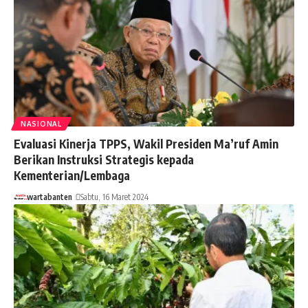
NASIONAL
Evaluasi Kinerja TPPS, Wakil Presiden Ma’ruf Amin
Berikan Instruksi Strategis kepada
Kementerian/Lembaga
wartabanten
Sabtu, 16 Maret 2024