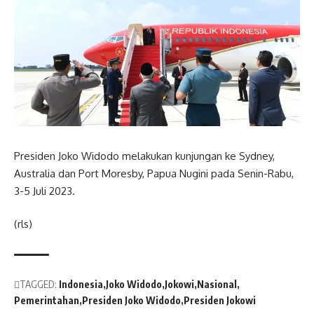
Presiden Joko Widodo melakukan kunjungan ke Sydney,
Australia dan Port Moresby, Papua Nugini pada Senin-Rabu,
3-5 Juli 2023.
(rls)
TAGGED:
Indonesia
Joko Widodo
Jokowi
Nasional
Pemerintahan
Presiden Joko Widodo
Presiden Jokowi