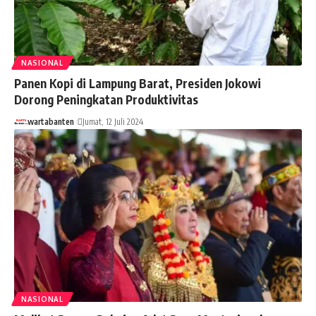
NASIONAL
Panen Kopi di Lampung Barat, Presiden Jokowi
Dorong Peningkatan Produktivitas
wartabanten
Jumat, 12 Juli 2024
NASIONAL