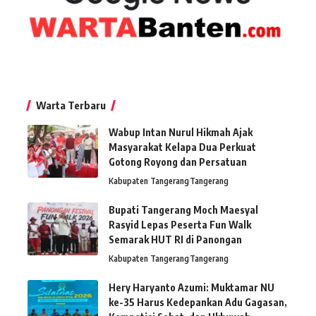
Warta Terbaru
Wabup Intan Nurul Hikmah Ajak
Masyarakat Kelapa Dua Perkuat
Gotong Royong dan Persatuan
Kabupaten Tangerang
Tangerang
Bupati Tangerang Moch Maesyal
Rasyid Lepas Peserta Fun Walk
Semarak HUT RI di Panongan
Kabupaten Tangerang
Tangerang
Hery Haryanto Azumi: Muktamar NU
ke-35 Harus Kedepankan Adu Gagasan,