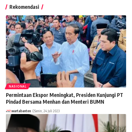
Rekomendasi
NASIONAL
Permintaan Ekspor Meningkat, Presiden Kunjungi PT
Pindad Bersama Menhan dan Menteri BUMN
wartabanten
Senin, 24 Juli 2023