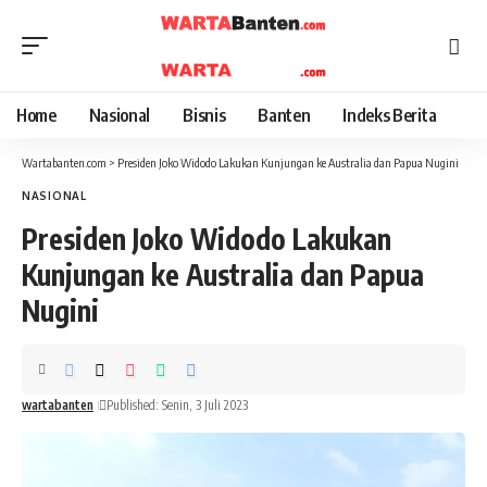
Home
Nasional
Bisnis
Banten
Indeks Berita
Wartabanten.com
>
Presiden Joko Widodo Lakukan Kunjungan ke Australia dan Papua Nugini
NASIONAL
Presiden Joko Widodo Lakukan
Kunjungan ke Australia dan Papua
Nugini
wartabanten
Published: Senin, 3 Juli 2023