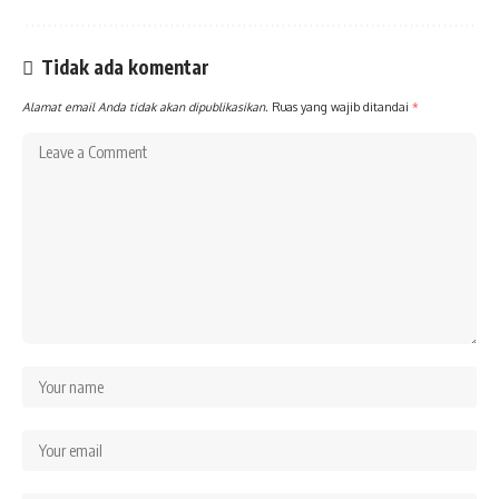
Tidak ada komentar
Alamat email Anda tidak akan dipublikasikan.
Ruas yang wajib ditandai
*