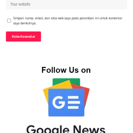
Simpan nama, email, dan situs web saya pada peramban ini untuk komentar
saya berikutnya.