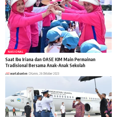
NASIONAL
Saat Ibu Iriana dan OASE KIM Main Permainan
Tradisional Bersama Anak-Anak Sekolah
wartabanten
Kamis, 26 Oktober 2023