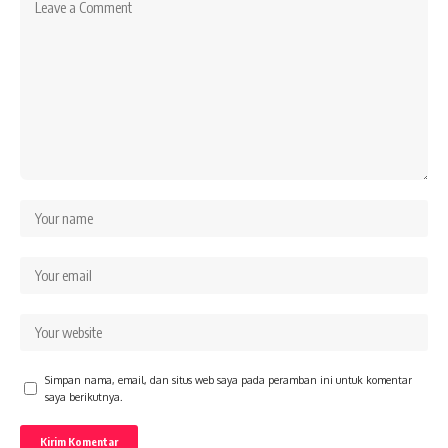
Simpan nama, email, dan situs web saya pada peramban ini untuk komentar
saya berikutnya.