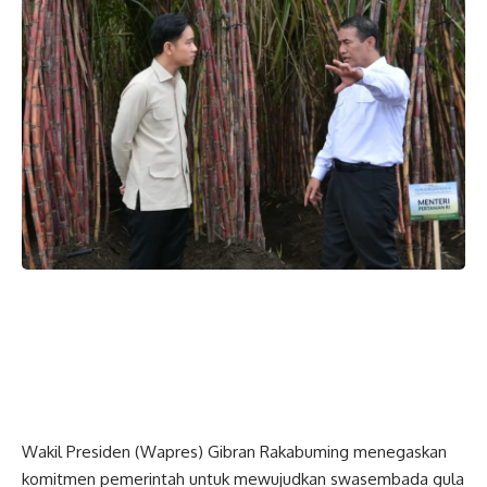
Wakil Presiden (
Wapres
) Gibran Rakabuming menegaskan
komitmen pemerintah untuk mewujudkan swasembada gula