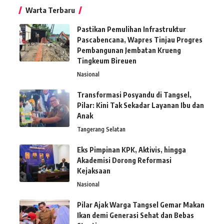
Warta Terbaru
Pastikan Pemulihan Infrastruktur
Pascabencana, Wapres Tinjau Progres
Pembangunan Jembatan Krueng
Tingkeum Bireuen
Nasional
Transformasi Posyandu di Tangsel,
Pilar: Kini Tak Sekadar Layanan Ibu dan
Anak
Tangerang Selatan
Eks Pimpinan KPK, Aktivis, hingga
Akademisi Dorong Reformasi
Kejaksaan
Nasional
Pilar Ajak Warga Tangsel Gemar Makan
Ikan demi Generasi Sehat dan Bebas