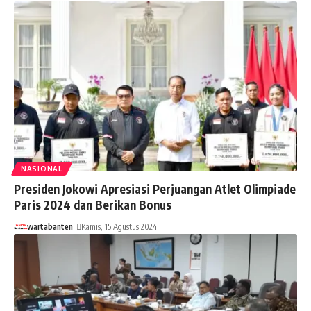
NASIONAL
Presiden Jokowi Apresiasi Perjuangan Atlet Olimpiade
Paris 2024 dan Berikan Bonus
wartabanten
Kamis, 15 Agustus 2024