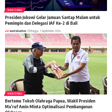
NASIONAL
Presiden Jokowi Gelar Jamuan Santap Malam untuk
Pemimpin dan Delegasi IAF Ke-2 di Bali
wartabanten
Minggu, 1 September 2024
NASIONAL
Bertemu Tokoh Olahraga Papua, Wakil Presiden
Ma’ruf Amin Minta Optimalisasi Pembangunan