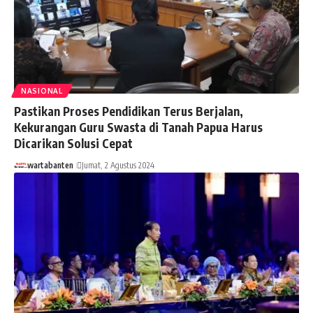
NASIONAL
Pastikan Proses Pendidikan Terus Berjalan,
Kekurangan Guru Swasta di Tanah Papua Harus
Dicarikan Solusi Cepat
wartabanten
Jumat, 2 Agustus 2024