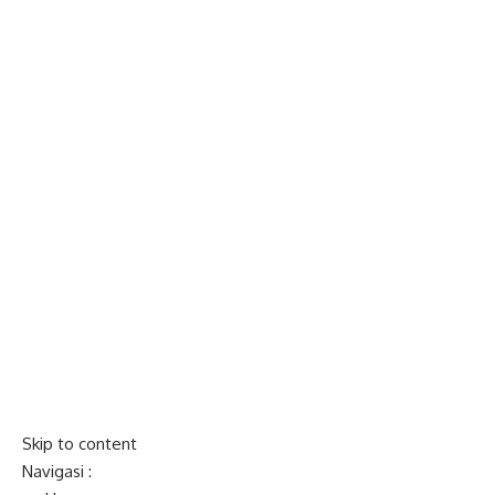
Skip to content
Navigasi :