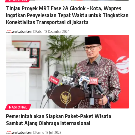
Tinjau Proyek MRT Fase 2A Glodok – Kota, Wapres
Ingatkan Penyelesaian Tepat Waktu untuk Tingkatkan
Konektivitas Transportasi di Jakarta
wartabanten
Rabu, 18 Desember 2024
NASIONAL
Pemerintah akan Siapkan Paket-Paket Wisata
Sambut Ajang Olahraga Internasional
wartabanten
Kamis, 13 Juli 2023