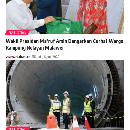
NASIONAL
Wakil Presiden Ma’ruf Amin Dengarkan Curhat Warga
Kampung Nelayan Malawei
wartabanten
Kamis, 6 Juni 2024
NASIONAL