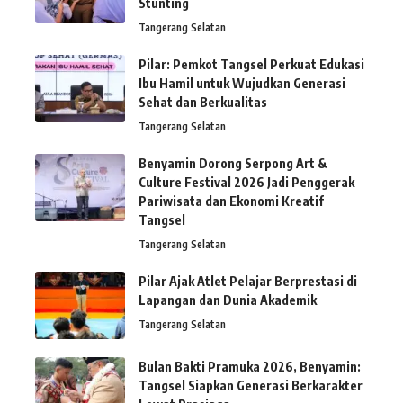
Stunting
Tangerang Selatan
Pilar: Pemkot Tangsel Perkuat Edukasi
Ibu Hamil untuk Wujudkan Generasi
Sehat dan Berkualitas
Tangerang Selatan
Benyamin Dorong Serpong Art &
Culture Festival 2026 Jadi Penggerak
Pariwisata dan Ekonomi Kreatif
Tangsel
Tangerang Selatan
Pilar Ajak Atlet Pelajar Berprestasi di
Lapangan dan Dunia Akademik
Tangerang Selatan
Bulan Bakti Pramuka 2026, Benyamin:
Tangsel Siapkan Generasi Berkarakter