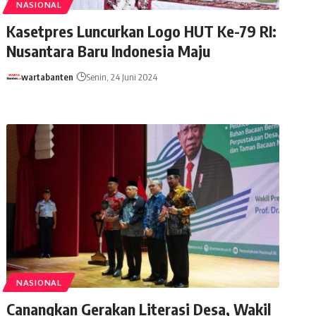
NASIONAL
Kasetpres Luncurkan Logo HUT Ke-79 RI:
Nusantara Baru Indonesia Maju
wartabanten
Senin, 24 Juni 2024
NASIONAL
Canangkan Gerakan Literasi Desa, Wakil