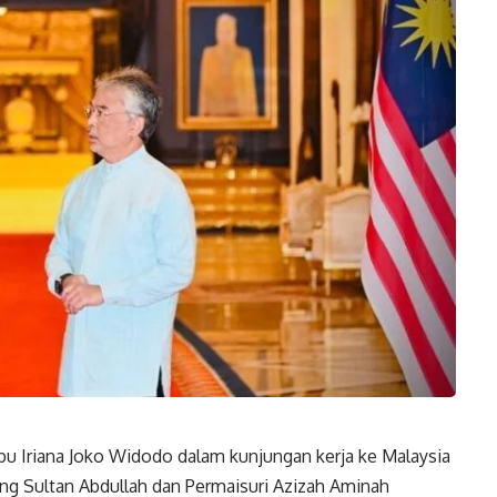
bu Iriana Joko Widodo dalam kunjungan kerja ke Malaysia
ng Sultan Abdullah dan Permaisuri Azizah Aminah