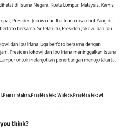
ihelat di Istana Negara, Kuala Lumpur, Malaysia, Kamis
mpat, Presiden Jokowi dan Ibu Iriana disambut Yang di-
berfoto bersama. Setelah itu, Presiden Jokowi dan Ibu
owi dan Ibu Iriana juga berfoto bersama dengan
 jam, Presiden Jokowi dan Ibu Iriana meninggalkan Istana
 Lumpur untuk melanjutkan penerbangan menuju Jakarta.
l
Pemerintahan
Presiden Joko Widodo
Presiden Jokowi
you think?