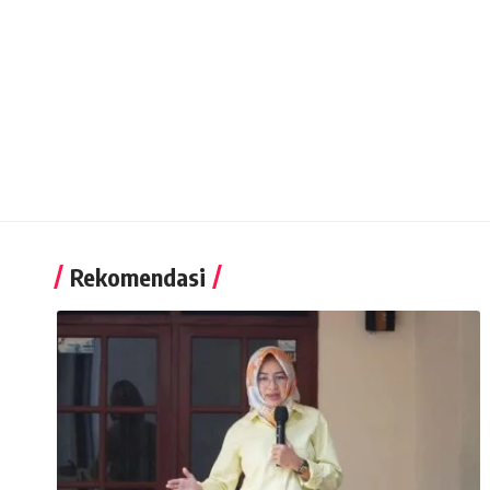
Rekomendasi