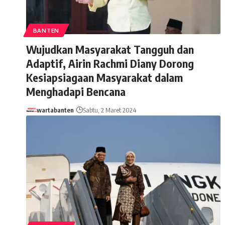
BANTEN
Wujudkan Masyarakat Tangguh dan
Adaptif, Airin Rachmi Diany Dorong
Kesiapsiagaan Masyarakat dalam
Menghadapi Bencana
wartabanten
Sabtu, 2 Maret 2024