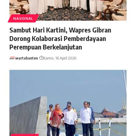
NASIONAL
Sambut Hari Kartini, Wapres Gibran
Dorong Kolaborasi Pemberdayaan
Perempuan Berkelanjutan
wartabanten
Kamis, 16 April 2026