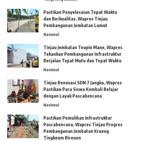
Pastikan Penyelesaian Tepat Waktu
dan Berkualitas, Wapres Tinjau
Pembangunan Jembatan Lumut
Nasional
Tinjau Jembatan Teupin Mane, Wapres
Tekankan Pembangunan Infrastruktur
Berjalan Tepat Mutu dan Tepat Waktu
Nasional
Tinjau Renovasi SDN 7 Jangka, Wapres
Pastikan Para Siswa Kembali Belajar
dengan Layak Pascabencana
Nasional
Pastikan Pemulihan Infrastruktur
Pascabencana, Wapres Tinjau Progres
Pembangunan Jembatan Krueng
Tingkeum Bireuen