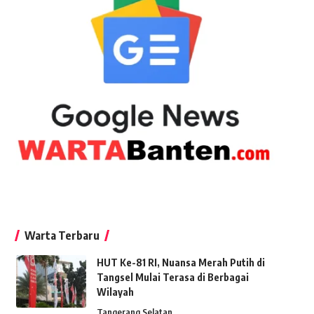
Warta Terbaru
HUT Ke-81 RI, Nuansa Merah Putih di
Tangsel Mulai Terasa di Berbagai
Wilayah
Tangerang Selatan