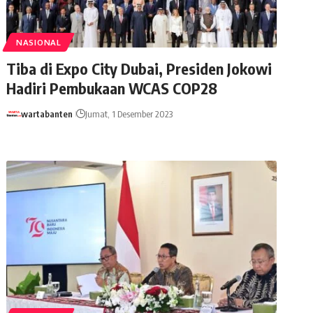
NASIONAL
Tiba di Expo City Dubai, Presiden Jokowi
Hadiri Pembukaan WCAS COP28
wartabanten
Jumat, 1 Desember 2023