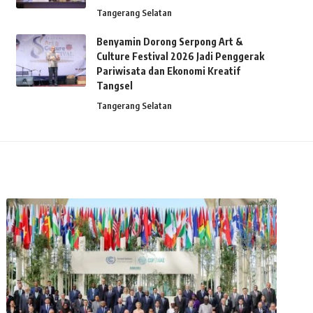
Tangerang Selatan
Benyamin Dorong Serpong Art &
Culture Festival 2026 Jadi Penggerak
Pariwisata dan Ekonomi Kreatif
Tangsel
Tangerang Selatan