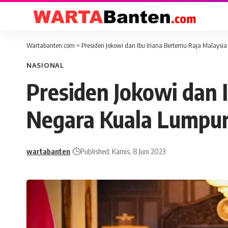
Wartabanten.com
>
Presiden Jokowi dan Ibu Iriana Bertemu Raja Malaysi
NASIONAL
Presiden Jokowi dan I
Negara Kuala Lumpu
wartabanten
Published: Kamis, 8 Juni 2023