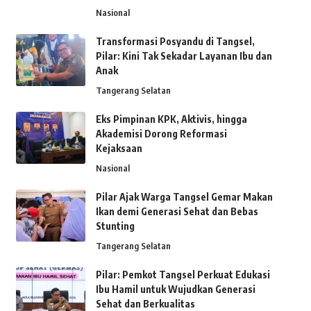
Nasional
Transformasi Posyandu di Tangsel,
Pilar: Kini Tak Sekadar Layanan Ibu dan
Anak
Tangerang Selatan
Eks Pimpinan KPK, Aktivis, hingga
Akademisi Dorong Reformasi
Kejaksaan
Nasional
Pilar Ajak Warga Tangsel Gemar Makan
Ikan demi Generasi Sehat dan Bebas
Stunting
Tangerang Selatan
Pilar: Pemkot Tangsel Perkuat Edukasi
Ibu Hamil untuk Wujudkan Generasi
Sehat dan Berkualitas