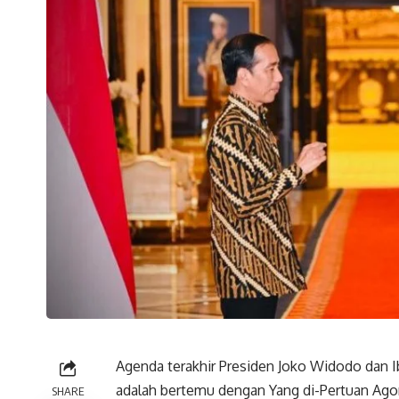
Agenda terakhir Presiden Joko Widodo dan I
adalah bertemu dengan Yang di-Pertuan Ago
SHARE