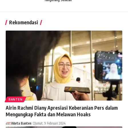
Rekomendasi
BANTEN
Airin Rachmi Diany Apresiasi Keberanian Pers dalam
Mengungkap Fakta dan Melawan Hoaks
Warta Banten
Jumat, 9 Februari 2024