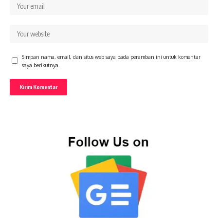
Simpan nama, email, dan situs web saya pada peramban ini untuk komentar
saya berikutnya.