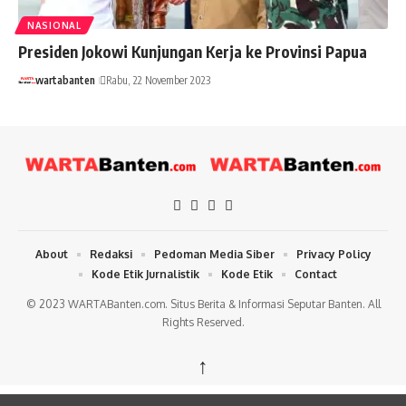
NASIONAL
Presiden Jokowi Kunjungan Kerja ke Provinsi Papua
wartabanten
Rabu, 22 November 2023
About
Redaksi
Pedoman Media Siber
Privacy Policy
Kode Etik Jurnalistik
Kode Etik
Contact
© 2023 WARTABanten.com. Situs Berita & Informasi Seputar Banten. All
Rights Reserved.
↑