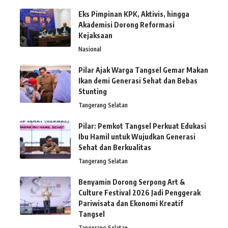
Eks Pimpinan KPK, Aktivis, hingga
Akademisi Dorong Reformasi
Kejaksaan
Nasional
Pilar Ajak Warga Tangsel Gemar Makan
Ikan demi Generasi Sehat dan Bebas
Stunting
Tangerang Selatan
Pilar: Pemkot Tangsel Perkuat Edukasi
Ibu Hamil untuk Wujudkan Generasi
Sehat dan Berkualitas
Tangerang Selatan
Benyamin Dorong Serpong Art &
Culture Festival 2026 Jadi Penggerak
Pariwisata dan Ekonomi Kreatif
Tangsel
Tangerang Selatan