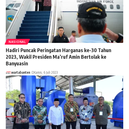
NASIONAL
Hadiri Puncak Peringatan Harganas ke-30 Tahun
2023, Wakil Presiden Ma’ruf Amin Bertolak ke
Banyuasin
wartabanten
Kamis, 6 Juli 2023