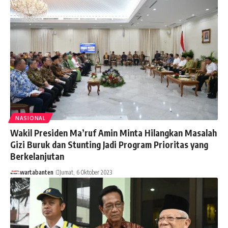
NASIONAL
Wakil Presiden Ma’ruf Amin Minta Hilangkan Masalah
Gizi Buruk dan Stunting Jadi Program Prioritas yang
Berkelanjutan
wartabanten
Jumat, 6 Oktober 2023