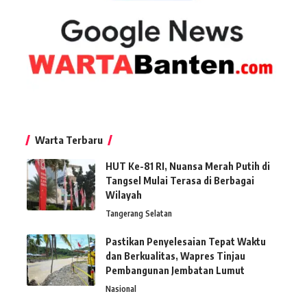
Warta Terbaru
HUT Ke-81 RI, Nuansa Merah Putih di
Tangsel Mulai Terasa di Berbagai
Wilayah
Tangerang Selatan
Pastikan Penyelesaian Tepat Waktu
dan Berkualitas, Wapres Tinjau
Pembangunan Jembatan Lumut
Nasional