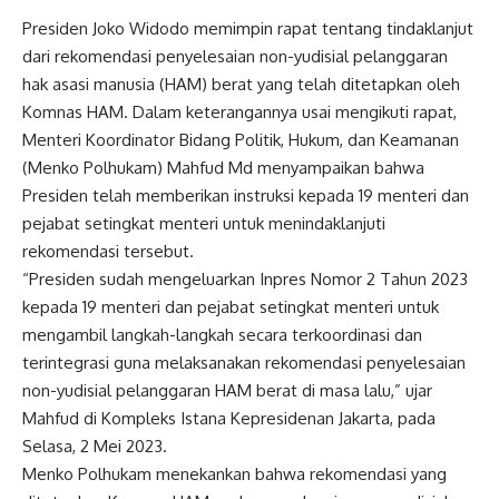
Presiden Joko Widodo memimpin rapat tentang tindaklanjut
dari rekomendasi penyelesaian non-yudisial pelanggaran
hak asasi manusia (HAM) berat yang telah ditetapkan oleh
Komnas HAM. Dalam keterangannya usai mengikuti rapat,
Menteri Koordinator Bidang Politik, Hukum, dan Keamanan
(Menko Polhukam) Mahfud Md menyampaikan bahwa
Presiden telah memberikan instruksi kepada 19 menteri dan
pejabat setingkat menteri untuk menindaklanjuti
rekomendasi tersebut.
“Presiden sudah mengeluarkan Inpres Nomor 2 Tahun 2023
kepada 19 menteri dan pejabat setingkat menteri untuk
mengambil langkah-langkah secara terkoordinasi dan
terintegrasi guna melaksanakan rekomendasi penyelesaian
non-yudisial pelanggaran HAM berat di masa lalu,” ujar
Mahfud di Kompleks Istana Kepresidenan Jakarta, pada
Selasa, 2 Mei 2023.
Menko Polhukam menekankan bahwa rekomendasi yang