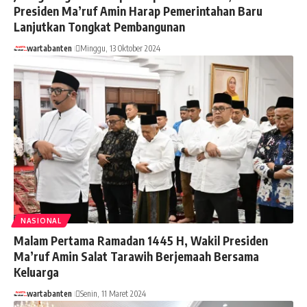
Presiden Ma’ruf Amin Harap Pemerintahan Baru
Lanjutkan Tongkat Pembangunan
wartabanten
Minggu, 13 Oktober 2024
NASIONAL
Malam Pertama Ramadan 1445 H, Wakil Presiden
Ma’ruf Amin Salat Tarawih Berjemaah Bersama
Keluarga
wartabanten
Senin, 11 Maret 2024