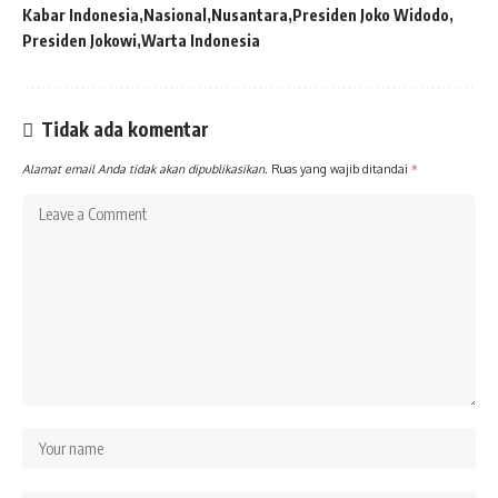
Kabar Indonesia
Nasional
Nusantara
Presiden Joko Widodo
Presiden Jokowi
Warta Indonesia
Tidak ada komentar
Alamat email Anda tidak akan dipublikasikan.
Ruas yang wajib ditandai
*