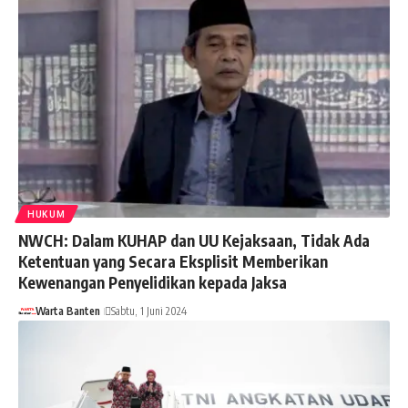
HUKUM
NWCH: Dalam KUHAP dan UU Kejaksaan, Tidak Ada
Ketentuan yang Secara Eksplisit Memberikan
Kewenangan Penyelidikan kepada Jaksa
Warta Banten
Sabtu, 1 Juni 2024