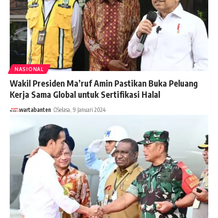
NASIONAL
Wakil Presiden Ma’ruf Amin Pastikan Buka Peluang
Kerja Sama Global untuk Sertifikasi Halal
wartabanten
Selasa, 9 Januari 2024