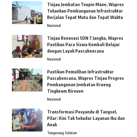
Tinjau Jembatan Teupin Mane, Wapres
Tekankan Pembangunan Infrastruktur
Berjalan Tepat Mutu dan Tepat Waktu
Nasional
Tinjau Renovasi SDN 7 Jangka, Wapres
Pastikan Para Siswa Kembali Belajar
dengan Layak Pascabencana
Nasional
Pastikan Pemulihan Infrastruktur
Pascabencana, Wapres Tinjau Progres
Pembangunan Jembatan Krueng
Tingkeum Bireuen
Nasional
Transformasi Posyandu di Tangsel,
Pilar: Kini Tak Sekadar Layanan Ibu dan
Anak
Tangerang Selatan