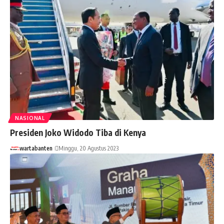
NASIONAL
Presiden Joko Widodo Tiba di Kenya
wartabanten
Minggu, 20 Agustus 2023