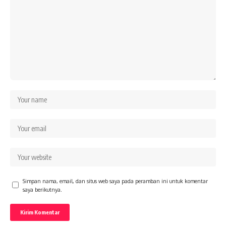
Simpan nama, email, dan situs web saya pada peramban ini untuk komentar
saya berikutnya.