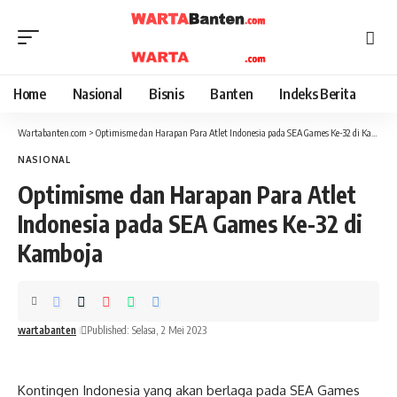
Home
Nasional
Bisnis
Banten
Indeks Berita
Wartabanten.com
>
Optimisme dan Harapan Para Atlet Indonesia pada SEA Games Ke-32 di Kamboja
NASIONAL
Optimisme dan Harapan Para Atlet
Indonesia pada SEA Games Ke-32 di
Kamboja
wartabanten
Published: Selasa, 2 Mei 2023
Kontingen Indonesia yang akan berlaga pada SEA Games