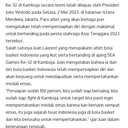
Ke-32 di Kamboja secara resmi telah dilepas oleh Presiden
Joko Widodo pada Selasa, 2 Mei 2023, di halaman Istana
Merdeka, Jakarta. Para atlet yang akan berlaga pun
mengatakan telah mempersiapkan diri dengan maksimal
untuk bertanding pada pesta olahraga Asia Tenggara 2023
tersebut.
Salah satunya Juan Laurent yang merupakann atlet bola
basket Indonesia yang ikut serta bertanding di ajang SEA
Games Ke-32 di Kamboja. Juan mengatakan bahwa ia dan
tim bola basket Indonesia telah mempersiapkan diri dan
akan berjuang untuk mendapatkan serta mempertahankan
medali emas.
“Persiapan sudah 100 persen, kita sudah siap bersaing, kita
sudah siap
fight
di Kamboja, untuk target kita pasti ingin
mempertahankan medali emas karena kan kemarin sempat
emas, itu juga sejarah buat Indonesia juga di bola basket
dan kita berusaha untuk mempertahankan,” ujar Juan dalam
keterangan terpisah.