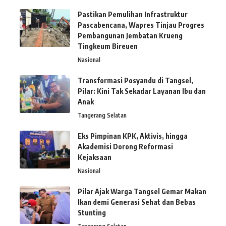
Pastikan Pemulihan Infrastruktur
Pascabencana, Wapres Tinjau Progres
Pembangunan Jembatan Krueng
Tingkeum Bireuen
Nasional
Transformasi Posyandu di Tangsel,
Pilar: Kini Tak Sekadar Layanan Ibu dan
Anak
Tangerang Selatan
Eks Pimpinan KPK, Aktivis, hingga
Akademisi Dorong Reformasi
Kejaksaan
Nasional
Pilar Ajak Warga Tangsel Gemar Makan
Ikan demi Generasi Sehat dan Bebas
Stunting