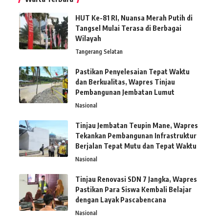
HUT Ke-81 RI, Nuansa Merah Putih di
Tangsel Mulai Terasa di Berbagai
Wilayah
Tangerang Selatan
Pastikan Penyelesaian Tepat Waktu
dan Berkualitas, Wapres Tinjau
Pembangunan Jembatan Lumut
Nasional
Tinjau Jembatan Teupin Mane, Wapres
Tekankan Pembangunan Infrastruktur
Berjalan Tepat Mutu dan Tepat Waktu
Nasional
Tinjau Renovasi SDN 7 Jangka, Wapres
Pastikan Para Siswa Kembali Belajar
dengan Layak Pascabencana
Nasional