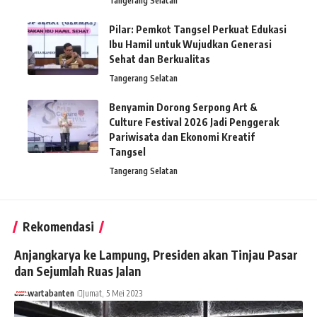
Tangerang Selatan
Pilar: Pemkot Tangsel Perkuat Edukasi
Ibu Hamil untuk Wujudkan Generasi
Sehat dan Berkualitas
Tangerang Selatan
Benyamin Dorong Serpong Art &
Culture Festival 2026 Jadi Penggerak
Pariwisata dan Ekonomi Kreatif
Tangsel
Tangerang Selatan
Rekomendasi
Anjangkarya ke Lampung, Presiden akan Tinjau Pasar
dan Sejumlah Ruas Jalan
wartabanten
Jumat, 5 Mei 2023