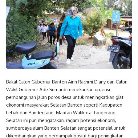
Bakal Calon Gubernur Banten Airin Rachmi Diany dan Calon
Wakil Gubernur Ade Sumardi menekankan urgensi
pembangunan jalan poros desa untuk meningkatkan giat
ekonomi masyarakat Selatan Banten seperti Kabupaten
Lebak dan Pandeglang. Mantan Walikota Tangerang
Selatan ini pun mengatakan, ragam potensi ekonomi,
sumberdaya alam Banten Selatan sangat potensial untuk
dikembangkan yang berdampak positif bagi peningkatan