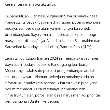
kesejahteraan masyarakatntya.
“Alhamdulillah. Dari hasil kunjungan Saya di banyak desa
Pandeglang, Lebak. Saya melihat ragam potensi ekonomi,
budaya, sumber daya alam yg memungkinkan untuk
dikembangkan. Saya yakin akan berdampak positif bagi
masyarakat di sana,” ujar Airin di sela-sela Silaturahim dan
Sarasehan Kebudayaan di Lebak, Banten, Rabu (4/9).
Lebih lanjut, Cagub Banten 2024 ini mengatakan, sumber
daya alam, budaya Lebak & Pandeglang luar biasa.
Menurutnya salah satu projeksi pengembangan adalah
sektor pariwisata. Namun, pekerjaan rumahnya adalah
infrastruktur pariwisata termasuk infrastruktur jalan yang
belum memadai. Oleh karenanya, pembangunan
infrastruktur jalan, poros jalan desa harus menjadi prioritas
pembangunan Banten ke depan.