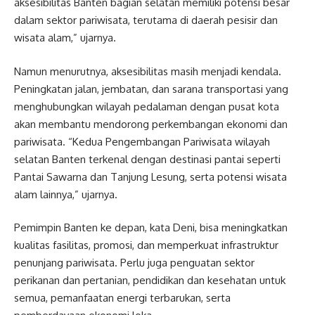
aksesibilitas Banten bagian selatan memiliki potensi besar
dalam sektor pariwisata, terutama di daerah pesisir dan
wisata alam,” ujarnya.
Namun menurutnya, aksesibilitas masih menjadi kendala.
Peningkatan jalan, jembatan, dan sarana transportasi yang
menghubungkan wilayah pedalaman dengan pusat kota
akan membantu mendorong perkembangan ekonomi dan
pariwisata. “Kedua Pengembangan Pariwisata wilayah
selatan Banten terkenal dengan destinasi pantai seperti
Pantai Sawarna dan Tanjung Lesung, serta potensi wisata
alam lainnya,” ujarnya.
Pemimpin Banten ke depan, kata Deni, bisa meningkatkan
kualitas fasilitas, promosi, dan memperkuat infrastruktur
penunjang pariwisata. Perlu juga penguatan sektor
perikanan dan pertanian, pendidikan dan kesehatan untuk
semua, pemanfaatan energi terbarukan, serta