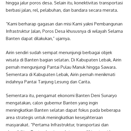
hingga jalur poros desa. Selain itu, konektivitas transportasi
berbasi jalan, rel, pelabuhan, dan bandara secara merata.
“Kami berharap gagasan dan misi Kami yakni Pembangunan
Infrastruktur Jalan, Poros Desa khususnya di wilayah Selama
Banten dapat dilakukan,” ujarnya.
Airin sendiri sudah sempat menunjungi berbagai objek
wisata di Banten bagian selatan. Di Kabupaten Lebak, Airin
pernah mengunjungi Pantai Pulau Manuk hingga Sawara.
Sementara di Kabupaten Lebak, Airin pernah menikmati
indahnya Pantai Tanjung Lesung dan Carita.
Sementara itu, pengamat ekonomi Banten Deni Sunaryo
mengatakan, calon gubernur Banten yang ingin
meningkatkan Banten selatan dapat fokus pada beberapa
area strategis untuk meningkatkan kesejahteraan
masyarakat. “Pertama Infrastruktur, transportasi dan