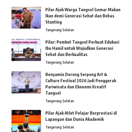
Pilar Ajak Warga Tangsel Gemar Makan
Ikan demi Generasi Sehat dan Bebas
Stunting
Tangerang Selatan
Pilar: Pemkot Tangsel Perkuat Edukasi
Ibu Hamil untuk Wujudkan Generasi
Sehat dan Berkualitas
Tangerang Selatan
Benyamin Dorong Serpong Art &
Culture Festival 2026 Jadi Penggerak
Pariwisata dan Ekonomi Kreatif
Tangsel
Tangerang Selatan
Pilar Ajak Atlet Pelajar Berprestasi di
Lapangan dan Dunia Akademik
Tangerang Selatan