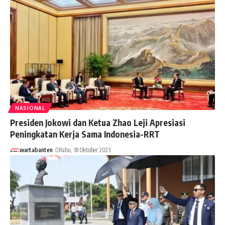
NASIONAL
Presiden Jokowi dan Ketua Zhao Leji Apresiasi
Peningkatan Kerja Sama Indonesia-RRT
wartabanten
Rabu, 18 Oktober 2023