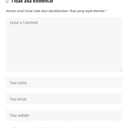
Tidak ada komentar
Alamat email Anda tidak akan dipublikasikan.
Ruas yang wajib ditandai
*