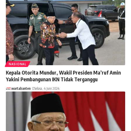
NASIONAL
Kepala Otorita Mundur, Wakil Presiden Ma’ruf Amin
Yakini Pembangunan IKN Tidak Terganggu
wartabanten
Selasa, 4 Juni 2024