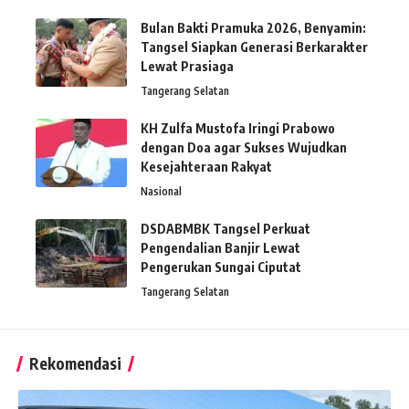
Bulan Bakti Pramuka 2026, Benyamin:
Tangsel Siapkan Generasi Berkarakter
Lewat Prasiaga
Tangerang Selatan
KH Zulfa Mustofa Iringi Prabowo
dengan Doa agar Sukses Wujudkan
Kesejahteraan Rakyat
Nasional
DSDABMBK Tangsel Perkuat
Pengendalian Banjir Lewat
Pengerukan Sungai Ciputat
Tangerang Selatan
Rekomendasi