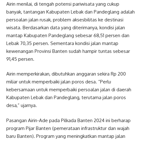
Airin menilai, di tengah potensi pariwisata yang cukup
banyak, tantangan Kabupaten Lebak dan Pandeglang adalah
persoalan jalan rusak, problem aksesbilitas ke destinasi
wisata. Berdasarkan data yang diterimanya, kondisi jalan
mantap Kabupaten Pandeglang sebesar 68,51 persen dan
Lebak 70,35 persen. Sementara kondisi jalan mantap
kewenangan Provinsi Banten sudah hampir tuntas sebesar
91,45 persen.
Airin memperkirakan, dibutuhkan anggaran sekira Rp 200
miliar untuk memperbaiki jalan poros desa. “Perlu
kebersamaan untuk memperbaiki persoalan jalan di daerah
Kabupaten Lebak dan Pandeglang, terutama jalan poros
desa,” ujarnya.
Pasangan Airin-Ade pada Pilkada Banten 2024 ini berharap
program Pijar Banten (pemerataan infrastruktur dan wajah
baru Banten). Program yang meningkatkan mantap jalan