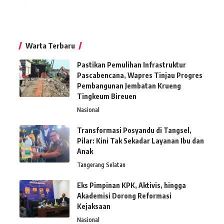
Warta Terbaru
Pastikan Pemulihan Infrastruktur
Pascabencana, Wapres Tinjau Progres
Pembangunan Jembatan Krueng
Tingkeum Bireuen
Nasional
Transformasi Posyandu di Tangsel,
Pilar: Kini Tak Sekadar Layanan Ibu dan
Anak
Tangerang Selatan
Eks Pimpinan KPK, Aktivis, hingga
Akademisi Dorong Reformasi
Kejaksaan
Nasional