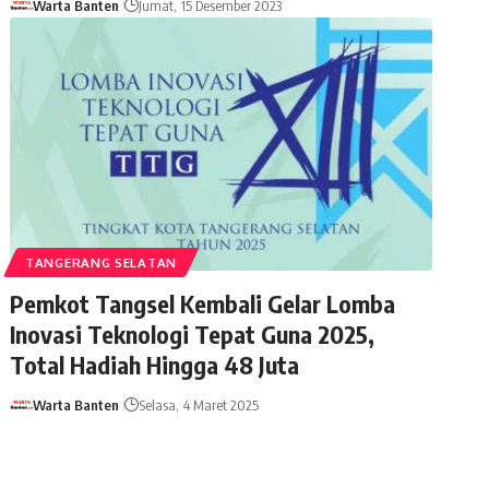
Warta Banten
Jumat, 15 Desember 2023
TANGERANG SELATAN
Pemkot Tangsel Kembali Gelar Lomba
Inovasi Teknologi Tepat Guna 2025,
Total Hadiah Hingga 48 Juta
Warta Banten
Selasa, 4 Maret 2025