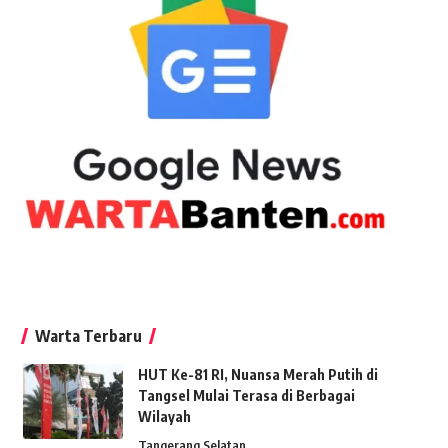
Warta Terbaru
HUT Ke-81 RI, Nuansa Merah Putih di
Tangsel Mulai Terasa di Berbagai
Wilayah
Tangerang Selatan