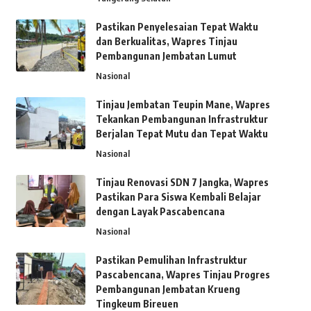
Pastikan Penyelesaian Tepat Waktu
dan Berkualitas, Wapres Tinjau
Pembangunan Jembatan Lumut
Nasional
Tinjau Jembatan Teupin Mane, Wapres
Tekankan Pembangunan Infrastruktur
Berjalan Tepat Mutu dan Tepat Waktu
Nasional
Tinjau Renovasi SDN 7 Jangka, Wapres
Pastikan Para Siswa Kembali Belajar
dengan Layak Pascabencana
Nasional
Pastikan Pemulihan Infrastruktur
Pascabencana, Wapres Tinjau Progres
Pembangunan Jembatan Krueng
Tingkeum Bireuen