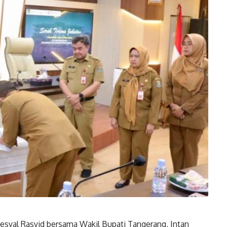
syal Rasyid bersama Wakil Bupati Tangerang, Intan