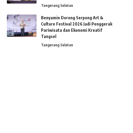
Tangerang Selatan
Benyamin Dorong Serpong Art &
Culture Festival 2026 Jadi Penggerak
Pariwisata dan Ekonomi Kreatif
Tangsel
Tangerang Selatan