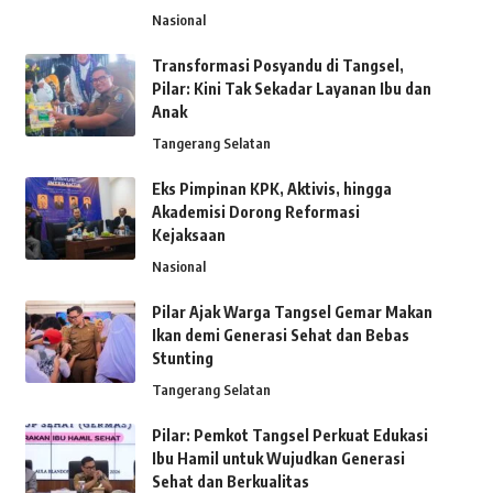
Nasional
Transformasi Posyandu di Tangsel,
Pilar: Kini Tak Sekadar Layanan Ibu dan
Anak
Tangerang Selatan
Eks Pimpinan KPK, Aktivis, hingga
Akademisi Dorong Reformasi
Kejaksaan
Nasional
Pilar Ajak Warga Tangsel Gemar Makan
Ikan demi Generasi Sehat dan Bebas
Stunting
Tangerang Selatan
Pilar: Pemkot Tangsel Perkuat Edukasi
Ibu Hamil untuk Wujudkan Generasi
Sehat dan Berkualitas