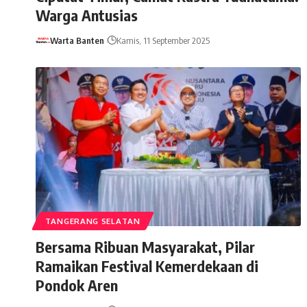
Warga Antusias
Warta Banten
Kamis, 11 September 2025
TANGERANG SELATAN
Bersama Ribuan Masyarakat, Pilar
Ramaikan Festival Kemerdekaan di
Pondok Aren