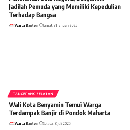
Jadilah Pemuda yang Memiliki Kepedulian
Terhadap Bangsa
Warta Banten
Jumat, 31 Januari 2025
TANGERANG SELATAN
Wali Kota Benyamin Temui Warga
Terdampak Banjir di Pondok Maharta
Warta Banten
Selasa, 8 Juli 2025