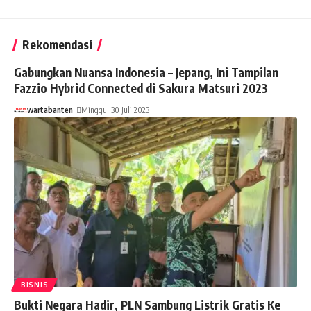
Rekomendasi
Gabungkan Nuansa Indonesia – Jepang, Ini Tampilan
Fazzio Hybrid Connected di Sakura Matsuri 2023
wartabanten
Minggu, 30 Juli 2023
BISNIS
Bukti Negara Hadir, PLN Sambung Listrik Gratis Ke