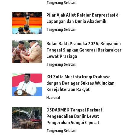
Tangerang Selatan
Pilar Ajak Atlet Pelajar Berprestasi di
Lapangan dan Dunia Akademik
Tangerang Selatan
Bulan Bakti Pramuka 2026, Benyamin:
Tangsel Siapkan Generasi Berkarakter
Lewat Prasiaga
Tangerang Selatan
KH Zulfa Mustofa Iringi Prabowo
dengan Doa agar Sukses Wujudkan
Kesejahteraan Rakyat
Nasional
DSDABMBK Tangsel Perkuat
Pengendalian Banjir Lewat
Pengerukan Sungai Ciputat
Tangerang Selatan