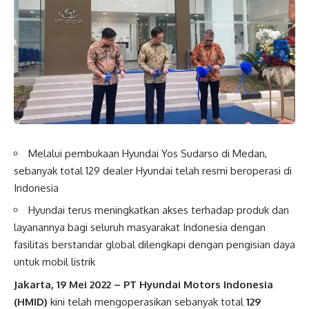
Melalui pembukaan Hyundai Yos Sudarso di Medan,
sebanyak total 129 dealer Hyundai telah resmi beroperasi di
Indonesia
Hyundai terus meningkatkan akses terhadap produk dan
layanannya bagi seluruh masyarakat Indonesia dengan
fasilitas berstandar global dilengkapi dengan pengisian daya
untuk mobil listrik
Jakarta, 19 Mei 2022 – PT Hyundai Motors Indonesia
(HMID)
kini telah mengoperasikan sebanyak total
129