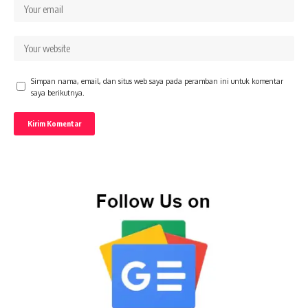
Simpan nama, email, dan situs web saya pada peramban ini untuk komentar
saya berikutnya.