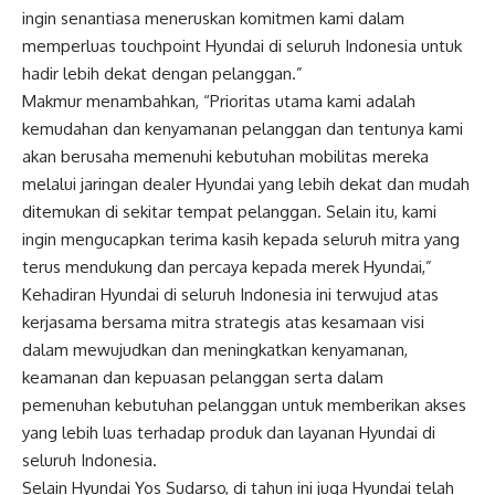
ingin senantiasa meneruskan komitmen kami dalam
memperluas touchpoint Hyundai di seluruh Indonesia untuk
hadir lebih dekat dengan pelanggan.”
Makmur menambahkan, “Prioritas utama kami adalah
kemudahan dan kenyamanan pelanggan dan tentunya kami
akan berusaha memenuhi kebutuhan mobilitas mereka
melalui jaringan dealer Hyundai yang lebih dekat dan mudah
ditemukan di sekitar tempat pelanggan. Selain itu, kami
ingin mengucapkan terima kasih kepada seluruh mitra yang
terus mendukung dan percaya kepada merek Hyundai,”
Kehadiran Hyundai di seluruh Indonesia ini terwujud atas
kerjasama bersama mitra strategis atas kesamaan visi
dalam mewujudkan dan meningkatkan kenyamanan,
keamanan dan kepuasan pelanggan serta dalam
pemenuhan kebutuhan pelanggan untuk memberikan akses
yang lebih luas terhadap produk dan layanan Hyundai di
seluruh Indonesia.
Selain Hyundai Yos Sudarso, di tahun ini juga Hyundai telah