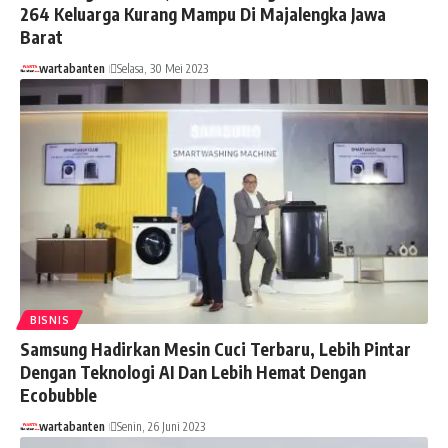
264 Keluarga Kurang Mampu Di Majalengka Jawa
Barat
wartabanten
Selasa, 30 Mei 2023
BISNIS
Samsung Hadirkan Mesin Cuci Terbaru, Lebih Pintar
Dengan Teknologi AI Dan Lebih Hemat Dengan
Ecobubble
wartabanten
Senin, 26 Juni 2023