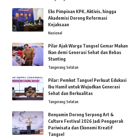
Eks Pimpinan KPK, Aktivis, hingga
Akademisi Dorong Reformasi
Kejaksaan
Nasional
Pilar Ajak Warga Tangsel Gemar Makan
Ikan demi Generasi Sehat dan Bebas
Stunting
Tangerang Selatan
Pilar: Pemkot Tangsel Perkuat Edukasi
Ibu Hamil untuk Wujudkan Generasi
Sehat dan Berkualitas
Tangerang Selatan
Benyamin Dorong Serpong Art &
Culture Festival 2026 Jadi Penggerak
Pariwisata dan Ekonomi Kreatif
Tangsel