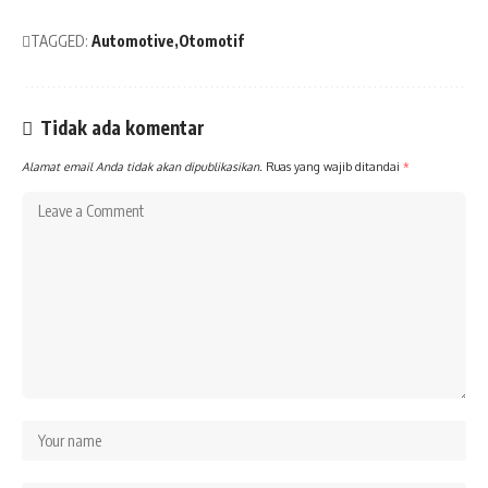
TAGGED:
Automotive
Otomotif
Tidak ada komentar
Alamat email Anda tidak akan dipublikasikan.
Ruas yang wajib ditandai
*