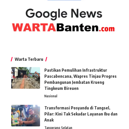
Warta Terbaru
Pastikan Pemulihan Infrastruktur
Pascabencana, Wapres Tinjau Progres
Pembangunan Jembatan Krueng
Tingkeum Bireuen
Nasional
Transformasi Posyandu di Tangsel,
Pilar: Kini Tak Sekadar Layanan Ibu dan
Anak
Tangerang Selatan