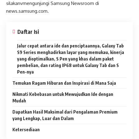
silakanvmengunjungi Samsung Newsroom di
news.samsung.com.
Daftar Isi
Jalur cepat antara ide dan penciptaannya, Galaxy Tab
S9 Series menghadirkan layar yang memukau, kinerja
yang dioptimalkan, S Pen yang khas dalam paket
pembelian, dan rating IP68 untuk Galaxy Tab dan S
Pen-nya
Temukan Ragam Hiburan dan Inspirasi di Mana Saja
Nikmati Kebebasan untuk Mewujudkan Ide dengan
Mudah
Dapatkan Hasil Maksimal dari Pengalaman Premium
yang Lengkap, Luar dan Dalam
Ketersediaan