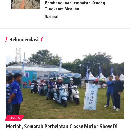
Pembangunan Jembatan Krueng
Tingkeum Bireuen
Nasional
Rekomendasi
BISNIS
Meriah, Semarak Perhelatan Classy Motor Show Di