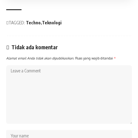
TAGGED:
Techno
Teknologi
Tidak ada komentar
Alamat email Anda tidak akan dipublikasikan.
Ruas yang wajib ditandai
*