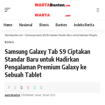
Home
Nasional
Bisnis
Banten
Indeks Berita
Wartabanten.com
>
Samsung Galaxy Tab S9 Ciptakan Standar Baru untuk Hadirkan Pengalaman Premium Galaxy ke Sebuah Tablet
BISNIS
Samsung Galaxy Tab S9 Ciptakan
Standar Baru untuk Hadirkan
Pengalaman Premium Galaxy ke
Sebuah Tablet
wartabanten
Published: Jumat, 28 Juli 2023