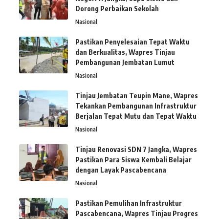
Dorong Perbaikan Sekolah
Nasional
Pastikan Penyelesaian Tepat Waktu
dan Berkualitas, Wapres Tinjau
Pembangunan Jembatan Lumut
Nasional
Tinjau Jembatan Teupin Mane, Wapres
Tekankan Pembangunan Infrastruktur
Berjalan Tepat Mutu dan Tepat Waktu
Nasional
Tinjau Renovasi SDN 7 Jangka, Wapres
Pastikan Para Siswa Kembali Belajar
dengan Layak Pascabencana
Nasional
Pastikan Pemulihan Infrastruktur
Pascabencana, Wapres Tinjau Progres