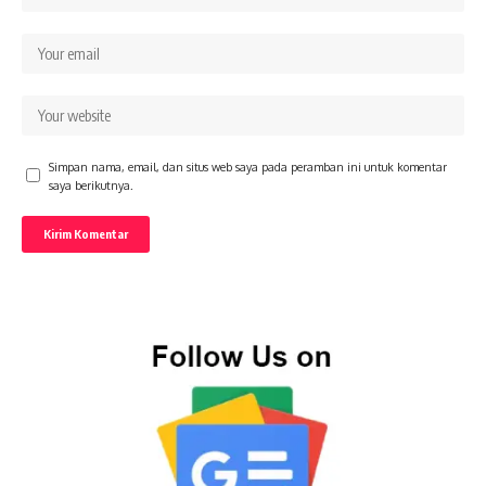
Simpan nama, email, dan situs web saya pada peramban ini untuk komentar
saya berikutnya.