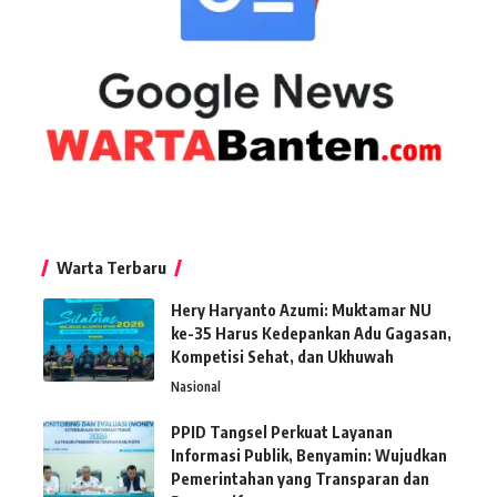
Warta Terbaru
Hery Haryanto Azumi: Muktamar NU
ke-35 Harus Kedepankan Adu Gagasan,
Kompetisi Sehat, dan Ukhuwah
Nasional
PPID Tangsel Perkuat Layanan
Informasi Publik, Benyamin: Wujudkan
Pemerintahan yang Transparan dan