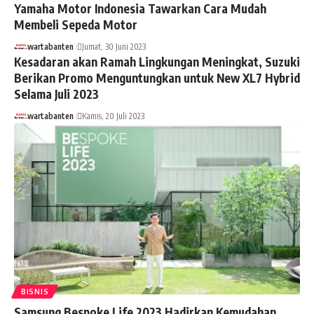
Yamaha Motor Indonesia Tawarkan Cara Mudah
Membeli Sepeda Motor
wartabanten
Jumat, 30 Juni 2023
Kesadaran akan Ramah Lingkungan Meningkat, Suzuki
Berikan Promo Menguntungkan untuk New XL7 Hybrid
Selama Juli 2023
wartabanten
Kamis, 20 Juli 2023
BISNIS
Samsung Bespoke Life 2023 Hadirkan Kemudahan