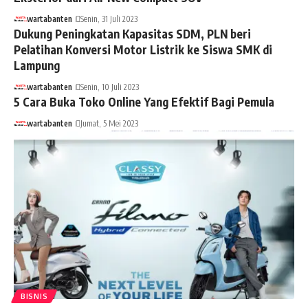
wartabanten
Senin, 31 Juli 2023
Dukung Peningkatan Kapasitas SDM, PLN beri
Pelatihan Konversi Motor Listrik ke Siswa SMK di
Lampung
wartabanten
Senin, 10 Juli 2023
5 Cara Buka Toko Online Yang Efektif Bagi Pemula
wartabanten
Jumat, 5 Mei 2023
BISNIS