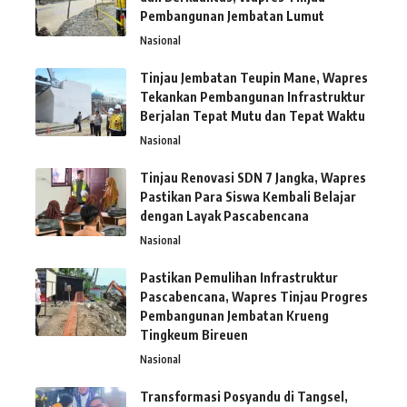
Pembangunan Jembatan Lumut
Nasional
Tinjau Jembatan Teupin Mane, Wapres
Tekankan Pembangunan Infrastruktur
Berjalan Tepat Mutu dan Tepat Waktu
Nasional
Tinjau Renovasi SDN 7 Jangka, Wapres
Pastikan Para Siswa Kembali Belajar
dengan Layak Pascabencana
Nasional
Pastikan Pemulihan Infrastruktur
Pascabencana, Wapres Tinjau Progres
Pembangunan Jembatan Krueng
Tingkeum Bireuen
Nasional
Transformasi Posyandu di Tangsel,