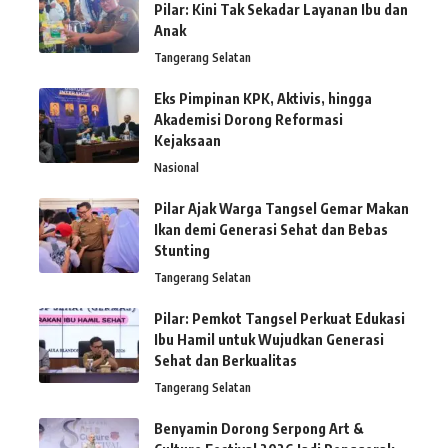
Pilar: Kini Tak Sekadar Layanan Ibu dan
Anak
Tangerang Selatan
Eks Pimpinan KPK, Aktivis, hingga
Akademisi Dorong Reformasi
Kejaksaan
Nasional
Pilar Ajak Warga Tangsel Gemar Makan
Ikan demi Generasi Sehat dan Bebas
Stunting
Tangerang Selatan
Pilar: Pemkot Tangsel Perkuat Edukasi
Ibu Hamil untuk Wujudkan Generasi
Sehat dan Berkualitas
Tangerang Selatan
Benyamin Dorong Serpong Art &