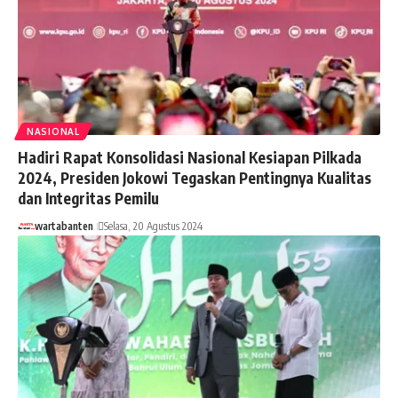
NASIONAL
Hadiri Rapat Konsolidasi Nasional Kesiapan Pilkada
2024, Presiden Jokowi Tegaskan Pentingnya Kualitas
dan Integritas Pemilu
wartabanten
Selasa, 20 Agustus 2024