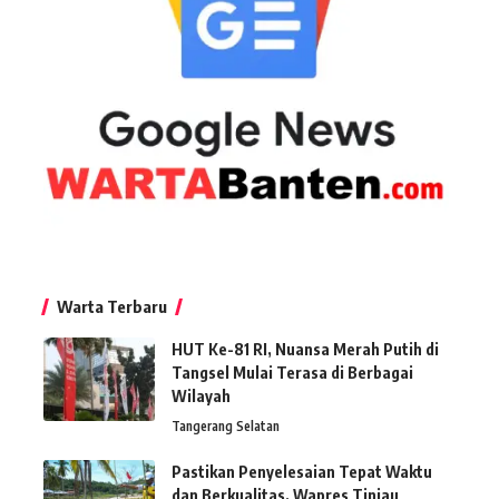
Warta Terbaru
HUT Ke-81 RI, Nuansa Merah Putih di
Tangsel Mulai Terasa di Berbagai
Wilayah
Tangerang Selatan
Pastikan Penyelesaian Tepat Waktu
dan Berkualitas, Wapres Tinjau