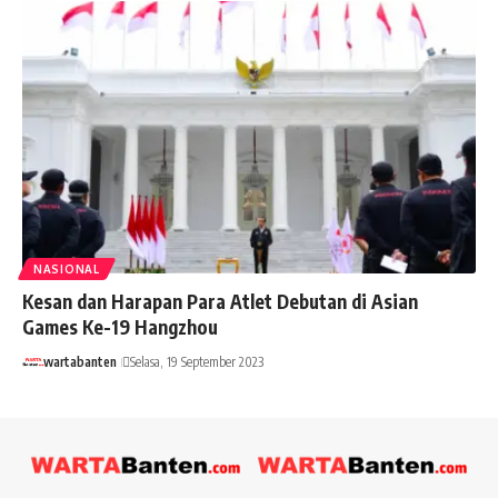
NASIONAL
Kesan dan Harapan Para Atlet Debutan di Asian
Games Ke-19 Hangzhou
wartabanten
Selasa, 19 September 2023