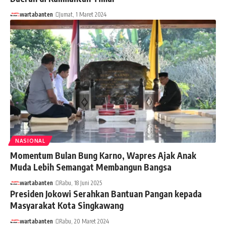
wartabanten
Jumat, 1 Maret 2024
NASIONAL
Momentum Bulan Bung Karno, Wapres Ajak Anak
Muda Lebih Semangat Membangun Bangsa
wartabanten
Rabu, 18 Juni 2025
Presiden Jokowi Serahkan Bantuan Pangan kepada
Masyarakat Kota Singkawang
wartabanten
Rabu, 20 Maret 2024