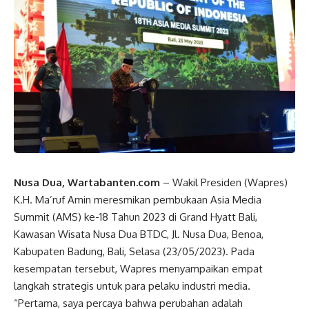
Nusa Dua, Wartabanten.com
–
Wakil Presiden
(
Wapres
)
K.H. Ma’ruf Amin meresmikan pembukaan Asia Media
Summit (AMS) ke-18 Tahun 2023 di Grand Hyatt Bali,
Kawasan Wisata Nusa Dua BTDC, Jl. Nusa Dua, Benoa,
Kabupaten Badung, Bali, Selasa (23/05/2023). Pada
kesempatan tersebut,
Wapres
menyampaikan empat
langkah strategis untuk para pelaku industri media.
“Pertama, saya percaya bahwa perubahan adalah