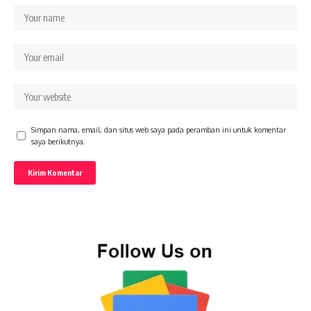
Simpan nama, email, dan situs web saya pada peramban ini untuk komentar
saya berikutnya.