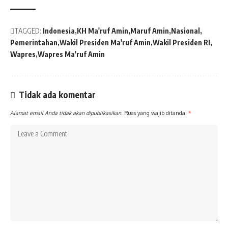
TAGGED:
Indonesia
KH Ma'ruf Amin
Maruf Amin
Nasional
Pemerintahan
Wakil Presiden Ma'ruf Amin
Wakil Presiden RI
Wapres
Wapres Ma'ruf Amin
Tidak ada komentar
Alamat email Anda tidak akan dipublikasikan.
Ruas yang wajib ditandai
*