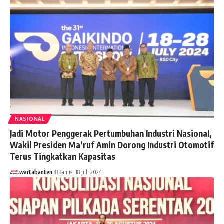
NASIONAL
Jadi Motor Penggerak Pertumbuhan Industri Nasional,
Wakil Presiden Ma’ruf Amin Dorong Industri Otomotif
Terus Tingkatkan Kapasitas
wartabanten
Kamis, 18 Juli 2024