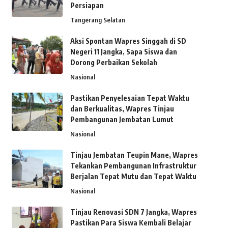
Persiapan
Tangerang Selatan
Aksi Spontan Wapres Singgah di SD
Negeri 11 Jangka, Sapa Siswa dan
Dorong Perbaikan Sekolah
Nasional
Pastikan Penyelesaian Tepat Waktu
dan Berkualitas, Wapres Tinjau
Pembangunan Jembatan Lumut
Nasional
Tinjau Jembatan Teupin Mane, Wapres
Tekankan Pembangunan Infrastruktur
Berjalan Tepat Mutu dan Tepat Waktu
Nasional
Tinjau Renovasi SDN 7 Jangka, Wapres
Pastikan Para Siswa Kembali Belajar