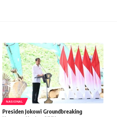
NASIONAL
Presiden Jokowi Groundbreaking