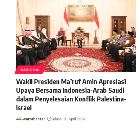
NASIONAL
Wakil Presiden Ma’ruf Amin Apresiasi
Upaya Bersama Indonesia-Arab Saudi
dalam Penyelesaian Konflik Palestina-
Israel
wartabanten
Selasa, 30 April 2024