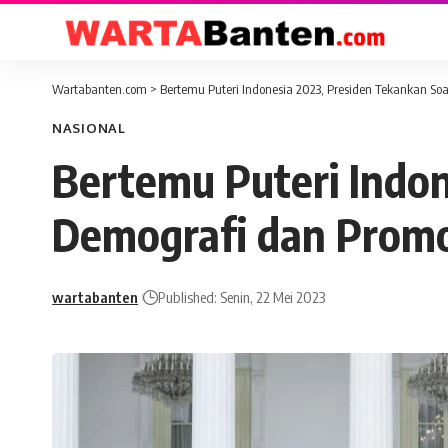
Wartabanten.com
>
Bertemu Puteri Indonesia 2023, Presiden Tekankan So
NASIONAL
Bertemu Puteri Indon
Demografi dan Promo
wartabanten
Published: Senin, 22 Mei 2023