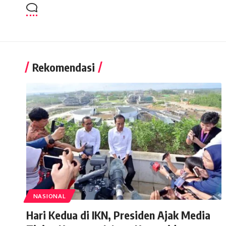
Rekomendasi
NASIONAL
Hari Kedua di IKN, Presiden Ajak Media