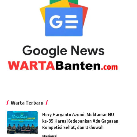
Warta Terbaru
Hery Haryanto Azumi: Muktamar NU
ke-35 Harus Kedepankan Adu Gagasan,
Kompetisi Sehat, dan Ukhuwah
Nasional