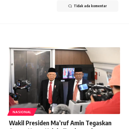
Tidak ada komentar
NASIONAL
Wakil Presiden Ma’ruf Amin Tegaskan