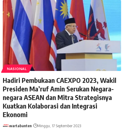
NASIONAL
Hadiri Pembukaan CAEXPO 2023, Wakil
Presiden Ma’ruf Amin Serukan Negara-
negara ASEAN dan Mitra Strategisnya
Kuatkan Kolaborasi dan Integrasi
Ekonomi
wartabanten
Minggu, 17 September 2023