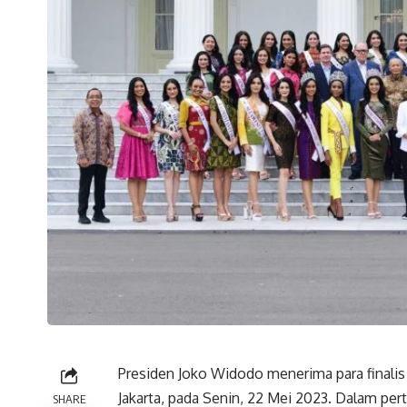
Presiden Joko Widodo menerima para finalis 
Jakarta, pada Senin, 22 Mei 2023. Dalam p
SHARE