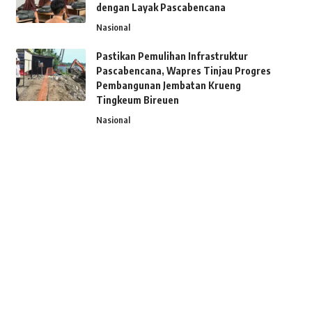
dengan Layak Pascabencana
Nasional
Pastikan Pemulihan Infrastruktur
Pascabencana, Wapres Tinjau Progres
Pembangunan Jembatan Krueng
Tingkeum Bireuen
Nasional