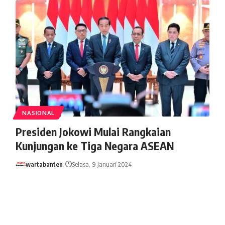
NASIONAL
Presiden Jokowi Mulai Rangkaian
Kunjungan ke Tiga Negara ASEAN
wartabanten
Selasa, 9 Januari 2024