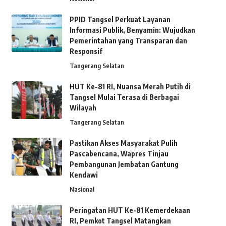
PPID Tangsel Perkuat Layanan
Informasi Publik, Benyamin: Wujudkan
Pemerintahan yang Transparan dan
Responsif
Tangerang Selatan
HUT Ke-81 RI, Nuansa Merah Putih di
Tangsel Mulai Terasa di Berbagai
Wilayah
Tangerang Selatan
Pastikan Akses Masyarakat Pulih
Pascabencana, Wapres Tinjau
Pembangunan Jembatan Gantung
Kendawi
Nasional
Peringatan HUT Ke-81 Kemerdekaan
RI, Pemkot Tangsel Matangkan