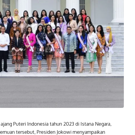
ajang Puteri Indonesia tahun 2023 di Istana Negara,
ertemuan tersebut, Presiden Jokowi menyampaikan