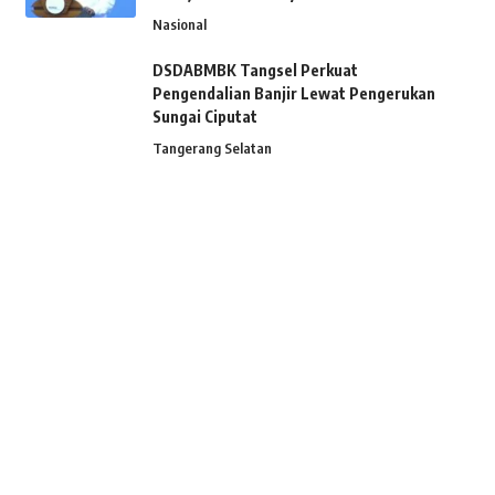
Nasional
DSDABMBK Tangsel Perkuat
Pengendalian Banjir Lewat Pengerukan
Sungai Ciputat
Tangerang Selatan