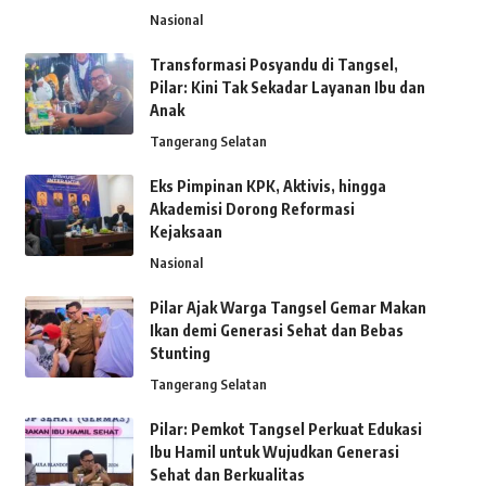
Nasional
Transformasi Posyandu di Tangsel,
Pilar: Kini Tak Sekadar Layanan Ibu dan
Anak
Tangerang Selatan
Eks Pimpinan KPK, Aktivis, hingga
Akademisi Dorong Reformasi
Kejaksaan
Nasional
Pilar Ajak Warga Tangsel Gemar Makan
Ikan demi Generasi Sehat dan Bebas
Stunting
Tangerang Selatan
Pilar: Pemkot Tangsel Perkuat Edukasi
Ibu Hamil untuk Wujudkan Generasi
Sehat dan Berkualitas