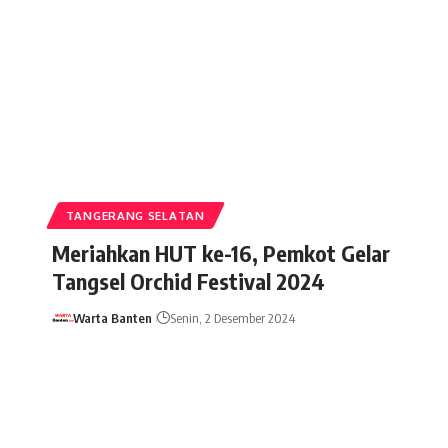
TANGERANG SELATAN
Meriahkan HUT ke-16, Pemkot Gelar
Tangsel Orchid Festival 2024
Warta Banten
Senin, 2 Desember 2024