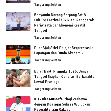
Tangerang Selatan
Benyamin Dorong Serpong Art &
Culture Festival 2026 Jadi Penggerak
Pariwisata dan Ekonomi Kreatif
Tangsel
Tangerang Selatan
Pilar Ajak Atlet Pelajar Berprestasi di
Lapangan dan Dunia Akademik
Tangerang Selatan
Bulan Bakti Pramuka 2026, Benyamin:
Tangsel Siapkan Generasi Berkarakter
Lewat Prasiaga
Tangerang Selatan
KH Zulfa Mustofa Iringi Prabowo
dengan Doa agar Sukses Wujudkan
Kesejahteraan Rakyat