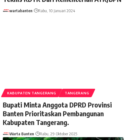
wartabanten
Rabu, 10 Januari 2024
KABUPATEN TANGERANG
TANGERANG
Bupati Minta Anggota DPRD Provinsi
Banten Prioritaskan Pembangunan
Kabupaten Tangerang.
Warta Banten
Rabu, 29 Oktober 2025