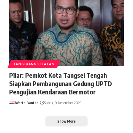
TANGERANG SELATAN
Pilar: Pemkot Kota Tangsel Tengah
Siapkan Pembangunan Gedung UPTD
Pengujian Kendaraan Bermotor
Warta Banten
Sabtu, 9 Desember 2023
Show More