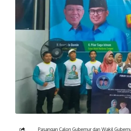
Pasangan Calon Gubernur dan Wakil Gubernu