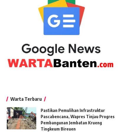
Warta Terbaru
Pastikan Pemulihan Infrastruktur
Pascabencana, Wapres Tinjau Progres
Pembangunan Jembatan Krueng
Tingkeum Bireuen