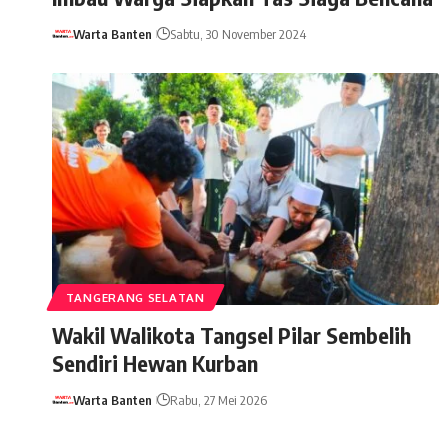
Warta Banten
Sabtu, 30 November 2024
TANGERANG SELATAN
Wakil Walikota Tangsel Pilar Sembelih
Sendiri Hewan Kurban
Warta Banten
Rabu, 27 Mei 2026