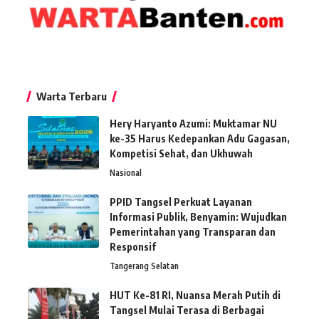
Warta Terbaru
Hery Haryanto Azumi: Muktamar NU
ke-35 Harus Kedepankan Adu Gagasan,
Kompetisi Sehat, dan Ukhuwah
Nasional
PPID Tangsel Perkuat Layanan
Informasi Publik, Benyamin: Wujudkan
Pemerintahan yang Transparan dan
Responsif
Tangerang Selatan
HUT Ke-81 RI, Nuansa Merah Putih di
Tangsel Mulai Terasa di Berbagai