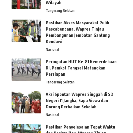
Wilayah
Tangerang Selatan
Pastikan Akses Masyarakat Pulih
Pascabencana, Wapres Tinjau
Pembangunan Jembatan Gantung
Kendawi
Nasional
Peringatan HUT Ke-81 Kemerdekaan
RI, Pemkot Tangsel Matangkan
Persiapan
Tangerang Selatan
Aksi Spontan Wapres Singgah di SD
Negeri 11 Jangka, Sapa Siswa dan
Dorong Perbaikan Sekolah
Nasional
Pastikan Penyelesaian Tepat Waktu