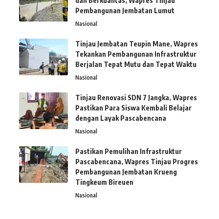
dan Berkualitas, Wapres Tinjau
Pembangunan Jembatan Lumut
Nasional
Tinjau Jembatan Teupin Mane, Wapres
Tekankan Pembangunan Infrastruktur
Berjalan Tepat Mutu dan Tepat Waktu
Nasional
Tinjau Renovasi SDN 7 Jangka, Wapres
Pastikan Para Siswa Kembali Belajar
dengan Layak Pascabencana
Nasional
Pastikan Pemulihan Infrastruktur
Pascabencana, Wapres Tinjau Progres
Pembangunan Jembatan Krueng
Tingkeum Bireuen
Nasional