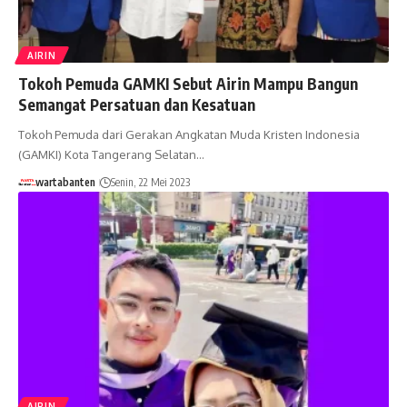
AIRIN
Tokoh Pemuda GAMKI Sebut Airin Mampu Bangun
Semangat Persatuan dan Kesatuan
Tokoh Pemuda dari Gerakan Angkatan Muda Kristen Indonesia
(GAMKI) Kota Tangerang Selatan…
wartabanten
Senin, 22 Mei 2023
AIRIN